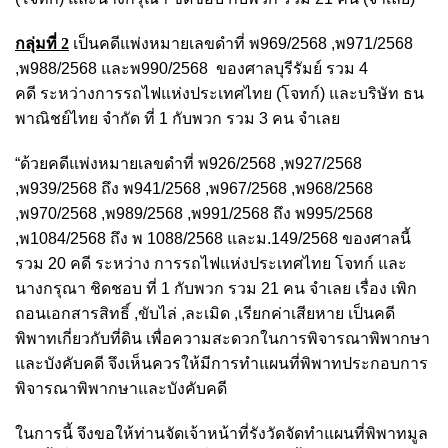
กลุ่มที่ 2
เป็นคดีแพ่งหมายเลขดำที่ พ969/2568 ,พ971/2568
,พ988/2568 และพ990/2568
ของศาลบุรีรัมย์ รวม 4
คดี
ระหว่างการรถไฟแห่งประเทศไทย (โจทก์) และบริษัท ธน
พาณิชย์ไทย จำกัด ที่ 1 กับพวก รวม 3 คน จำเลย
“ด้วยคดีแพ่งหมายเลขดำที่ พ926/2568 ,พ927/2568
,พ939/2568 ถึง พ941/2568 ,พ967/2568 ,พ968/2568
,พ970/2568 ,พ989/2568 ,พ991/2568 ถึง พ995/2568
,พ1084/2568 ถึง พ 1088/2568 และม.149/2568 ของศาลนี้
รวม 20 คดี ระหว่าง การรถไฟแห่งประเทศไทย โจทก์ และ
นางกรุณา ชิดชอบ ที่ 1 กับพวก รวม 21 คน จำเลย เรื่อง เพิก
ถอนเอกสารสิทธิ์ ,ขับไล่ ,ละเมิด ,เรียกค่าเสียหาย เป็นคดี
พิพาทเกี่ยวกับที่ดิน เพื่อความสะดวกในการพิจารณาพิพากษา
และบังคับคดี จึงเห็นควรให้มีการทำแผนที่พิพาทประกอบการ
พิจารณาพิพากษาและบังคับคดี
ในการนี้ จึงขอให้ท่านจัดเจ้าหน้าที่รังวัดจัดทำแผนที่พิพาทมูล