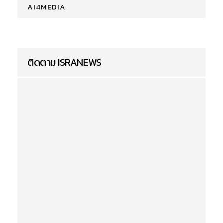
AI4MEDIA
ติดตาม ISRANEWS