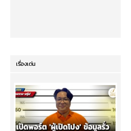
เรื่องเด่น