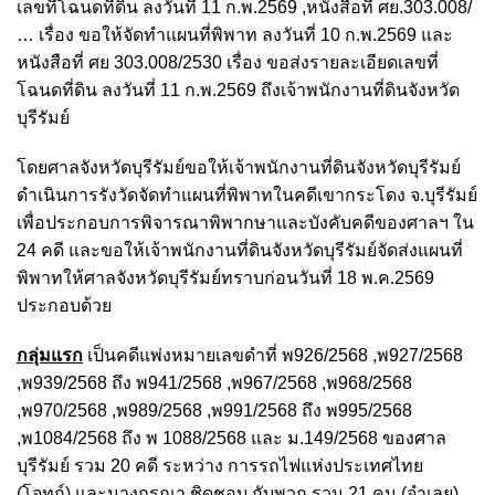
เลขที่โฉนดที่ดิน ลงวันที่ 11 ก.พ.2569 ,หนังสือที่ ศย.303.008/
… เรื่อง ขอให้จัดทำแผนที่พิพาท ลงวันที่ 10 ก.พ.2569 และ
หนังสือที่ ศย 303.008/2530 เรื่อง ขอส่งรายละเอียดเลขที่
โฉนดที่ดิน ลงวันที่ 11 ก.พ.2569 ถึงเจ้าพนักงานที่ดินจังหวัด
บุรีรัมย์
โดยศาลจังหวัดบุรีรัมย์ขอให้เจ้าพนักงานที่ดินจังหวัดบุรีรัมย์
ดำเนินการรังวัดจัดทำแผนที่พิพาทในคดีเขากระโดง จ.บุรีรัมย์
เพื่อประกอบการพิจารณาพิพากษาและบังคับคดีของศาลฯ ใน
24 คดี และขอให้เ
จ้าพนักงานที่ดินจังหวัดบุรีรัมย์
จัดส่งแผนที่
พิพาทให้ศาลจังหวัดบุรีรัมย์ทราบก่อนวันที่ 18 พ.ค.2569
ประกอบด้วย
กลุ่มแรก
เป็นคดีแพ่งหมายเลขดำที่ พ926/2568 ,พ927/2568
,พ939/2568 ถึง พ941/2568 ,พ967/2568 ,พ968/2568
,พ970/2568 ,พ989/2568 ,พ991/2568 ถึง พ995/2568
,พ1084/2568 ถึง พ 1088/2568 และ ม.149/2568 ของศาล
บุรีรัมย์ รวม 20 คดี ระหว่าง การรถไฟแห่งประเทศไทย
(โจทก์) และนางกรุณา ชิดชอบ กับพวก รวม 21 คน (จำเลย)