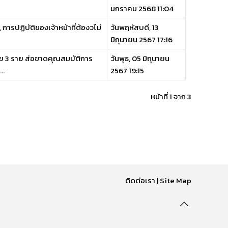
มกราคม 2568 11:04
, การปฏิบัติของเจ้าหน้าที่ต้องวไม่
วันพฤหัสบดี, 13
มิถุนายน 2567 17:16
้อย 3 ราย ส่อขาดคุณสมบัติการ
วันพุธ, 05 มิถุนายน
..
2567 19:15
หน้าที่ 1 จาก 3
ติดต่อเรา
|
Site Map