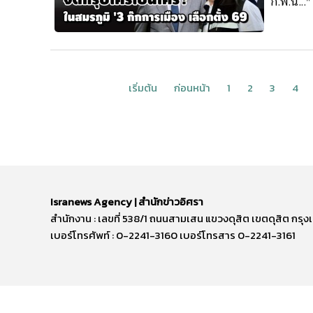
ก.พ.นี้..."
เริ่มต้น
ก่อนหน้า
1
2
3
4
Isranews Agency | สำนักข่าวอิศรา
สำนักงาน : เลขที่ 538/1 ถนนสามเสน แขวงดุสิต เขตดุสิต ก
เบอร์โทรศัพท์ : 0-2241-3160 เบอร์โทรสาร 0-2241-3161