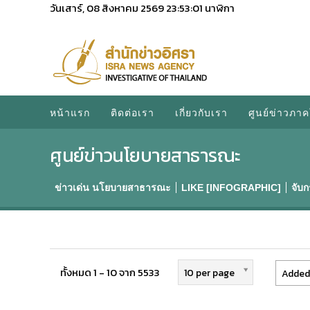
วันเสาร์, 08 สิงหาคม 2569
23:53:01
นาฬิกา
หน้าแรก
ติดต่อเรา
เกี่ยวกับเรา
ศูนย์ข่าวภาค
ศูนย์ข่าวนโยบายสาธารณะ
ข่าวเด่น นโยบายสาธารณะ
LIKE [INFOGRAPHIC]
จับ
ทั้งหมด 1 - 10 จาก 5533
10 per page
Added 