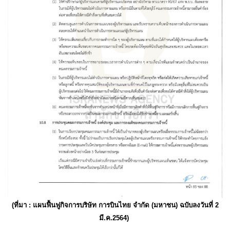
(ที่มา : แผนฟื้นฟูกิจการบริษัท การบินไทย จำกัด (มหาชน) ฉบับลงวันที่ 2
มี.ค.2564)