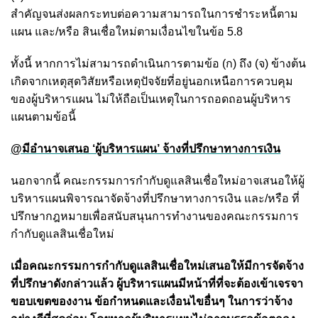
สำคัญจนส่งผลกระทบต่อความสามารถในการชำระหนี้ตาม
แผน และ/หรือ สินเชื่อใหม่ตามเงื่อนไขในข้อ 5.8
ทั้งนี้ หากการไม่สามารถดำเนินการตามข้อ (ก) ถึง (จ) ข้างต้น
เกิดจากเหตุสุดวิสัยหรือเหตุปัจจัยที่อยู่นอกเหนือการควบคุม
ของผู้บริหารแผน ไม่ให้ถือเป็นเหตุในการถอดถอนผู้บริหาร
แผนตามข้อนี้
@มีอำนาจเสนอ ‘ผู้บริหารแผน’ จ้างที่ปรึกษาทางการเงิน
นอกจากนี้ คณะกรรมการกำกับดูแลสินเชื่อใหม่อาจเสนอให้ผู้
บริหารแผนพิจารณาจัดจ้างที่ปรึกษาทางการเงิน และ/หรือ ที่
ปรึกษากฎหมายเพื่อสนับสนุนการทำงานของคณะกรรมการ
กำกับดูแลสินเชื่อใหม่
เมื่อคณะกรรมการกำกับดูแลสินเชื่อใหม่เสนอให้มีการจัดจ้าง
ที่ปรึกษาดังกล่าวแล้ว ผู้บริหารแผนมีหน้าที่ที่จะต้องเข้าเจรจา
ขอบเขตของงาน ข้อกำหนดและเงื่อนไขอื่นๆ ในการว่าจ้าง