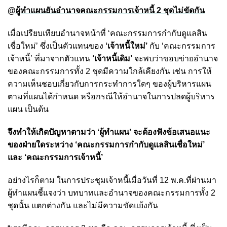
@ผู้ทำแผนยันอำนาจคณะกรรมการเจ้าหนี้ 2 ชุดไม่ขัดกัน
เมื่อเปรียบเทียบอำนาจหน้าที่ ‘คณะกรรมการกำกับดูแลสิน
เชื่อใหม่’ ซึ่งเป็นตัวแทนของ
‘เจ้าหนี้ใหม่’
กับ ‘คณะกรรมการ
เจ้าหนี้’ ที่มาจากตัวแทน
‘เจ้าหนี้เดิม’
จะพบว่าขอบข่ายอำนาจ
ของคณะกรรมการทั้ง 2 ชุดมีความใกล้เคียงกัน เช่น การให้
ความเห็นชอบเกี่ยวกับการกระทำการใดๆ ของผู้บริหารแผน
ตามที่แผนได้กำหนด หรือกรณีให้อำนาจในการปลดผู้บริหาร
แผน เป็นต้น
จึงทำให้เกิดปัญหาตามว่า ‘ผู้ทำแผน’ จะต้องฟังข้อเสนอแนะ
ของฝ่ายใดระหว่าง ‘คณะกรรมการกำกับดูแลสินเชื่อใหม่’
และ ‘คณะกรรมการเจ้าหนี้’
อย่างไรก็ตาม ในการประชุมเจ้าหนี้เมื่อวันที่ 12 พ.ค.ที่ผ่านมา
ผู้ทำแผนชี้แจงว่า บทบาทและอำนาจของคณะกรรมการทั้ง 2
ชุดนั้น แตกต่างกัน และไม่มีความขัดแย้งกัน