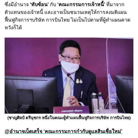
ซึ่งมีอำนาจ
‘ทับซ้อน’
กับ
‘คณะกรรมการเจ้าหนี้’
ที่มาจาก
ตัวแทนของเจ้าหนี้ และอาจเป็นชนวนเหตุให้การลงมติแผน
ฟื้นฟูกิจการฯบริษัท การบินไทย ไม่เป็นไปตามที่ผู้ทำแผนคาด
หวังก็ได้
(ชาญศิลป์ ตรีนุชกร หนึ่งในคณะผู้ทำแผนฟื้นฟูกิจการบริษัท การบินไทย)
@อำนาจเบ็ดเสร็จ ‘คณะกรรมการกำกับดูแลสินเชื่อใหม่’