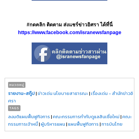
#กดคลิก ติดตาม ส่งแชร์ข่าวอิศรา ได้ที่นี่
https://www.facebook.com/isranewsfanpage
หมวดหมู่
รายงาน-สกู๊ป
|
ข่าวเด่น นโยบายสาธารณะ
|
เรื่องเด่น - สำนักข่าวอิ
ศรา
TAGS
ลงมติแผนฟื้นฟูกิจการ
|
คณะกรรมการกำกับดูแลสินเชื่อใหม่
|
คณะ
กรรมการเจ้าหนี้
|
ผู้บริหารแผน
|
แผนฟื้นฟูกิจการ
|
การบินไทย