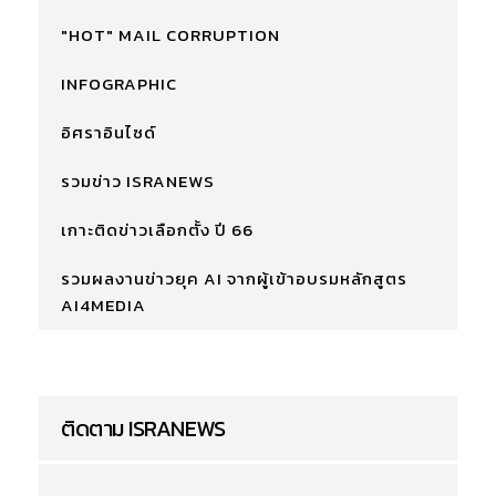
"HOT" MAIL CORRUPTION
INFOGRAPHIC
อิศราอินไซด์
รวมข่าว ISRANEWS
เกาะติดข่าวเลือกตั้ง ปี 66
รวมผลงานข่าวยุค AI จากผู้เข้าอบรมหลักสูตร
AI4MEDIA
ติดตาม ISRANEWS