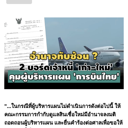
"...ในกรณีที่ผู้บริหารแผนไม่ดำเนินการดังต่อไปนี้ ให้
คณะกรรมการกำกับดูแลสินเชื่อใหม่มีอำนาจลงมติ
ถอดถอนผู้บริหารแผน และยื่นคำร้องต่อศาลเพื่อขอให้