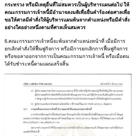
กระทรวง หรือมีเหตุอื่นที่ไม่สมควรเป็นผู้บริหารแผนต่อไป ให้
คณะกรรมการเจ้าหนี้มีอำนาจลงมติเพื่อยื่นคำร้องต่อศาลเพื่อ
ขอให้ศาลมีคำสั่งให้ผู้บริหารแผนพ้นจากตำแหน่งหรือมีคำสั่ง
อย่างใดอย่างหนึ่งตามที่ศาลเห็นสมควร
6.คณะกรรมการเจ้าหนี้จะพ้นจากตำแหน่งหน้าที่ เมื่อมีการ
ยกเลิกคำสั่งให้ฟื้นฟูกิจการ หรือมีการยกเลิกการฟื้นฟูกิจการ
หรือขอลาออกจากการเป็นคณะกรรมการเจ้าหนี้ หรือเมื่อตน
ได้รับชำระหนี้ตามแผนเสร็จสิ้น