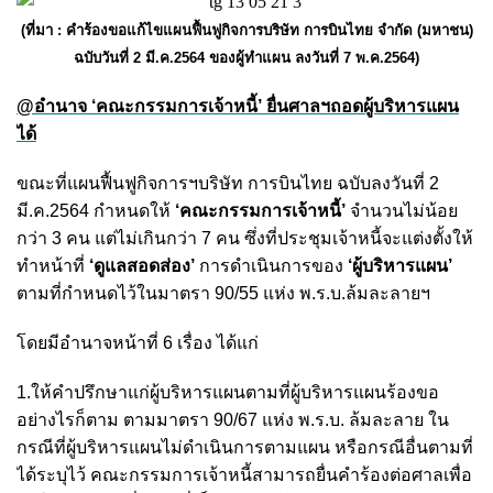
(ที่มา : คำร้องขอแก้ไขแผนฟื้นฟูกิจการบริษัท การบินไทย จำกัด (มหาชน)
ฉบับวันที่ 2 มี.ค.2564 ของผู้ทำแผน ลงวันที่ 7 พ.ค.2564)
@อำนาจ ‘คณะกรรมการเจ้าหนี้’ ยื่นศาลฯถอดผู้บริหารแผน
ได้
ขณะที่แผนฟื้นฟูกิจการฯบริษัท การบินไทย ฉบับลงวันที่ 2
มี.ค.2564 กำหนดให้
‘คณะกรรมการเจ้าหนี้’
จำนวนไม่น้อย
กว่า 3 คน แต่ไม่เกินกว่า 7 คน ซึ่งที่ประชุมเจ้าหนี้จะแต่งตั้งให้
ทำหน้าที่
‘ดูแลสอดส่อง’
การดำเนินการของ
‘ผู้บริหารแผน’
ตามที่กำหนดไว้ในมาตรา 90/55 แห่ง พ.ร.บ.ล้มละลายฯ
โดยมีอำนาจหน้าที่ 6 เรื่อง ได้แก่
1.ให้คำปรึกษาแก่ผู้บริหารแผนตามที่ผู้บริหารแผนร้องขอ
อย่างไรก็ตาม ตามมาตรา 90/67 แห่ง พ.ร.บ. ล้มละลาย ใน
กรณีที่ผู้บริหารแผนไม่ดำเนินการตามแผน หรือกรณีอื่นตามที่
ได้ระบุไว้ คณะกรรมการเจ้าหนี้สามารถยื่นคำร้องต่อศาลเพื่อ