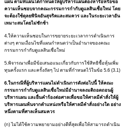
แผน ตามที่แผนได้กำหนดให้ผู้บริหารแผนต้องหารือหรือขอ
ความเห็นชอบจากคณะกรรมการกำกับดูแลสินเชื่อใหม่ โดย
จะต้องใช้ดุลยพินิจอันสุจริตและสมควร และในระยะเวลาอัน
เหมาะสมโดยไม่ชักช้า
4.ให้ความเห็นชอบในการขยายระยะเวลาการดำเนินการ
ต่างๆ ตามเงื่อนไขที่แผนกำหนดว่าเป็นอำนาจของคณะ
กรรมการกำกับดูแลสินเชื่อใหม่
5.พิจารณาเพื่อมีข้อเสนอแนะเกี่ยวกับการใช้สิทธิซื้อหุ้นเพิ่ม
ทุนครั้งแรก และครั้งถัดๆ ไป ตามที่กำหนดไว้ในข้อ 5.6 (3.1)
6.ในกรณีที่ผู้บริหารแผนไม่ดำเนินการดังต่อไปนี้ ให้คณะ
กรรมการกำกับดูแลสินเชื่อใหม่มีอำนาจลงมติถอดถอนผู้
บริหารแผน และยื่นคำร้องต่อศาลเพื่อขอให้ศาลมีคำสั่งให้ผู้
บริหารแผนพ้นจากตำแหน่งหรือให้ศาลมีคำสั่งอย่างใด อย่าง
หนึ่งตามที่ศาลเห็นสมควร
(ก) ไม่ได้ใช้ความพยายามอย่างดีที่สุดเพื่อให้สามารถดำเนิน