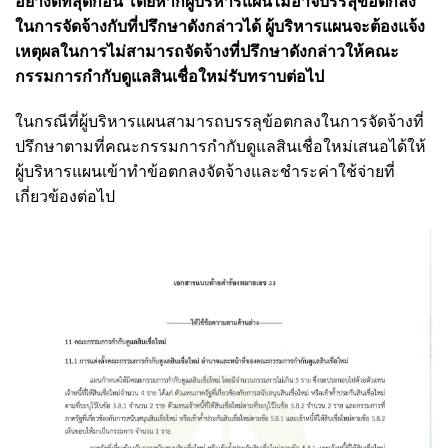
อย่างดีที่สุดก่อน โดยหากผู้บริหารแผนไม่อาจบรรลุข้อตกลง
ในการจัดจ้างกับที่ปรึกษาดังกล่าวได้ ผู้บริหารแผนจะต้องแจ้ง
เหตุผลในการไม่สามารถจัดจ้างที่ปรึกษาดังกล่าวให้คณะ
กรรมการกำกับดูแลสินเชื่อใหม่รับทราบต่อไป
ในกรณีที่ผู้บริหารแผนสามารถบรรลุข้อตกลงในการจัดจ้างที่
ปรึกษาตามที่คณะกรรมการกำกับดูแลสินเชื่อใหม่เสนอได้ให้
ผู้บริหารแผนเข้าทำข้อตกลงจัดจ้างและชำระค่าใช้จ่ายที่
เกี่ยวข้องต่อไป