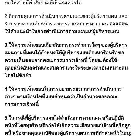
ขอให้ศาลมีคำสั่งตามที่เห็นสมควรได้
2.ติดตามดูแลการดำเนินการตามแผนของผู้บริหารแผน และ
รับทราบความคืบหน้าของการดำเนินการตามแผน
ตลอดจน
ให้คำแนะนำในการดำเนินการตามแผนแก่ผู้บริหารแผน
3.ให้ความเห็นชอบเกี่ยวกับการกระทำการใดๆ ของผู้บริหาร
แผนตามที่แผนได้กำหนดให้ผู้บริหารแผนต้องหารือหรือขอ
ความเห็นชอบจากคณะกรรมการเจ้าหนี้ โดยจะต้องใช้
ดุลยพินิจอันสุจริตและสมควร และในระยะเวลาอันเหมาะสม
โดยไม่ชักช้า
4.ให้ความเห็นชอบในการขยายระยะเวลาการดำเนินการ
ต่างๆ ตามเงื่อนไขที่แผนกำหนดว่าเป็นอำนาจของคณะ
กรรมการเจ้าหนี้
5.ในกรณีที่ผู้บริหารแผนไม่ดำเนินการตามแผน หรือปฏิบัติ
หน้าที่โดยทุจริต หรือก่อให้เกิดความเสียหายแก่เจ้าหนี้หรือลูก
หนี้ หรือขาดคุณสมบัติของผู้บริหารแผนตามที่กำหนดไว้ในกฎ