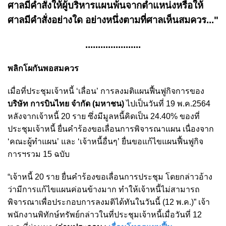
ศาลมีคำสั่งให้ผู้บริหารแผนพ้นจากตำแหน่งหรือให้
ศาลมีคำสั่งอย่างใด อย่างหนึ่งตามที่ศาลเห็นสมควร..."
......................
พลิกโผกันพอสมควร
เมื่อที่ประชุมเจ้าหนี้ ‘เลื่อน’ การลงมติแผนฟื้นฟูกิจการของ
บริษัท การบินไทย จำกัด (มหาชน)
ไปเป็นวันที่ 19 พ.ค.2564
หลังจากเจ้าหนี้ 20 ราย ซึ่งมีมูลหนี้คิดเป็น 24.40% ของที่
ประชุมเจ้าหนี้ ยื่นคำร้องขอเลื่อนการพิจารณาแผน เนื่องจาก
‘คณะผู้ทำแผน’ และ ‘เจ้าหนี้อื่นๆ’ ยื่นขอแก้ไขแผนฟื้นฟูกิจ
การฯรวม 15 ฉบับ
“เจ้าหนี้ 20 ราย ยื่นคำร้องขอเลื่อนการประชุม โดยกล่าวอ้าง
ว่ามีการแก้ไขแผนค่อนข้างมาก ทำให้เจ้าหนี้ไม่สามารถ
พิจารณาเพื่อประกอบการลงมติได้ทันในวันนี้ (12 พ.ค.)” เจ้า
พนักงานพิทักษ์ทรัพย์กล่าวในที่ประชุมเจ้าหนี้เมื่อวันที่ 12