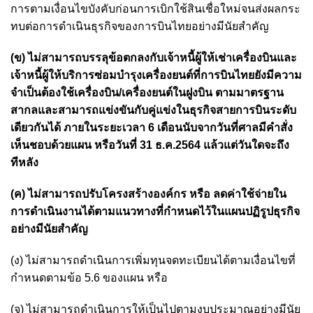
การตามเงื่อนไขบังคับก่อนการเบิกใช้สินเชื่อใหม่จนส่งผลกระ
ทบต่อการดำเนินธุรกิจของการบินไทยอย่างมีนัยสำคัญ
(ข) ไม่สามารถบรรลุข้อตกลงกับเจ้าหนี้ผู้ให้เช่าเครื่องบินและ
เจ้าหนี้ผู้ให้บริการซ่อมบำรุงเครื่องยนต์ที่การบินไทยยังมีความ
จำเป็นต้องใช้เครื่องบิน/เครื่องยนต์ในฝูงบิน ตามมาตรฐาน
สากลและสามารถแข่งขันกับคู่แข่งในธุรกิจสายการบินระดับ
เดียวกันได้ ภายในระยะเวลา 6 เดือนนับจากวันที่ศาลมีคำสั่ง
เห็นชอบด้วยแผน หรือวันที่ 31 ธ.ค.2564 แล้วแต่วันใดจะถึง
ทีหลัง
(ค) ไม่สามารถปรับโครงสร้างองค์กร หรือ ลดค่าใช้จ่ายใน
การดำเนินงานได้ตามแนวทางที่กำหนดไว้ในแผนปฏิรูปธุรกิจ
อย่างมีนัยสำคัญ
(ง) ไม่สามารถดำเนินการเพิ่มทุนจดทะเบียนได้ตามเงื่อนไขที่
กำหนดตามข้อ 5.6 ของแผน หรือ
(จ) ไม่สามารถดำเนินการให้เป็นไปตามงบประมาณอย่างมีนัย