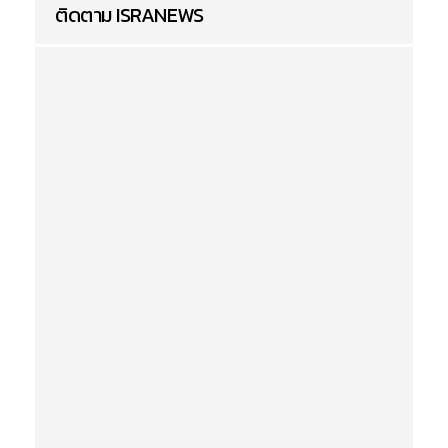
ติดตาม ISRANEWS