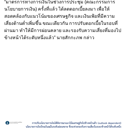
“มาตรการทางการเงินในช่วงการประชุม (คณะกรรมการ
นโยบายการเงิน) ครั้งที่แล้ว ได้ลดดอกเบี้ยลงมา เพื่อให้
สอดคล้องกับแนวโน้มของเศรษฐกิจ และเงินเฟ้อที่มีความ
เสี่ยงด้านต่ำเพิ่มขึ้น ขณะเดียวกัน การปรับดอกเบี้ยในรอบที่
ผ่านมา ทำให้มีการผ่อนคลาย และรองรับความเสี่ยงที่มองไป
ข้างหน้าได้ระดับหนึ่งแล้ว” นายสักกะภพ กล่าว