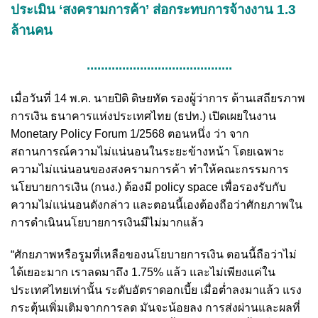
ประเมิน ‘สงครามการค้า’ ส่อกระทบการจ้างงาน 1.3
ล้านคน
.........................................
เมื่อวันที่ 14 พ.ค. นายปิติ ดิษยทัต รองผู้ว่าการ ด้านเสถียรภาพ
การเงิน ธนาคารแห่งประเทศไทย (ธปท.) เปิดเผยในงาน
Monetary Policy Forum 1/2568 ตอนหนึ่ง ว่า จาก
สถานการณ์ความไม่แน่นอนในระยะข้างหน้า โดยเฉพาะ
ความไม่แน่นอนของสงครามการค้า ทำให้คณะกรรมการ
นโยบายการเงิน (กนง.) ต้องมี policy space เพื่อรองรับกับ
ความไม่แน่นอนดังกล่าว และตอนนี้เองต้องถือว่าศักยภาพใน
การดำเนินนโยบายการเงินมีไม่มากแล้ว
“ศักยภาพหรือรูมที่เหลือของนโยบายการเงิน ตอนนี้ถือว่าไม่
ได้เยอะมาก เราลดมาถึง 1.75% แล้ว และไม่เพียงแค่ใน
ประเทศไทยเท่านั้น ระดับอัตราดอกเบี้ย เมื่อต่ำลงมาแล้ว แรง
กระตุ้นเพิ่มเติมจากการลด มันจะน้อยลง การส่งผ่านและผลที่