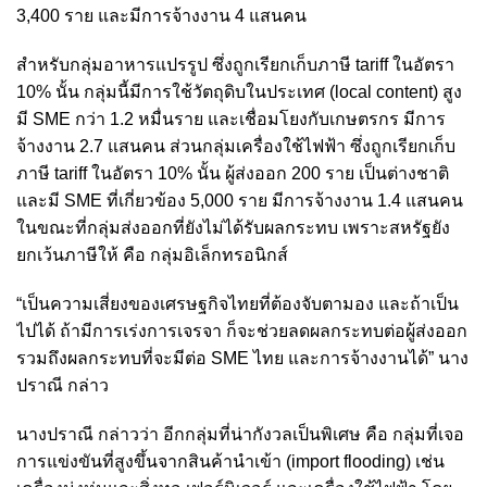
3,400 ราย และมีการจ้างงาน 4 แสนคน
สำหรับกลุ่มอาหารแปรรูป ซึ่งถูกเรียกเก็บภาษี tariff ในอัตรา
10% นั้น กลุ่มนี้มีการใช้วัตถุดิบในประเทศ (local content) สูง
มี SME กว่า 1.2 หมื่นราย และเชื่อมโยงกับเกษตรกร มีการ
จ้างงาน 2.7 แสนคน ส่วนกลุ่มเครื่องใช้ไฟฟ้า ซึ่งถูกเรียกเก็บ
ภาษี tariff ในอัตรา 10% นั้น ผู้ส่งออก 200 ราย เป็นต่างชาติ
และมี SME ที่เกี่ยวข้อง 5,000 ราย มีการจ้างงาน 1.4 แสนคน
ในขณะที่กลุ่มส่งออกที่ยังไม่ได้รับผลกระทบ เพราะสหรัฐยัง
ยกเว้นภาษีให้ คือ กลุ่มอิเล็กทรอนิกส์
“เป็นความเสี่ยงของเศรษฐกิจไทยที่ต้องจับตามอง และถ้าเป็น
ไปได้ ถ้ามีการเร่งการเจรจา ก็จะช่วยลดผลกระทบต่อผู้ส่งออก
รวมถึงผลกระทบที่จะมีต่อ SME ไทย และการจ้างงานได้” นาง
ปราณี กล่าว
นางปราณี กล่าวว่า อีกกลุ่มที่น่ากังวลเป็นพิเศษ คือ กลุ่มที่เจอ
การแข่งขันที่สูงขึ้นจากสินค้านำเข้า (import flooding) เช่น