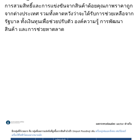
การสวมสิทธิ์และการแข่งขันจากสินค้าด้อยคุณภาพราคาถูก
จากต่างประเทศ รวมทั้งคาดหวังว่าจะได้รับการช่วยเหลือจาก
รัฐบาล ทั้งเงินทุนเพื่อช่วยปรับตัว องค์ความรู้ การพัฒนา
สินค้า และการช่วยหาตลาด