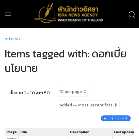
หน้าแรก
Items tagged with: ดอกเบี้ย
นโยบาย
ทั้งหมด 1 - 10 จาก 50
หน้าที่ 1 จาก 5
Image
Title
Description
Last updated