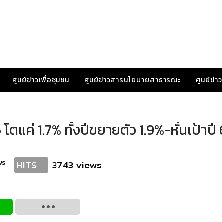
ศูนย์ข่าวเพื่อชุมชน
ศูนย์ข่าวสารนโยบายสาธารณะ
ศูนย์ข่
แค่ 1.7% ทั้งปีขยายตัว 1.9%-หั่นเป้าปี
ws
3743 views
HITS