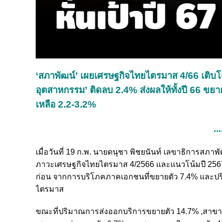
‘สภาพัฒน์’ เผยเศรษฐกิจไทยไตรมาส 4/66 เติบโ
อุตสาหกรรม’ ติดลบ 2.4% ส่งผลให้ทั้งปี 66 ขยายต
เหลือ 2.2-3.2%
...
เมื่อวันที่ 19 ก.พ. นายดนุชา พิชยนันท์ เลขาธิการส
ภาวะเศรษฐกิจไทยไตรมาส 4/2566 และแนวโน้มปี 2567 ว
ก่อน จากการบริโภคภาคเอกชนที่ขยายตัว 7.4% และปริม
ไตรมาส
ขณะที่ปริมาณการส่งออกบริการขยายตัว 14.7% ,สาขา