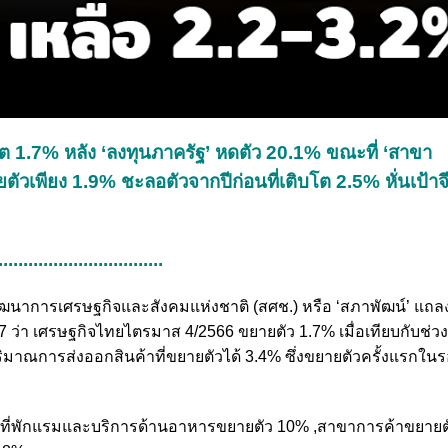
ต 1.7% หลัง ‘ลงทุนภาครัฐ’ หดตัว 20.1% ขณะที่ ‘สาขา
ัวเพียง 1.9% ชะลอตัวจากปีก่อนที่เติบโต 2.5% หั่นเป้าจีด
.................................
ภาพัฒนาการเศรษฐกิจและสังคมแห่งชาติ (สศช.) หรือ ‘สภาพัฒน์’ แถ
่า เศรษฐกิจไทยไตรมาส 4/2566 ขยายตัว 1.7% เมื่อเทียบกับช่วง
าณการส่งออกสินค้าที่ขยายตัวได้ 3.4% ซึ่งขยายตัวครั้งแรกในร
ที่พักแรมและบริการด้านอาหารขยายตัว 10% ,สาขาการค้าขยายต