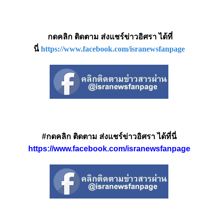
กดคลิก ติดตาม ส่งแชร์ข่าวอิศรา ได้ที่
นี่
https://www.facebook.com/isranewsfanpage
#กดคลิก ติดตาม ส่งแชร์ข่าวอิศรา ได้ที่นี่
https://www.facebook.com/isranewsfanpage