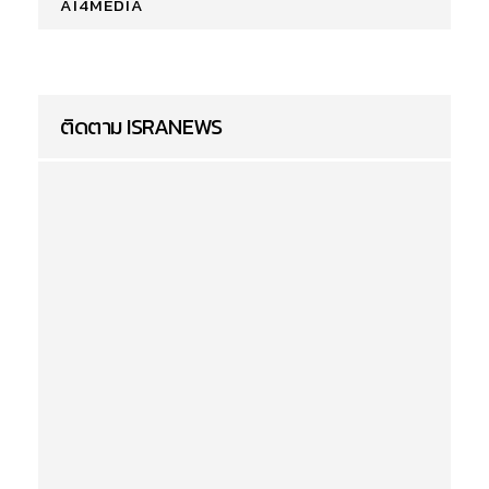
AI4MEDIA
ติดตาม ISRANEWS