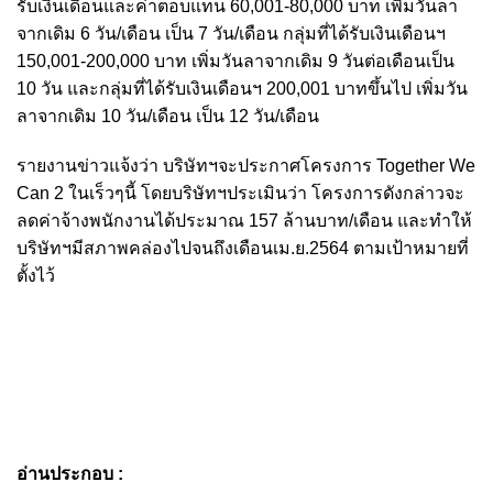
รับเงินเดือนและค่าตอบแทน 60,001-80,000 บาท เพิ่มวันลา
จากเดิม 6 วัน/เดือน เป็น 7 วัน/เดือน กลุ่มที่ได้รับเงินเดือนฯ
150,001-200,000 บาท เพิ่มวันลาจากเดิม 9 วันต่อเดือนเป็น
10 วัน และกลุ่มที่ได้รับเงินเดือนฯ 200,001 บาทขึ้นไป เพิ่มวัน
ลาจากเดิม 10 วัน/เดือน เป็น 12 วัน/เดือน
รายงานข่าวแจ้งว่า บริษัทฯจะประกาศโครงการ Together We
Can 2 ในเร็วๆนี้ โดยบริษัทฯประเมินว่า โครงการดังกล่าวจะ
ลดค่าจ้างพนักงานได้ประมาณ 157 ล้านบาท/เดือน และทำให้
บริษัทฯมีสภาพคล่องไปจนถึงเดือนเม.ย.2564 ตามเป้าหมายที่
ตั้งไว้
อ่านประกอบ :