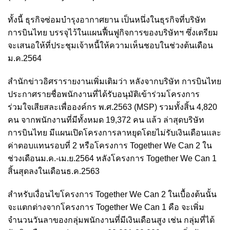
ทั้งนี้ ธุรกิจซ่อมบำรุงอากาศยาน เป็นหนึ่งในธุรกิจที่บริษัท
การบินไทย บรรจุไว้ในแผนฟื้นฟูกิจการของบริษัทฯ ซึ่งเตรียม
จะเสนอให้ที่ประชุมเจ้าหนี้ให้ความเห็นชอบในช่วงต้นเดือน
ม.ค.2564
สำนักข่าวอิศรารายงานเพิ่มเติมว่า หลังจากบริษัท การบินไทย
ประกาศรายชื่อพนักงานที่ได้รับอนุมัติเข้าร่วมโครงการ
ร่วมใจเสียสละเพื่อองค์กร พ.ศ.2563 (MSP) รวมทั้งสิ้น 4,820
คน จากพนักงานที่มีทั้งหมด 19,372 คน แล้ว ล่าสุดบริษัท
การบินไทย มีแผนเปิดโครงการลาหยุดโดยไม่รับเงินเดือนและ
ค่าตอบแทนรอบที่ 2 หรือโครงการ Together We Can 2 ใน
ช่วงเดือนม.ค.-เม.ย.2564 หลังโครงการ Together We Can 1
สิ้นสุดลงในเดือนธ.ค.2563
สำหรับเงื่อนไขโครงการ Together We Can 2 ในเบื้องต้นนั้น
จะแตกต่างจากโครงการ Together We Can 1 คือ จะเพิ่ม
จำนวนวันลาของกลุ่มพนักงานที่มีเงินเดือนสูง เช่น กลุ่มที่ได้