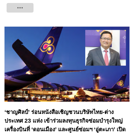
Tweet
‘ชาญศิลป์’ ร่อนหนังสือเชิญชวนบริษัทไทย-ต่าง
ประเทศ 23 แห่ง เข้าร่วมลงทุนธุรกิจซ่อมบำรุงใหญ่
เครื่องบินที่ ‘ดอนเมือง’ และศูนย์ซ่อมฯ ‘อู่ตะเภา’ เปิด