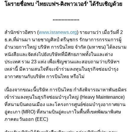
โผรายชื่อพบ ‘ไทยเบฟฯ-คิงพาวเวอร์’ ได้รับเชิญด้วย
..................
สำนักข่าวอิศรา (
www.isranews.org
) รายงานว่า เมื่อวันที่ 2
ธ.ค.ที่ผ่านมา นายชาญศิลป์ ตรีนุชกร รักษาการกรรมการผู้
อำนวยการใหญ่ บริษัท การบินไทย จำกัด (มหาชน) ได้ลงนาม
หนังสือและจัดส่งไปยังบริษัทที่มีศักยภาพทั้งในและต่าง
ประเทศ รวม 23 แห่ง เพื่อเชิญชวนและสอบถามว่าบริษัทฯ
เหล่านี้ มีความสนใจที่จะเข้าร่วมลงทุนในธุรกิจซ่อมบำรุง
อากาศยานกับบริษัท การบินไทย หรือไม่
เนื่องจากขณะนี้บริษัท การบินไทย กำลังพิจารณาหาพันธมิตร
เข้าร่วมลงทุนในธุรกิจซ่อมบำรุงใหญ่ (Heavy Maintenance)
ที่สนามบินดอนเมือง และโครงการศูนย์ซ่อมบำรุงอากาศยาน
อู่ตะเภา (MRO) ที่สนามบินอู่ตะเภาในพื้นที่เขตพัฒนาพิเศษ
ภาคตะวันออก (EEC)