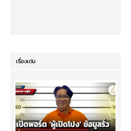
เรื่องเด่น