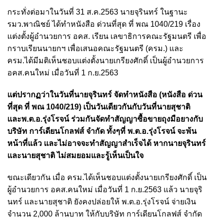
กระทั่งต่อมาในวันที่ 31 ส.ค.2563 นายจุรินทร์ ในฐานะ
รมว.พาณิชย์ ได้ทำหนังสือ ด่วนที่สุด ที่ พณ 1040/219 เรื่อง
แต่งตั้งผู้อำนวยการ อคส. เรียน เลขาธิการคณะรัฐมนตรี เพื่อ
กราบเรียนนายกฯ เพื่อเสนอคณะรัฐมนตรี (ครม.) และ
ครม.ได้มีมติเห็นชอบแต่งตั้งนายเกรียงศักดิ์ เป็นผู้อำนวยการ
อคส.คนใหม่ เมื่อวันที่ 1 ก.ย.2563
แต่ปรากฏว่าในวันที่นายจุรินทร์ จัดทำหนังสือ (หนังสือ ด่วน
ที่สุด ที่ พณ 1040/219) เป็นวันเดียวกันกับวันที่นายสุชาติ
และพ.ต.อ.รุ่งโรจน์ ร่วมกันจัดทำสัญญาซื้อขายถุงมือยางกับ
บริษัท การ์เดียนโกลฟส์ จำกัด ทั้งๆที่ พ.ต.อ.รุ่งโรจน์ จะพ้น
หน้าที่แล้ว และไม่อาจจะทำสัญญาสำเร็จได้ หากนายจุรินทร์
และนายสุชาติ ไม่สมยอมและรู้เห็นเป็นใจ
ขณะเดียวกัน เมื่อ ครม.ได้เห็นชอบแต่งตั้งนายเกรียงศักดิ์ เป็น
ผู้อำนวยการ อคส.คนใหม่ เมื่อวันที่ 1 ก.ย.2563 แล้ว นายจุริ
นทร์ และนายสุชาติ ยังคงปล่อยให้ พ.ต.อ.รุ่งโรจน์ จ่ายเงิน
จำนวน 2,000 ล้านบาท ให้กับบริษัท การ์เดียนโกลฟส์ จำกัด