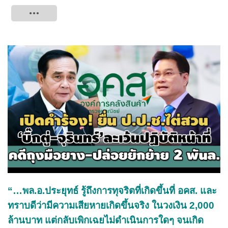
Tweet
“…พล.อ.ประยุทธ์ รู้ถึงการทุจริตที่เกิดขึ้นที่ อคส. และ
ทราบดีว่ามีความเสียหายเกิดขึ้นจริง ในวงเงิน 2,000
ล้านบาท แต่กลับเพิกเฉยไม่ดำเนินการใดๆ จนเกิด