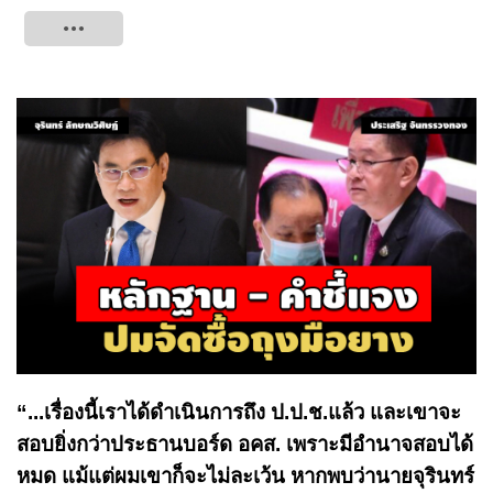
Tweet
“...เรื่องนี้เราได้ดำเนินการถึง ป.ป.ช.แล้ว และเขาจะ
สอบยิ่งกว่าประธานบอร์ด อคส. เพราะมีอำนาจสอบได้
หมด แม้แต่ผมเขาก็จะไม่ละเว้น หากพบว่านายจุรินทร์