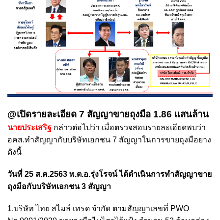
@เปิดรายละเอียด 7 สัญญาขายถุงมือ 1.86 แสนล้าน
นายประเสริฐ
กล่าวต่อไปว่า เมื่อตรวจสอบรายละเอียดพบว่า
อคส.ทำสัญญากับบริษัทเอกชน 7 สัญญาในการขายถุงมือยาง
ดังนี้
วันที่ 25 ส.ค.2563 พ.ต.อ.รุ่งโรจน์ ได้ดำเนินการทำสัญญาขาย
ถุงมือกับบริษัทเอกชน 3 สัญญา
1.บริษัท ไทย สไมล์ เทรด จำกัด ตามสัญญาเลขที่ PWO