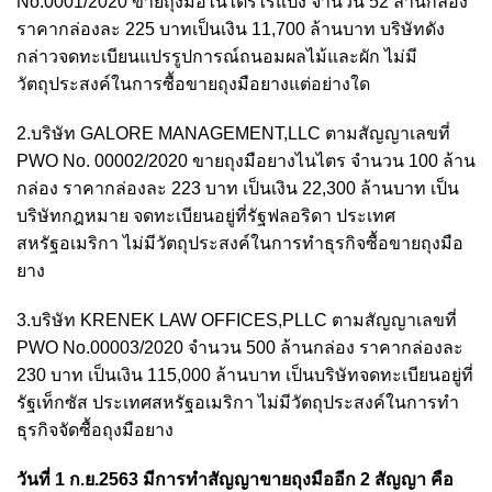
No.0001/2020 ขายถุงมือไนไตรไร้แป้ง จำนวน 52 ล้านกล่อง
ราคากล่องละ 225 บาทเป็นเงิน 11,700 ล้านบาท บริษัทดัง
กล่าวจดทะเบียนแปรรูปการณ์ถนอมผลไม้และผัก ไม่มี
วัตถุประสงค์ในการซื้อขายถุงมือยางแต่อย่างใด
2.บริษัท GALORE MANAGEMENT,LLC ตามสัญญาเลขที่
PWO No. 00002/2020 ขายถุงมือยางไนไตร จำนวน 100 ล้าน
กล่อง ราคากล่องละ 223 บาท เป็นเงิน 22,300 ล้านบาท เป็น
บริษัทกฎหมาย จดทะเบียนอยู่ที่รัฐฟลอริดา ประเทศ
สหรัฐอเมริกา ไม่มีวัตถุประสงค์ในการทำธุรกิจซื้อขายถุงมือ
ยาง
3.บริษัท KRENEK LAW OFFICES,PLLC ตามสัญญาเลขที่
PWO No.00003/2020 จำนวน 500 ล้านกล่อง ราคากล่องละ
230 บาท เป็นเงิน 115,000 ล้านบาท เป็นบริษัทจดทะเบียนอยู่ที่
รัฐเท็กซัส ประเทศสหรัฐอเมริกา ไม่มีวัตถุประสงค์ในการทำ
ธุรกิจจัดซื้อถุงมือยาง
วันที่ 1 ก.ย.2563 มีการทำสัญญาขายถุงมืออีก 2 สัญญา คือ