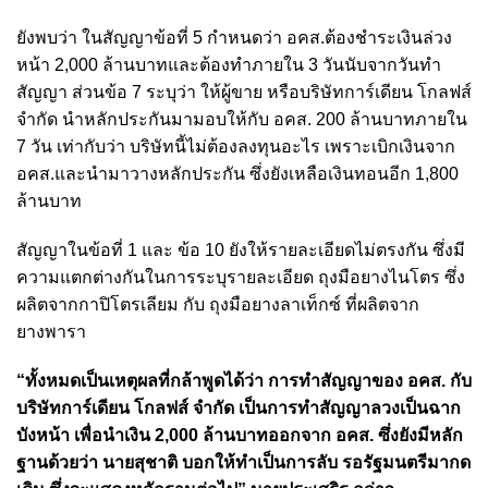
ยังพบว่า ในสัญญาข้อที่ 5 กำหนดว่า อคส.ต้องชำระเงินล่วง
หน้า 2,000 ล้านบาทและต้องทำภายใน 3 วันนับจากวันทำ
สัญญา ส่วนข้อ 7 ระบุว่า ให้ผู้ขาย หรือบริษัทการ์เดียน โกลฟส์
จำกัด นำหลักประกันมามอบให้กับ อคส. 200 ล้านบาทภายใน
7 วัน เท่ากับว่า บริษัทนี้ไม่ต้องลงทุนอะไร เพราะเบิกเงินจาก
อคส.และนำมาวางหลักประกัน ซึ่งยังเหลือเงินทอนอีก 1,800
ล้านบาท
สัญญาในข้อที่ 1 และ ข้อ 10 ยังให้รายละเอียดไม่ตรงกัน ซึ่งมี
ความแตกต่างกันในการระบุรายละเอียด ถุงมือยางไนโตร ซึ่ง
ผลิตจากกาปิโตรเลียม กับ ถุงมือยางลาเท็กซ์ ที่ผลิตจาก
ยางพารา
“ทั้งหมดเป็นเหตุผลที่กล้าพูดได้ว่า การทำสัญญาของ อคส. กับ
บริษัทการ์เดียน โกลฟส์ จำกัด เป็นการทำสัญญาลวงเป็นฉาก
บังหน้า เพื่อนำเงิน 2,000 ล้านบาทออกจาก อคส. ซึ่งยังมีหลัก
ฐานด้วยว่า นายสุชาติ บอกให้ทำเป็นการลับ รอรัฐมนตรีมากด