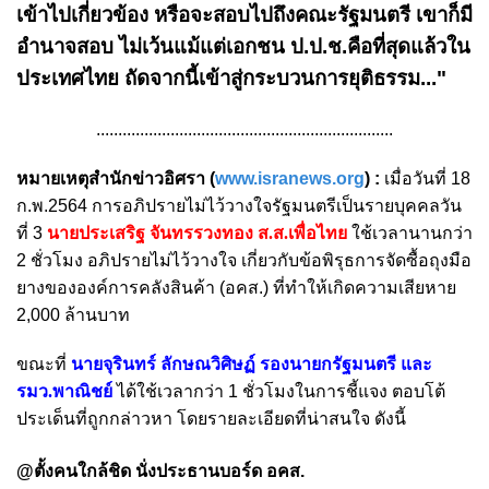
เข้าไปเกี่ยวข้อง หรือจะสอบไปถึงคณะรัฐมนตรี เขาก็มี
อำนาจสอบ ไม่เว้นแม้แต่เอกชน ป.ป.ช.คือที่สุดแล้วใน
ประเทศไทย ถัดจากนี้เข้าสู่กระบวนการยุติธรรม..."
....................................................................
หมายเหตุสำนักข่าวอิศรา (
www.isranews.org
) :
เมื่อวันที่ 18
ก.พ.2564 การอภิปรายไม่ไว้วางใจรัฐมนตรีเป็นรายบุคคลวัน
ที่ 3
นายประเสริฐ จันทรรวงทอง ส.ส.เพื่อไทย
ใช้เวลานานกว่า
2 ชั่วโมง อภิปรายไม่ไว้วางใจ
เกี่ยวกับข้อพิรุธการจัดซื้อถุงมือ
ยางขององค์การคลังสินค้า (อคส.) ที่ทำให้เกิดความเสียหาย
2,000 ล้านบาท
ขณะที่
นายจุรินทร์ ลักษณวิศิษฏ์ รองนายกรัฐมนตรี และ
รมว.พาณิชย์
ได้ใช้เวลากว่า 1 ชั่วโมงในการชี้แจง ตอบโต้
ประเด็นที่ถูกกล่าวหา โดยรายละเอียดที่น่าสนใจ ดังนี้
@ตั้งคนใกล้ชิด นั่งประธานบอร์ด อคส.