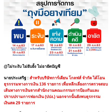
@ไม่ระงับ ไม่ยับยั้ง ไม่อายัดบัญชี
นายประเสริฐ :
สำหรับบริษัทการ์เดียน โกลฟส์ จำกัด ได้โอน
ธุรกรรมทางการเงิน 136 รายการ เพื่อหลีกเลี่ยงการตรวจสอบ
เส้นทางการเงินจากสำนักงานคณะกรรมการป้องกันและ
ปราบปรามการฟอกเงิน (ปปง.) นอกจากนั้นยังพบธุรกรรม
เงินสด 29 รายการ