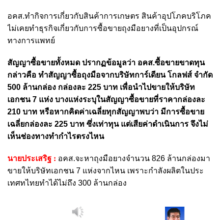
อคส.ทำกิจการเกี่ยวกับสินค้าการเกษตร สินค้าอุปโภคบริโภค
ไม่เคยทำธุรกิจเกี่ยวกับการซื้อขายถุงมือยางที่เป็นอุปกรณ์
ทางการแพทย์
สัญญาซื้อขายทั้งหมด ปรากฏข้อมูลว่า อคส.ซื้อขายขาดทุน
กล่าวคือ ทำสัญญาซื้อถุงมือจากบริษัทการ์เดียน โกลฟส์ จำกัด
500 ล้านกล่อง กล่องละ 225 บาท เพื่อนำไปขายให้บริษัท
เอกชน 7 แห่ง บางแห่งระบุในสัญญาซื้อขายที่ราคากล่องละ
210 บาท หรือหากคิดค่าเฉลี่ยทุกสัญญาพบว่า มีการซื้อขาย
เฉลี่ยกล่องละ 225 บาท ซึ่งเท่าทุน แต่เสียค่าดำเนินการ จึงไม่
เห็นช่องทางทำกำไรตรงไหน
นายประเสริฐ :
อคส.จะหาถุงมือยางจำนวน 826 ล้านกล่องมา
ขายให้บริษัทเอกชน 7 แห่งจากไหน เพราะกำลังผลิตในประ
เทศทไทยทำได้ไม่ถึง 300 ล้านกล่อง