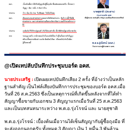
@เปิดเทปลับบันทึกประชุมบอร์ด อคส.
นายประเสริฐ :
เปิดเผยเทปบันทึกเสียง 2 ครั้ง ที่อ้างว่าเป็นหลัก
ฐานสำคัญ เป็นไฟล์เสียงบันทึกการประชุมของบอร์ด อคส.เมื่อ
วันที่ 26 ส.ค.2563 ซึ่งเป็นเหตุการณ์ที่เกิดขึ้นหลังจากที่ได้ทำ
สัญญาซื้อขายกับเอกชน 3 สัญญาแรกเมื่อวันที่ 25 ส.ค.2563
และเป็นบทสนทนาระหว่าง พ.ต.อ.รุ่งโรจน์ และ นายสุชาติ
พ.ต.อ.รุ่งโรจน์ : เบื้องต้นเมื่อวานได้เซ็นสัญญากับผู้ซื้อถุงมือ ที่
จะส่งออกนอกครับ ทั้งหมด 3 สัญญา เงิน 1 หมื่น 3 พันล้าน