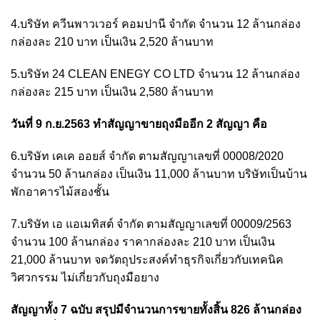
4.บริษัท ควีนพาวเวอร์ คอมปานี จำกัด จำนวน 12 ล้านกล่อง
กล่องละ 210 บาท เป็นเงิน 2,520 ล้านบาท
5.บริษัท 24 CLEAN ENEGY CO LTD จำนวน 12 ล้านกล่อง
กล่องละ 215 บาท เป็นเงิน 2,580 ล้านบาท
วันที่ 9 ก.ย.2563 ทำสัญญาขายถุงมืออีก 2 สัญญา คือ
6.บริษัท เคเค ออยส์ จำกัด ตามสัญญาเลขที่ 00008/2020
จำนวน 50 ล้านกล่อง เป็นเงิน 11,000 ล้านบาท บริษัทเป็นบ้าน
พักอาคารไม้สองชั้น
7.บริษัท เอ แอเมทิสต์ จำกัด ตามสัญญาเลขที่ 00009/2563
จำนวน 100 ล้านกล่อง ราคากล่องละ 210 บาท เป็นเงิน
21,000 ล้านบาท จดวัตถุประสงค์ทำธุรกิจเกี่ยวกับเทคนิค
วิศวกรรม ไม่เกี่ยวกับถุงมือยาง
สัญญาทั้ง 7 ฉบับ สรุปมีจำนวนการขายทั้งสิ้น 826 ล้านกล่อง