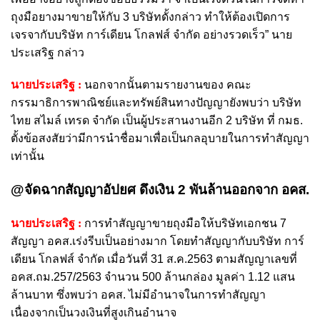
ถุงมือยางมาขายให้กับ 3 บริษัทดั้งกล่าว ทำให้ต้องเปิดการ
เจรจากับบริษัท การ์เดียน โกลฟส์ จำกัด อย่างรวดเร็ว” นาย
ประเสริฐ กล่าว
นายประเสริฐ :
นอกจากนั้นตามรายงานของ คณะ
กรรมาธิการพาณิชย์และทรัพย์สินทางปัญญายังพบว่า บริษัท
ไทย สไมล์ เทรด จำกัด เป็นผู้ประสานงานอีก 2 บริษัท ที่ กมธ.
ตั้งข้อสงสัยว่ามีการนำชื่อมาเพื่อเป็นกลอุบายในการทำสัญญา
เท่านั้น
@จัดฉากสัญญาอัปยศ ดึงเงิน 2 พันล้านออกจาก อคส.
นายประเสริฐ :
การทำสัญญาขายถุงมือให้บริษัทเอกชน 7
สัญญา อคส.เร่งรีบเป็นอย่างมาก โดยทำสัญญากับบริษัท การ์
เดียน โกลฟส์ จำกัด เมื่อวันที่ 31 ส.ค.2563 ตามสัญญาเลขที่
อคส.ถม.257/2563 จำนวน 500 ล้านกล่อง มูลค่า 1.12 แสน
ล้านบาท ซึ่งพบว่า อคส. ไม่มีอำนาจในการทำสัญญา
เนื่องจากเป็นวงเงินที่สูงเกินอำนาจ