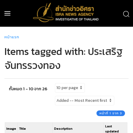
หน้าแรก
Items tagged with: ประเสริฐ
จันทรรวงทอง
ทั้งหมด 1 - 10 จาก 26
หน้าที่ 1 จาก 3
Last
Image
Title
Description
updated