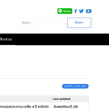
าวสืบสวน
หน้าที่ 1 จาก 261
Last updated
กรมชลประทาน เหลือ 4 ปี คดีเบิก
วันพฤหัสบดี, 06