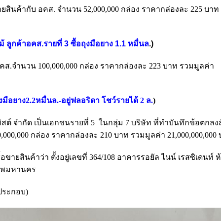
ขายสินค้ากับ อคส. จำนวน 52,000,000 กล่อง ราคากล่องละ 225 บาท
้ ลูกค้าอคส.รายที่ 3 ซื้อถุงมือยาง 1.1 หมื่นล
.)
ก อคส.จำนวน 100,000,000 กล่อง ราคากล่องละ 223 บาท รวมมูลค่า
ถุงมือยาง2.2หมื่นล.-อยู่ฟลอริดา โชว์รายได้ 2 ล.
)
สต์ จำกัด เป็นเอกชนรายที่ 5 ในกลุ่ม 7 บริษัท ที่ทำบันทึกข้อตกลงสั่
0,000,000 กล่อง ราคากล่องละ 210 บาท รวมมูลค่า 21,000,000,000
อขายสินค้าว่า ตั้งอยู่เลขที่ 364/108 อาคารรอยัล ไนน์ เรสซิเดนท์ ห้
ุงเทพมหานคร
รประกอบ)