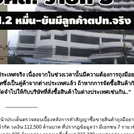
างประเทศจริง เนื่องจากในช่วงเวลานั้นมีความต้องการถุงมื
ซึ่งเป็นคู่ค้าจากต่างประเทศแล้ว ถ้าหากการจัดซื้อสินค้า
ดจำไปให้กับบริษัทที่สั่งซื้อสินค้าในต่างประเทศเช่นกัน.."
...........................
าประเด็นตรวจสอบเบื้องหลังการทำสัญญาซื้อขายสินค้าถุงมือยา
จำกัด วงเงิน 112,500 ล้านบาท ที่ปรากฎข้อมูลว่า
มีเอกชน 7 ราย เ