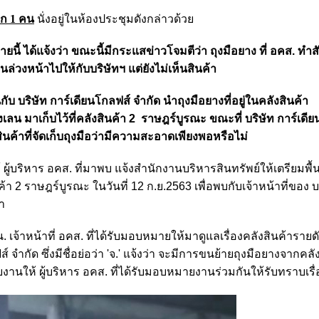
ก 1 คน
นั่งอยู่ในห้องประชุมดังกล่าวด้วย
นี้ ได้แจ้งว่า ขณะนี้มีกระแสข่าวโจมตีว่า ถุงมือยาง ที่ อคส. ทำ
นล่วงหน้าไปให้กับบริษัทฯ แต่ยังไม่เห็นสินค้า
กับ บริษัท การ์เดียนโกลฟส์ จำกัด นำถุงมือยางที่อยู่ในคลังสินค้า
บางเลน มาเก็บไว้ที่คลังสินค้า 2 ราษฎร์บูรณะ ขณะที่ บริษัท การ์เดี
ค้าที่จัดเก็บถุงมือว่ามีความสะอาดเพียงพอหรือไม่
 ผู้บริหาร อคส. ที่มาพบ แจ้งสำนักงานบริหารสินทรัพย์ให้เตรียมพื้น
ค้า 2 ราษฎร์บูรณะ ในวันที่ 12 ก.ย.2563 เพื่อพบกับเจ้าหน้าที่ของ บ
้า
เจ้าหน้าที่ อคส. ที่ได้รับมอบหมายให้มาดูแลเรื่องคลังสินค้ารายดั
จำกัด ซึ่งมีชื่อย่อว่า 'จ.' แจ้งว่า จะมีการขนย้ายถุงมือยางจากคล
ายงานให้ ผู้บริหาร อคส. ที่ได้รับมอบหมายงานร่วมกันให้รับทราบเรื