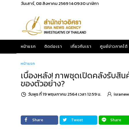
วันเสาร์, 08 สิงหาคม 2569
14:09:31
นาฬิกา
หน้าแรก
ติดต่อเรา
เกี่ยวกับเรา
ศูนย์ข่าวภาคใต้
หน้าแรก
เบื้องหลัง! ภาพชุดเปิดคลังรับสินค
ของตัวอย่าง?
วันพุธ ที่ 19 พฤษภาคม 2564 เวลา 12:59 น.
isranew
Share
Tweet
Share