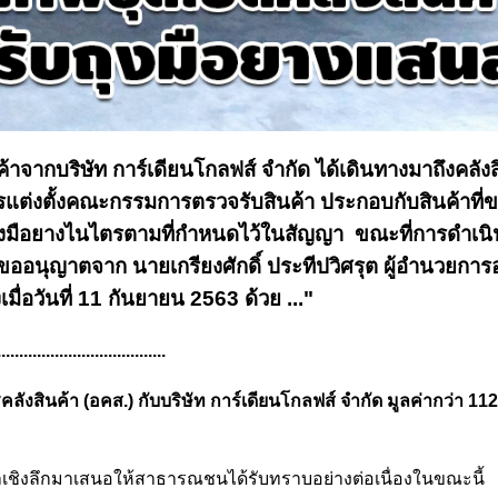
จากบริษัท การ์เดียนโกลฟส์ จำกัด ได้เดินทางมาถึงคลังส
ารแต่งตั้งคณะกรรมการตรวจรับสินค้า ประกอบกับสินค้าที่
ช่ถุงมือยางไนไตรตามที่กำหนดไว้ในสัญญา ขณะที่การดำเน
ารขออนุญาตจาก นายเกรียงศักดิ์ ประทีปวิศรุต ผู้อำนวยการ
เมื่อวันที่ 11 กันยายน 2563 ด้วย ..."
......................................
งสินค้า (อคส.) กับบริษัท การ์เดียนโกลฟส์ จำกัด มูลค่ากว่า 112
ลเชิงลึกมาเสนอให้สาธารณชนได้รับทราบอย่างต่อเนื่องในขณะนี้