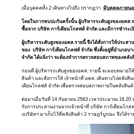
เมื่อบุคคลทั้ง 2 เดินทางไปถึง ปรากฎว่า
มีบุคคลภายนอ
โดยในการพบปะกันครั้งนั้น ผู้บริหารระดับสูงของอคส.ราย
ซื้อจาก บริษัท การ์เดียนโกลฟส์ จำกัด และมีการชำระเงิ
ผู้บริหารระดับสูงของอคส.รายนี้ จึงได้สั่งการให้ประสาน
ของ บริษัท การ์เดียนโกลฟส์ จำกัด ซึ่งตั้งอยู่ที่อำเภอ
จำกัด ได้แจ้งว่า จะต้องทำการตรวจสอบสภาพของคลังสิน
ก่อนที่ ผู้บริหารระดับสูงของอคส. รายนี้ จะมอบหมายให้
สินค้า และสั่งการให้ เจ้าหน้าที่ อคส. เดินทางไปคลังสิน
เดียนโกลฟส์ จำกัด เพื่อตรวจสอบสภาพภายในคลังสินค
ต่อมาเมื่อวันที่ 14 กันยายน 2563 เวลาประมาณ 16.20 น. 
รับการประสานงานจากเจ้าหน้าที่ บริษัท การ์เดียนโกลฟส์ 
งบริษัทฯ มาเก็บไว้ที่คลังสินค้า 2 ราษฎร์บูรณะ จึงได้ร