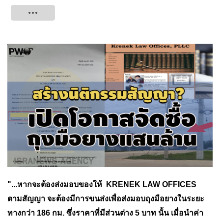
Tweet
"...หากจะต้องส่งมอบของให้ KRENEK LAW OFFICES
ตามสัญญา จะต้องมีการขนส่งเพื่อส่งมอบถุงมือยางในระยะ
ทางกว่า 186 กม. ซึ่งราคาที่มีส่วนต่าง 5 บาท นั้น เมื่อนำค่า