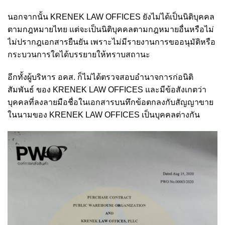
นอกจากนั้น KRENEK LAW OFFICES ยังไม่ได้เป็นนิติบุคคล
ตามกฎหมายไทย แต่จะเป็นนิติบุคคลตามกฎหมายอื่นหรือไม่
ไม่ปรากฎเอกสารยืนยัน เพราะไม่มีรายงานการขออนุมัติหรือ
กระบวนการใดได้บรรยายให้ทราบสถานะ
อีกทั้งผู้บริหาร อคส. ก็ไม่ได้ตรวจสอบอำนาจการก่อนิติ
สัมพันธ์ ของ KRENEK LAW OFFICES และมีข้อสังเกตว่า
บุคคลที่ลงลายมือชื่อในเอกสารบนทึกข้อตกลงกับสัญญาขาย
ในนามของ KRENEK LAW OFFICES เป็นบุคคลต่างกัน