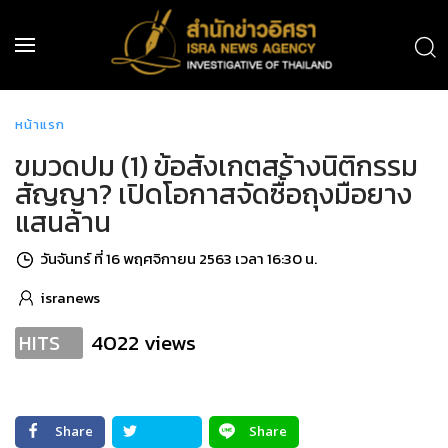
หน้าแรก
ขมวดปม (1) ข้อสังเกตสร้างนิติกรรม
สัญญา? เปิดโอกาสจัดซื้อถุงมือยาง
แสนล้าน
วันจันทร์ ที่ 16 พฤศจิกายน 2563 เวลา 16:30 น.
isranews
4022 views
HITS
Share
Share