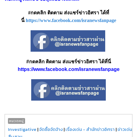
#กดคลิก ติดตาม ส่งแชร์ข่าวอิศรา ได้ที่
นี่
https://www.facebook.com/isranewsfanpage
#กดคลิก ติดตาม ส่งแชร์ข่าวอิศรา ได้ที่นี่
https://www.facebook.com/isranewsfanpage
หมวดหมู่
Investigative
|
จัดซื้อจัดจ้าง
|
เรื่องเด่น - สำนักข่าวอิศรา
|
ข่าวเด่น
สืบสวน