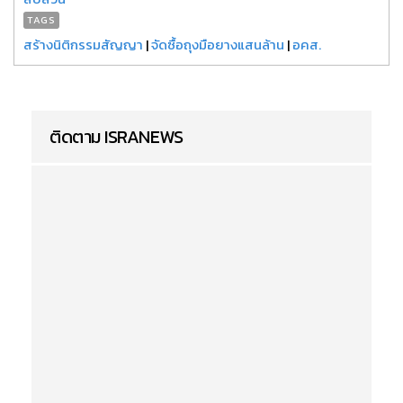
TAGS
สร้างนิติกรรมสัญญา
|
จัดซื้อถุงมือยางแสนล้าน
|
อคส.
ติดตาม ISRANEWS