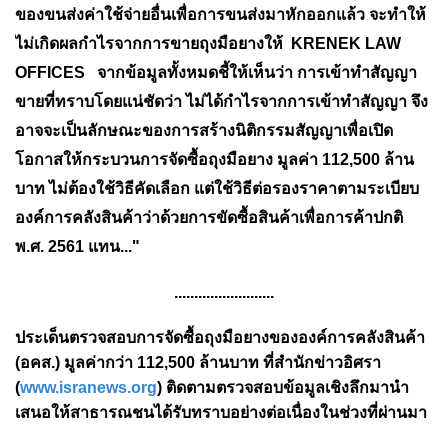
ของขนส่งค่าใช้จ่ายอื่นเพื่อการขนส่งมาหักออกแล้ว จะทำให้
ไม่เกิดผลกำไรจากการขายถุงมือยางให้ KRENEK LAW
OFFICES จากข้อมูลทั้งหมดชี้ให้เห็นว่า การเข้าทำสัญญา
ขายที่ทราบโดยแน่ชัดว่า ไม่ได้กำไรจากการเข้าทำสัญญา จึง
อาจจะเป็นลักษณะของการสร้างนิติกรรมสัญญาเพื่อเปิด
โอกาสให้กระบวนการจัดซื้อถุงมือยาง มูลค่า 112,500 ล้าน
บาท ไม่ต้องใช้วิธีคัดเลือก แต่ใช้วิธีต่อรองราคาตามระเบียบ
องค์การคลังสินค้าว่าด้วยการขัดซื้อสินค้าเพื่อการค้าปกติ
พ.ศ. 2561 แทน..."
.........................
ประเด็นตรวจสอบการจัดซื้อถุงมือยางขององค์การคลังสินค้า
(อคส.) มูลค่ากว่า 112,500 ล้านบาท ที่สำนักข่าวอิศรา
(
www.isranews.org
) ติดตามตรวจสอบข้อมูลเชิงลึกมานำ
เสนอให้สาธารณชนได้รับทราบอย่างต่อเนื่องในช่วงที่ผ่านมา