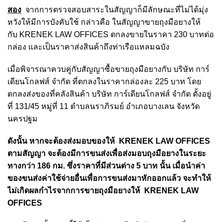
สอง
จากการตรวจสอบสาระในสัญญาก็มีลักษณะที่ไม่ได้มุ่ง
หวังให้มีการบังคับใช้ กล่าวคือ ในสัญญาขายถุงมือยางให้
กับ KRENEK LAW OFFICES ตกลงขายในราคา 230 บาทต่อ
กล่อง และเป็นราคาส่งสินค้าถึงท่าเรือแหลมฉบัง
เมื่อพิจารณาควบคู่กับสัญญาซื้อขายถุงมือยางกับ บริษัท การ์
เดียนโกลฟส์ จำกัด ที่ตกลงในราคากล่องละ 225 บาท โดย
ตกลงส่งของที่คลังสินค้า บริษัท การ์เดียนโกลฟส์ จำกัด ตั้งอยู่
ที่ 131/45 หมู่ที่ 11 ตำบลนราภิรมย์ อำเภอบางเลน จังหวัด
นครปฐม
ดังนั้น หากจะต้องส่งมอบของให้ KRENEK LAW OFFICES
ตามสัญญา จะต้องมีการขนส่งเพื่อส่งมอบถุงมือยางในระยะ
ทางกว่า 186 กม. ซึ่งราคาที่มีส่วนต่าง 5 บาท นั้น เมื่อนำค่า
ของขนส่งค่าใช้จ่ายอื่นเพื่อการขนส่งมาหักออกแล้ว จะทำให้
ไม่เกิดผลกำไรจากการขายถุงมือยางให้ KRENEK LAW
OFFICES