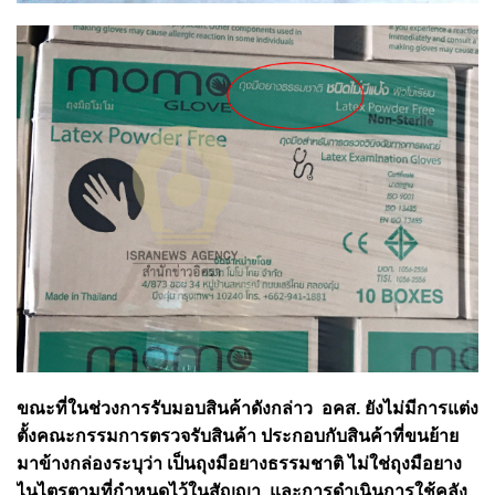
ขณะที่ในช่วงการรับมอบสินค้าดังกล่าว อคส. ยังไม่มีการแต่ง
ตั้งคณะกรรมการตรวจรับสินค้า ประกอบกับสินค้าที่ขนย้าย
มาข้างกล่องระบุว่า เป็นถุงมือยางธรรมชาติ ไม่ใช่ถุงมือยาง
ไนไตรตามที่กำหนดไว้ในสัญญา และการดำเนินการใช้คลัง