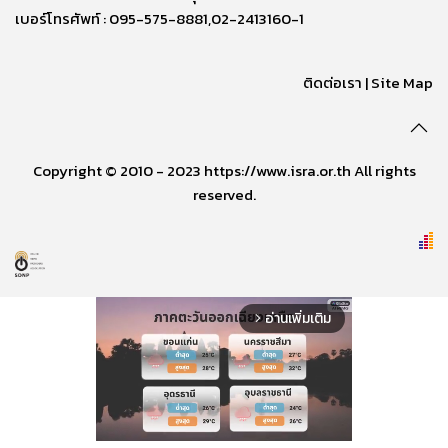
เบอร์โทรศัพท์ : 095-575-8881,02-2413160-1
ติดต่อเรา
|
Site Map
Copyright © 2010 - 2023 https://www.isra.or.th All rights
reserved.
อ่านเพิ่มเติม
arrow_forward_ios