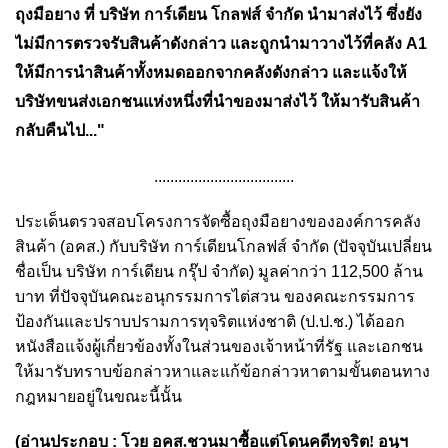
ถุงมือยาง ที่ บริษัท การ์เดียน โกลฟส์ จำกัด นำมาส่งไว้ ซึ่งยัง
ไม่มีการตรวจรับสินค้าดังกล่าว และถูกนำมาวางไว้ที่คลัง A1
ให้มีการนำสินค้าทั้งหมดออกจากคลังดังกล่าว และแจ้งให้
บริษัทขนส่งเอกชนแห่งหนึ่งที่นำของมาส่งไว้ ให้มารับสินค้า
กลับคืนไป
..."
...................................
ประเด็นตรวจสอบโครงการจัดซื้อถุงมือยางขององค์การคลัง
สินค้า (อคส.) กับบริษัท การ์เดียนโกลฟส์ จำกัด (ปัจจุบันเปลี่ยน
ชื่อเป็น บริษัท การ์เดียน กรุ๊ป จำกัด) มูลค่ากว่า 112,500 ล้าน
บาท ที่ปัจจุบันคณะอนุกรรมการไต่สวน ของคณะกรรมการ
ป้องกันและปราบปรามการทุจริตแห่งชาติ (ป.ป.ช.) ได้ออก
หนังสือแจ้งผู้เกี่ยวข้องทั้งในส่วนของเจ้าหน้าที่รัฐ และเอกชน
ให้มารับทราบข้อกล่าวหาและแก้ข้อกล่าวหาตามขั้นตอนทาง
กฎหมายอยู่ในขณะนี้นั้น
(อ่านประกอบ :
โวย อคส.ชวนมาซื้อแต่โดนคดีทุจริต! อนุฯ