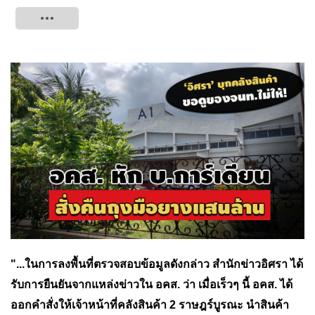
Tweet
"...
ในการลงพื้นที่ตรวจสอบข้อมูลดังกล่าว สำนักข่าวอิศรา ได้
รับการยืนยันจากแหล่งข่าวใน อคส. ว่า เมื่อเร็วๆ นี้ อคส. ได้
ออกคำสั่งให้เจ้าหน้าที่คลังสินค้า 2 ราษฎร์บูรณะ นำสินค้า