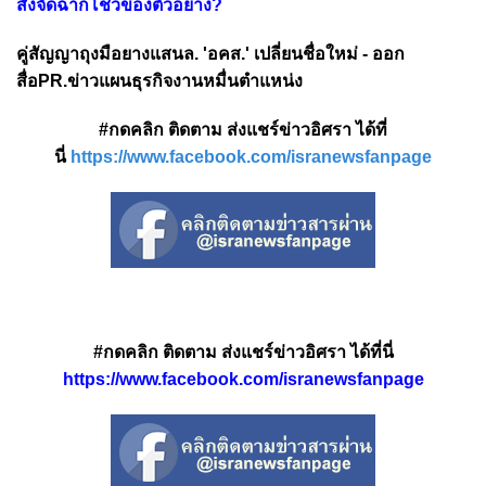
สั่งจัดฉากโชว์ของตัวอย่าง?
คู่สัญญาถุงมือยางแสนล. 'อคส.' เปลี่ยนชื่อใหม่ - ออก
สื่อPR.ข่าวแผนธุรกิจงานหมื่นตำแหน่ง
#กดคลิก ติดตาม ส่งแชร์ข่าวอิศรา ได้ที่
นี่
https://www.facebook.com/isranewsfanpage
#กดคลิก ติดตาม ส่งแชร์ข่าวอิศรา ได้ที่นี่
https://www.facebook.com/isranewsfanpage