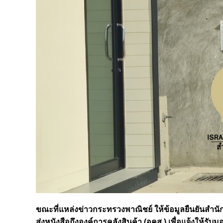
ขณะที่แหล่งข่าวกระทรวงพาณิชย์ ให้ข้อมูลยืนยันสำนักข
ส่งหนังสือถึงองค์การคลังสินค้า (อคส.) เพื่อแจ้งให้รับ