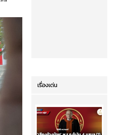
เรื่องเด่น