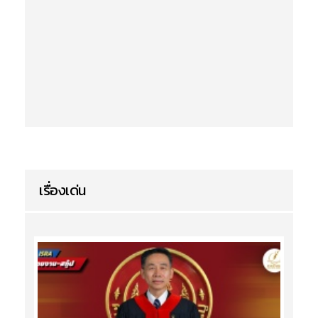
เรื่องเด่น