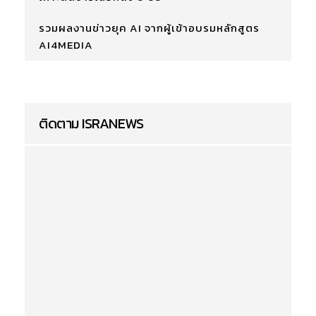
รวมผลงานข่าวยุค AI จากผู้เข้าอบรมหลักสูตร
AI4MEDIA
ติดตาม ISRANEWS