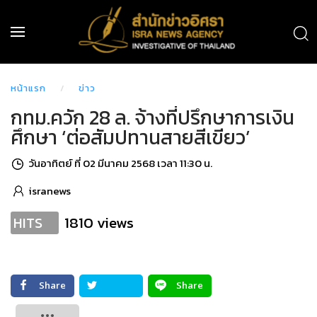
หน้าแรก
ข่าว
กทม.ควัก 28 ล. จ้างที่ปรึกษาการเงิน
ศึกษา ‘ต่อสัมปทานสายสีเขียว’
วันอาทิตย์ ที่ 02 มีนาคม 2568 เวลา 11:30 น.
isranews
1810 views
HITS
Share
Share
Tweet