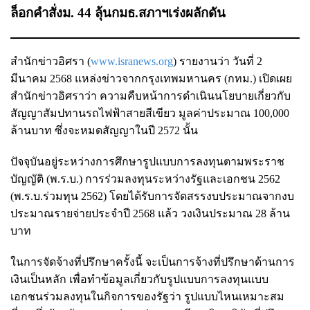
ล็อกคำสั่งม. 44 ลุ้นกมธ.สภาฯเร่งผลักดัน
สำนักข่าวอิศรา (
www.isranews.org
) รายงานว่า วันที่ 2
มีนาคม 2568 แหล่งข่าวจากกรุงเทพมหานคร (กทม.) เปิดเผย
สำนักข่าวอิศราว่า ความคืบหน้าการดำเนินนโยบายเกี่ยวกับ
สัญญาสัมปทานรถไฟฟ้าสายสีเขียว มูลค่าประมาณ 100,000
ล้านบาท ซึ่งจะหมดสัญญาในปี 2572 นั้น
ปัจจุบันอยู่ระหว่างการศึกษารูปแบบการลงทุนตามพระราช
บัญญัติ (พ.ร.บ.) การร่วมลงทุนระหว่างรัฐและเอกชน 2562
(พ.ร.บ.ร่วมทุน 2562) โดยได้รับการจัดสรรงบประมาณจากงบ
ประมาณรายจ่ายประจำปี 2568 แล้ว วงเงินประมาณ 28 ล้าน
บาท
ในการจัดจ้างที่ปรึกษาครั้งนี้ จะเป็นการจ้างที่ปรึกษาด้านการ
เงินเป็นหลัก เพื่อทำข้อมูลเกี่ยวกับรูปแบบการลงทุนแบบ
เอกชนร่วมลงทุนในกิจการของรัฐว่า รูปแบบไหนเหมาะสม