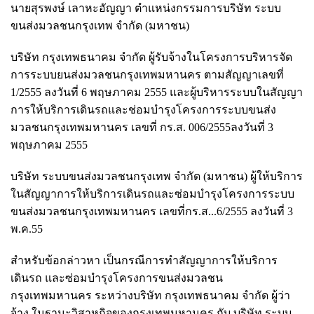
นายสุรพงษ์ เลาหะอัญญา ตำแหน่งกรรมการบริษัท ระบบ
ขนส่งมวลชนกรุงเทพ จำกัด (มหาชน)
บริษัท กรุงเทพธนาคม จำกัด ผู้รับจ้างในโครงการบริหารจัด
การระบบยนส่งมวลชนกรุงเทพมหานคร ตามสัญญาเลขที่
1/2555 ลงวันที่ 6 พฤษภาคม 2555 และผู้บริหารระบบในสัญญา
การให้บริการเดินรถและช่อมบำรุงโครงการระบบขนส่ง
มวลชนกรุงเทพมหานคร เลขที่ กร.ส. 006/2555ลงวันที่ 3
พฤษภาคม 2555
บริษัท ระบบขนส่งมวลชนกรุงเทพ จำกัด (มหาชน) ผู้ให้บริการ
ในสัญญาการให้บริการเดินรถและซ่อมบำรุงโครงการระบบ
ขนส่งมวลชนกรุงเทพมหานคร เลขที่กร.ส...6/2555 ลงวันที่ 3
พ.ค.55
สำหรับข้อกล่าวหา เป็นกรณีการทำสัญญาการให้บริการ
เดินรถ และซ่อมบำรุงโครงการขนส่งมวลชน
กรุงเทพมหานคร ระหว่างบริษัท กรุงเทพธนาคม จำกัด ผู้ว่า
จ้าง ในฐานะวิสาหกิจของกรุงเทพมหานคร กับ บริษัท ระบบ