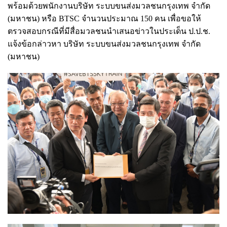
พร้อมด้วยพนักงานบริษัท ระบบขนส่งมวลชนกรุงเทพ จำกัด
(มหาชน) หรือ BTSC จำนวนประมาณ 150 คน เพื่อขอให้
ตรวจสอบกรณีที่มีสื่อมวลชนนำเสนอข่าวในประเด็น ป.ป.ช.
แจ้งข้อกล่าวหา บริษัท ระบบขนส่งมวลชนกรุงเทพ จำกัด
(มหาชน)