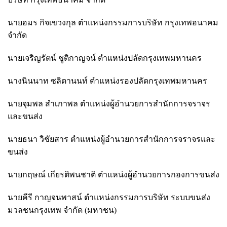
นายอมร กิจเขวงกุล ตำแหน่งกรรมการบริษัท กรุงเทพอนาคม
จำกัด
นายเจริญรัตน์ ชูติกาญจน์ ตำแหน่งปลัดกรุงเทพมหานคร
นางนินนาท ซลิตานนท์ ตำแหน่งรองปลัดกรุงเทพมหานคร
นายจุมพล สำเภาพล ตำแหน่งผู้อำนวยการสำนักการจราจร
และขนส่ง
นายธนา วิชัยสาร ตำแหน่งผู้อำนวยการสำนักการจราจรและ
ขนส่ง
นายกฤษณ์ เกียรติพนชาติ ตำแหน่งผู้อำนวยการกองการขนส่ง
นายคีรี กาญจนพาสน์ ตำแหน่งกรรมการบริษัท ระบบขนส่ง
มวลชนกรุงเทพ จำกัด (มหาชน)