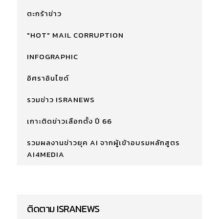
ตะกร้าข่าว
"HOT" MAIL CORRUPTION
INFOGRAPHIC
อิศราอินไซด์
รวมข่าว ISRANEWS
เกาะติดข่าวเลือกตั้ง ปี 66
รวมผลงานข่าวยุค AI จากผู้เข้าอบรมหลักสูตร
AI4MEDIA
ติดตาม ISRANEWS