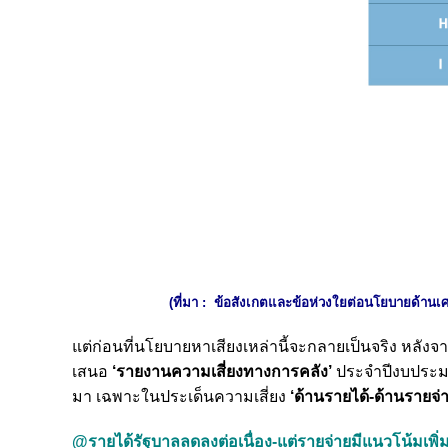
(ที่มา :
ข้อสังเกตและข้อห่วงใยต่อนโยบายด้านเศ
แต่ก่อนที่นโยบายหาเสียงเหล่านี้จะกลายเป็นจริง หลังจา
เสนอ
‘รายงานความเสี่ยงทางการคลัง’
ประจำปีงบประมาณ 
มา เฉพาะในประเด็นความเสี่ยง
‘ด้านรายได้-ด้านรายจ่า
@รายได้รัฐบาลลดลงต่อเนื่อง-แต่รายจ่ายมีแนวโน้มเพิ่ม