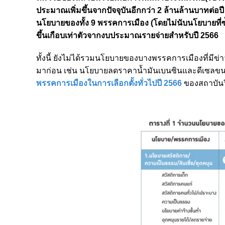
ประมาณเพิ่มขึ้นจากปัจจุบันอีกกว่า 2 ล้านล้านบาทต่
นโยบายของทั้ง 9 พรรคการเมือง (โดยไม่นับนโยบายที่ซ้ำ
ขึ้นเกือบเท่าตัวจากงบประมาณรายจ่ายสำหรับปี 2566
ทั้งนี้ ยังไม่ได้รวมนโยบายของบางพรรคการเมืองที่ม
มาก่อน เช่น นโยบายลดราคาน้ำมันเบนซินและดีเซลข
พรรคการเมืองในการเลือกตั้งทั่วไปปี 2566
ของสถาบันวิ