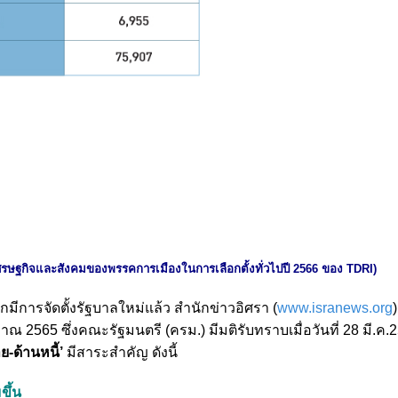
รษฐกิจและสังคมของพรรคการเมืองในการเลือกตั้งทั่วไปปี 2566
ของ TDRI)
กมีการจัดตั้งรัฐบาลใหม่แล้ว สำนักข่าวอิศรา (
www.isranews.org
2565 ซึ่งคณะรัฐมนตรี (ครม.) มีมติรับทราบเมื่อวันที่ 28 มี.ค.25
ย-ด้านหนี้’
มีสาระสำคัญ ดังนี้
ขึ้น