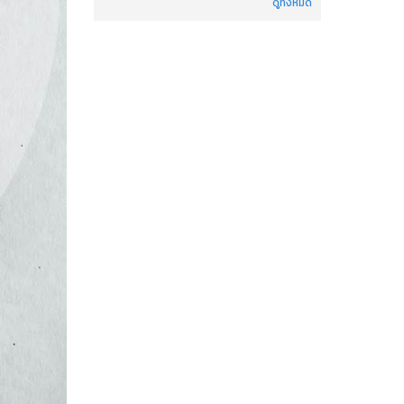
ดูทั้งหมด