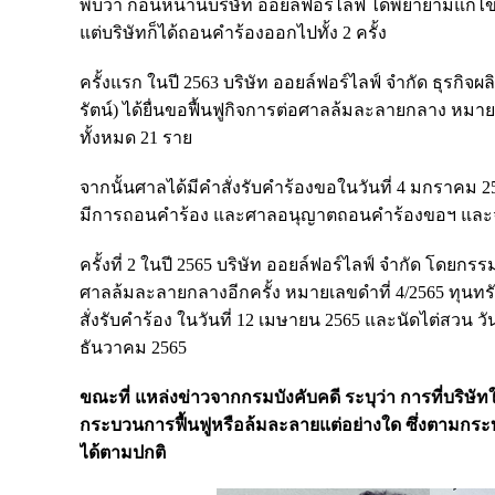
พบว่า ก่อนหน้านี้บริษัท ออยล์ฟอร์ไลฟ์ ได้พยายามแก้ไข
แต่บริษัทก็ได้ถอนคำร้องออกไปทั้ง 2 ครั้ง
ครั้งแรก ในปี 2563 บริษัท ออยล์ฟอร์ไลฟ์ จำกัด ธุรกิจ
รัตน์) ได้ยื่นขอฟื้นฟูกิจการต่อศาลล้มละลายกลาง หมายเ
ทั้งหมด 21 ราย
จากนั้นศาลได้มีคำสั่งรับคำร้องขอในวันที่ 4 มกราคม 25
มีการถอนคำร้อง และศาลอนุญาตถอนคำร้องขอฯ และจำ
ครั้งที่ 2 ในปี 2565 บริษัท ออยล์ฟอร์ไลฟ์ จำกัด โดยกรร
ศาลล้มละลายกลางอีกครั้ง หมายเลขดำที่ 4/2565 ทุนทรัพย
สั่งรับคำร้อง ในวันที่ 12 เมษายน 2565 และนัดไต่สวน วัน
ธันวาคม 2565
ขณะที่ แหล่งข่าวจากกรมบังคับคดี ระบุว่า การที่บริษัทใน
กระบวนการฟื้นฟูหรือล้มละลายแต่อย่างใด ซึ่งตามกระบวนก
ได้ตามปกติ