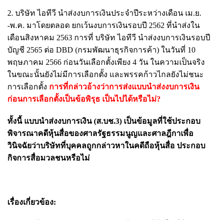
2. บริษัท ไอทีวี นำส่งงบการเงินประจำปีระหว่างเดือน เม.ย.
-พ.ค. มาโดยตลอด ยกเว้นงบการเงินรอบปี 2562 ที่นำส่งใน
เดือนสิงหาคม 2563 การที่ บริษัท ไอทีวี นำส่งงบการเงินรอบปี
บัญชี 2565 ต่อ DBD (กรมพัฒนาธุรกิจการค้า) ในวันที่ 10
พฤษภาคม 2566 ก่อนวันเลือกตั้งเพียง 4 วัน ในความเป็นจริง
ในขณะนั้นยังไม่มีการเลือกตั้ง และพรรคก้าวไกลยังไม่ชนะ
การเลือกตั้ง
การที่กล่าวอ้างว่าการส่งแบบนำส่งงบการเงิน
ก่อนการเลือกตั้งเป็นข้อพิรุธ เป็นไปได้หรือไม่?
ทั้งนี้ แบบนำส่งงบการเงิน (ส.บช.3) เป็นข้อมูลที่ใช้ประกอบ
พิจารณาคดีหุ้นสื่อของศาลรัฐธรรมนูญและศาลฎีกาเพื่อ
วินิจฉัยว่าบริษัทที่บุคคลถูกกล่าวหาในคดีถือหุ้นสื่อ ประกอบ
กิจการสื่อมวลชนหรือไม่
เรื่องเกี่ยวข้อง: