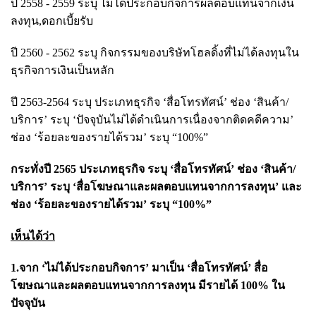
ปี 2558 - 2559 ระบุ ไม่ได้ประกอบกิจการผลตอบแทนจากเงิน
ลงทุน,ดอกเบี้ยรับ
ปี 2560 - 2562 ระบุ กิจกรรมของบริษัทโฮลดิ้งที่ไม่ได้ลงทุนใน
ธุรกิจการเงินเป็นหลัก
ปี 2563-2564 ระบุ ประเภทธุรกิจ ‘สื่อโทรทัศน์’ ช่อง ‘สินค้า/
บริการ’ ระบุ ‘ปัจจุบันไม่ได้ดำเนินการเนื่องจากติดคดีความ’
ช่อง ‘ร้อยละของรายได้รวม’ ระบุ “100%”
กระทั่งปี 2565 ประเภทธุรกิจ ระบุ ‘สื่อโทรทัศน์’ ช่อง ‘สินค้า/
บริการ’ ระบุ ‘สื่อโฆษณาและผลตอบแทนจากการลงทุน’ และ
ช่อง ‘ร้อยละของรายได้รวม’ ระบุ “100%”
เห็นได้ว่า
1.จาก ‘ไม่ได้ประกอบกิจการ’ มาเป็น ‘สื่อโทรทัศน์’ สื่อ
โฆษณาและผลตอบแทนจากการลงทุน มีรายได้ 100% ใน
ปัจจุบัน