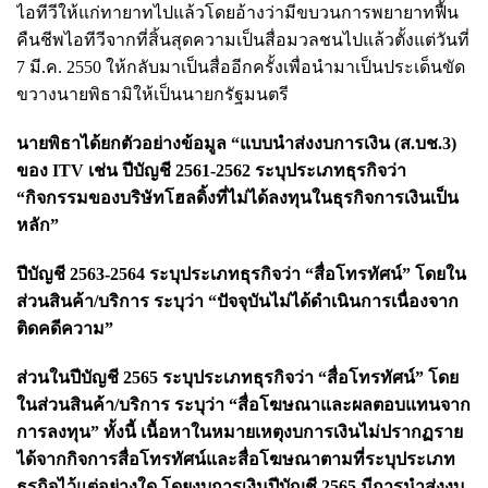
ไอทีวีให้แก่ทายาทไปแล้วโดยอ้างว่ามีขบวนการพยายาทฟื้น
คืนชีพไอทีวีจากที่สิ้นสุดความเป็นสื่อมวลชนไปแล้วตั้งแต่วันที่
7 มี.ค. 2550 ให้กลับมาเป็นสื่ออีกครั้งเพื่อนำมาเป็นประเด็นขัด
ขวางนายพิธามิให้เป็นนายกรัฐมนตรี
นายพิธาได้ยกตัวอย่างข้อมูล “แบบนำส่งงบการเงิน (ส.บช.3)
ของ ITV เช่น ปีบัญชี 2561-2562 ระบุประเภทธุรกิจว่า
“กิจกรรมของบริษัทโฮลดิ้งที่ไม่ได้ลงทุนในธุรกิจการเงินเป็น
หลัก”
ปีบัญชี 2563-2564 ระบุประเภทธุรกิจว่า “สื่อโทรทัศน์” โดยใน
ส่วนสินค้า/บริการ ระบุว่า “ปัจจุบันไม่ได้ดำเนินการเนื่องจาก
ติดคดีความ”
ส่วนในปีบัญชี 2565 ระบุประเภทธุรกิจว่า “สื่อโทรทัศน์” โดย
ในส่วนสินค้า/บริการ ระบุว่า “สื่อโฆษณาและผลตอบแทนจาก
การลงทุน” ทั้งนี้ เนื้อหาในหมายเหตุงบการเงินไม่ปรากฏราย
ได้จากกิจการสื่อโทรทัศน์และสื่อโฆษณาตามที่ระบุประเภท
ธุรกิจไว้แต่อย่างใด โดยงบการเงินปีบัญชี 2565 มีการนำส่งงบ