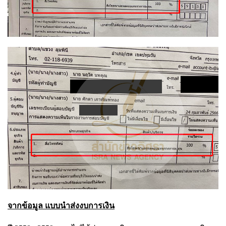
จากข้อมูล แบบนำส่งงบการเงิน