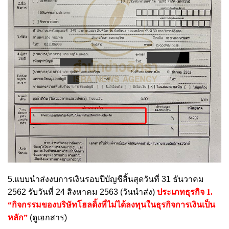
5.แบบนำส่งงบการเงินรอบปีบัญชีสิ้นสุดวันที่ 31 ธันวาคม
2562 รับวันที่ 24 สิงหาคม 2563 (วันนำส่ง)
ประเภทธุรกิจ 1.
“กิจกรรมของบริษัทโฮลดิ้งที่ไม่ได้ลงทุนในธุรกิจการเงินเป็น
หลัก”
(ดูเอกสาร)