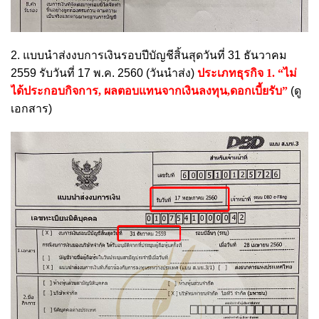
2. แบบนำส่งงบการเงินรอบปีบัญชีสิ้นสุดวันที่ 31 ธันวาคม
2559 รับวันที่ 17 พ.ค. 2560 (วันนำส่ง)
ประเภทธุรกิจ 1. “ไม่
ได้ประกอบกิจการ, ผลตอบแทนจากเงินลงทุน,ดอกเบี้ยรับ”
(ดู
เอกสาร)