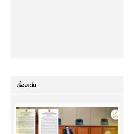
เรื่องเด่น