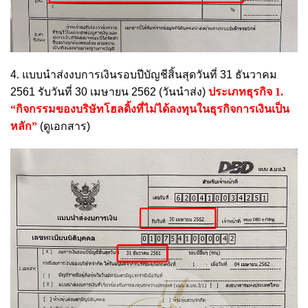
4. แบบนำส่งงบการเงินรอบปีบัญชีสิ้นสุดวันที่ 31 ธันวาคม
2561 รับวันที่ 30 เมษายน 2562 (วันนำส่ง)
ประเภทธุรกิจ 1.
“กิจกรรมของบริษัทโฮลดิ้งที่ไม่ได้ลงทุนในธุรกิจการเงินเป็น
หลัก”
(ดูเอกสาร)