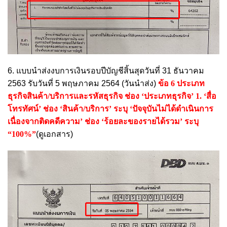
6. แบบนำส่งงบการเงินรอบปีบัญชีสิ้นสุดวันที่ 31 ธันวาคม
2563 รับวันที่ 5 พฤษภาคม 2564 (วันนำส่ง)
ข้อ 6 ประเภท
ธุรกิจสินค้า/บริการและรหัสธุรกิจ ช่อง ‘ประเภทธุรกิจ’
1. ‘สื่อ
โทรทัศน์’ ช่อง ‘สินค้า/บริการ’ ระบุ ‘ปัจจุบันไม่ได้ดำเนินการ
เนื่องจากติดคดีความ’ ช่อง ‘ร้อยละของรายได้รวม’ ระบุ
“100%”
(ดูเอกสาร)