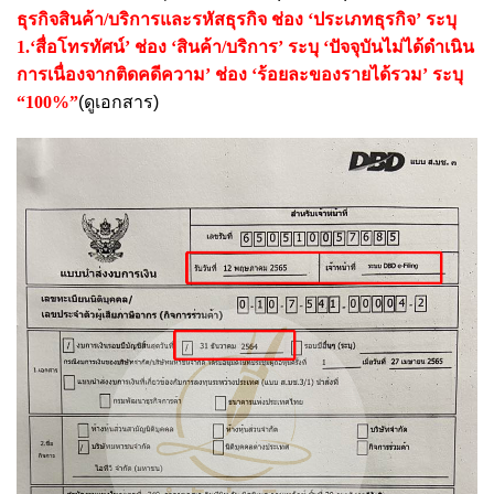
ธุรกิจสินค้า/บริการและรหัสธุรกิจ ช่อง ‘ประเภทธุรกิจ’ ระบุ
1.‘สื่อโทรทัศน์’ ช่อง ‘สินค้า/บริการ’ ระบุ ‘ปัจจุบันไม่ได้ดำเนิน
การเนื่องจากติดคดีความ’ ช่อง ‘ร้อยละของรายได้รวม’ ระบุ
“100%”
(ดูเอกสาร)