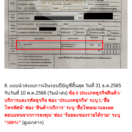
8. แบบนำส่งงบการเงินรอบปีบัญชีสิ้นสุด วันที่ 31 ธ.ค.2565
รับวันที่ 10 พ.ค.2566 (วันนำส่ง)
ข้อ 6 ประเภทธุรกิจสินค้า/
บริการและรหัสธุรกิจ ช่อง ‘ประเภทธุรกิจ’ ระบุ 1.‘สื่อ
โทรทัศน์’ ช่อง ‘สินค้า/บริการ’ ระบุ ‘สื่อโฆษณาและผล
ตอบแทนจากการลงทุน’ ช่อง ‘ร้อยละของรายได้รวม’ ระบุ
“100%”
(ดูเอกสาร)