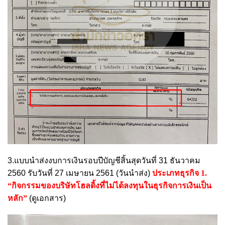
3.แบบนำส่งงบการเงินรอบปีบัญชีสิ้นสุดวันที่ 31 ธันวาคม
2560 รับวันที่ 27 เมษายน 2561 (วันนำส่ง)
ประเภทธุรกิจ 1.
“กิจกรรมของบริษัทโฮลดิ้งที่ไม่ได้ลงทุนในธุรกิจการเงินเป็น
หลัก”
(ดูเอกสาร)