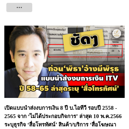
Tweet
เปิดแบบนำส่งงบการเงิน 8 ปี บ.ไอทีวี รอบปี 2558 -
2565 จาก ‘ไม่ได้ประกอบกิจการ’ ล่าสุด 10 พ.ค.2566
ระบุธุรกิจ ‘สื่อโทรทัศน์’ สินค้า/บริการ ‘สื่อโฆษณา