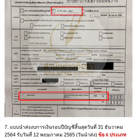
7. แบบนำส่งงบการเงินรอบปีบัญชีสิ้นสุดวันที่ 31 ธันวาคม
2564 รับวันที่ 12 พฤษภาคม 2565 (วันนำส่ง)
ข้อ 6 ประเภท