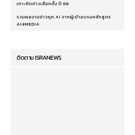
เกาะติดข่าวเลือกตั้ง ปี 66
รวมผลงานข่าวยุค AI จากผู้เข้าอบรมหลักสูตร
AI4MEDIA
ติดตาม ISRANEWS