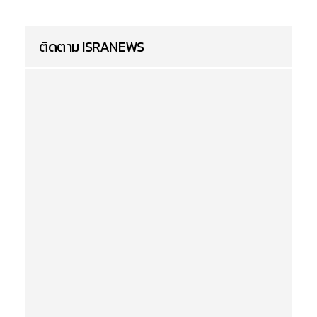
ติดตาม ISRANEWS