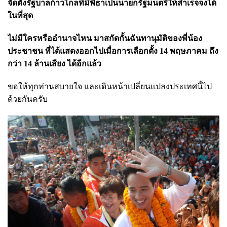
จัดตั้งรัฐบาลก้าวไกลที่มีพิธาเป็นนายกรัฐมนตรีให้สำเร็จจงได้
ในที่สุด
ไม่มีใครหรืออำนาจไหน มาสกัดกั้นฉันทานุมัติของพี่น้อง
ประชาชน ที่ได้แสดงออกไปเมื่อการเลือกตั้ง 14 พฤษภาคม ถึง
กว่า 14 ล้านเสียง ได้อีกแล้ว
ขอให้ทุกท่านสบายใจ และเดินหน้าเปลี่ยนแปลงประเทศนี้ไป
ด้วยกันครับ