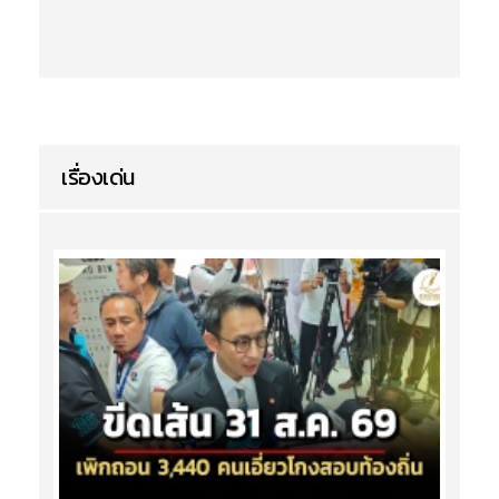
เรื่องเด่น