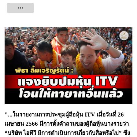
Tweet
"...ในรายงานการประชุมผู้ถือหุ้น ITV เมื่อวันที่ 26
เมษายน 2566 มีการตั้งคำถามของผู้ถือหุ้นบางรายว่า
“บริษัท ไอทีวี มีการดำเนินการเกี่ยวกับสื่อหรือไม่” ซึ่ง