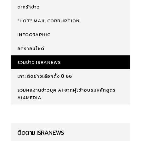
ตะกร้าข่าว
"HOT" MAIL CORRUPTION
INFOGRAPHIC
อิศราอินไซด์
รวมข่าว ISRANEWS
เกาะติดข่าวเลือกตั้ง ปี 66
รวมผลงานข่าวยุค AI จากผู้เข้าอบรมหลักสูตร
AI4MEDIA
ติดตาม ISRANEWS