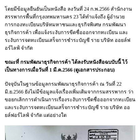
โดยมีข้อมูลยืนยันเป็นหนังสือ ลงวันที่ 24 ก.พ.2566 สำนักงาน
สรรพากรพื้นที่กรุงเทพมหานคร 23 ได้ทำแจ้งถึง ผู้อำนวย
การกองทะเบียนบริษัทมหาชนและธุรกิจพิเศษ กรมพัฒนา
ธุรกิจการค้า เพื่อแจ้งระงับการขีดชื่อออกจากทะเบียน และ
ระงับการจดทะเบียนเสร็จการชำระบัญชี ราย บริษัท ออยล์ฟ
อร์ไลฟ์ จำกัด
ขณะที่ กรมพัฒนาธุรกิจการค้า ได้ลงรับหนังสือฉบบับนี้ ไว้
เป็นทางการเมื่อวันที่ 1 มี.ค.2566
(ดูเอกสารประกอบ)
ปัจจุบันในฐานข้อมูลกรมพัฒนาธุรกิจการค้า ณ วันที่ 22
มิ.ย.2566 ยังไม่มีข้อมูลแจ้งเรื่องเพิ่มเติมจากกรมสรรพากร ว่า
ขอยกเลิกการดำเนินการเรื่อง
ระงับการขีดชื่อออกจากทะเบียน
และระงับการจดทะเบียนเสร็จการชำระบัญชี ราย บริษัท ออ
ยล์ฟอร์ไลฟ์ จำกัด แต่อย่างใด