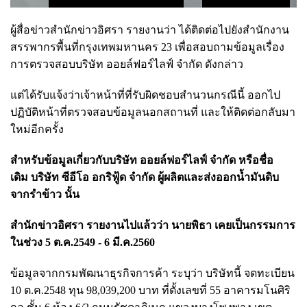
ผู้สื่อข่าวสำนักข่าวอิศรา รายงานว่า ได้ติดต่อไปยังสำนักงาน
สรรพากรพื้นที่กรุงเทพมหานคร 23 เพื่อสอบถามข้อมูลเรื่อง
การตรวจสอบบริษัท ออยล์ฟอร์ไลฟ์ จำกัด ดังกล่าว
แต่ได้รับแจ้งว่าเจ้าหน้าที่ที่รับผิดชอบสำนวนกรณีนี้ ออกไป
ปฏิบัติหน้าที่ตรวจสอบข้อมูลนอกสถานที่ และให้ติดต่อกลับมา
ใหม่อีกครั้ง
สำหรับข้อมูลเกี่ยวกับบริษัท ออยล์ฟอร์ไลฟ์ จำกัด หรือชื่อ
เดิม บริษัท ซีอีโอ อกริฟู้ด จำกัด ผู้ผลิตและส่งออกน้ำมันดิบ
จากรำข้าว นั้น
สำนักข่าวอิศรา รายงานไปแล้วว่า นายพิธา เคยเป็นกรรมการ
ในช่วง 5 ต.ค.2549 - 6 มี.ค.2560
ข้อมูลจากกรมพัฒนาธุรกิจการค้า ระบุว่า บริษัทนี้ จดทะเบียน
10 ต.ค.2548 ทุน 98,039,200 บาท ที่ตั้งเลขที่ 55 อาคารมโนศิริ