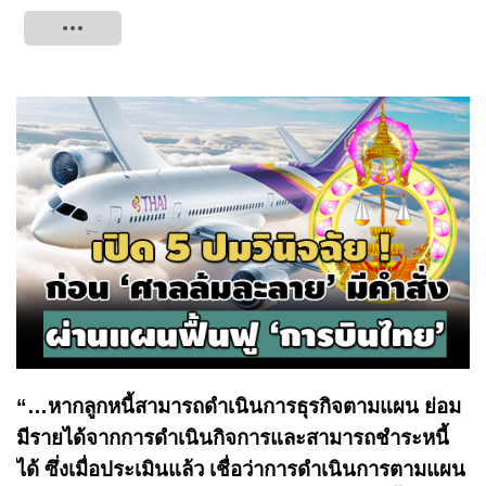
Tweet
“…หากลูกหนี้สามารถดำเนินการธุรกิจตามแผน ย่อม
มีรายได้จากการดำเนินกิจการและสามารถชำระหนี้
ได้ ซึ่งเมื่อประเมินแล้ว เชื่อว่าการดำเนินการตามแผน