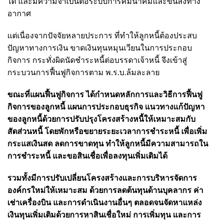
ได้ และมีความจำเป็นต่อระบบการคมนาคมและขนส่งทาง
อากาศ
แต่เนื่องจากปัจจัยหลายประการ ที่ทำให้ลูกหนี้ต้องประสบ
ปัญหาทางการเงิน ขาดเงินทุนหมุนเวียนในการประกอบ
กิจการ กระทั่งผิดนัดชำระหนี้ต่อบรรดาเจ้าหนี้ จึงเข้าสู่
กระบวนการฟื้นฟูกิจการตาม พ.ร.บ.ล้มละลาย
ขณะที่แผนฟื้นฟูกิจการ ได้กำหนดหลักการและวิธีการฟื้นฟู
กิจการของลูกหนี้ แผนการประกอบธุรกิจ แนวทางแก้ปัญหา
ของลูกหนี้ด้วยการปรับปรุงโครงสร้างหนี้ให้เหมาะสมกับ
สัดส่วนหนี้ โดยพักหรือขยายระยะเวลาการชำระหนี้ เพื่อเพิ่ม
กระแสเงินสด ลดการขาดทุน ทำให้ลูกหนี้มีความสามารถใน
การชำระหนี้ และขอสินเชื่อเพื่อลงทุนเพิ่มเติมได้
รวมทั้งมีการปรับเปลี่ยนโครงสร้างและการบริหารจัดการ
องค์กรใหม่ให้เหมาะสม ด้วยการลดต้นทุนด้านบุคลากร ค่า
เช่าเครื่องบิน และการดำเนินงานอื่นๆ ตลอดจนจัดหาแหล่ง
เงินทุนเพิ่มเติมด้วยการหาสินเชื่อใหม่ การเพิ่มทุน และการ