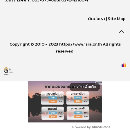
ติดต่อเรา
|
Site Map
Copyright © 2010 - 2023 https://www.isra.or.th All rights
reserved.
อ่านเพิ่มเติม
arrow_forward_ios
Powered by 
GliaStudios