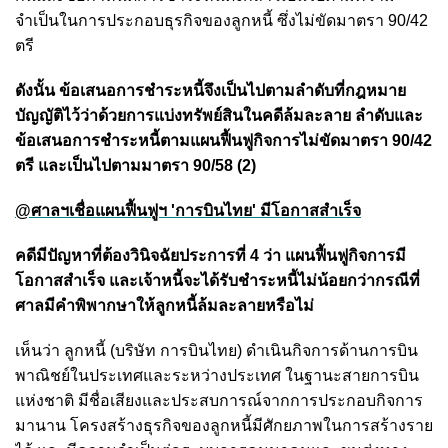
จำเป็นในการประกอบธุรกิจของลูกหนี้ ซึ่งไม่ขัดมาตรา 90/42
ตรี
ดังนั้น ข้อเสนอการชำระหนี้จึงเป็นไปตามลำดับที่กฎหมาย
บัญญัติไว้ว่าด้วยการแบ่งทรัพย์สินในคดีล้มละลาย ลำดับและ
ข้อเสนอการชำระหนี้ตามแผนฟื้นฟูกิจการไม่ขัดมาตรา 90/42
ตรี และเป็นไปตามมาตรา 90/58 (2)
@ศาลฯเชื่อแผนฟื้นฟูฯ 'การบินไทย' มีโอกาสสำเร็จ
คดีมีปัญหาที่ต้องวินิจฉัยประการที่ 4 ว่า แผนฟื้นฟูกิจการมี
โอกาสสำเร็จ และเจ้าหนี้จะได้รับชำระหนี้ไม่น้อยกว่ากรณีที่
ศาลมีคำพิพากษาให้ลูกหนี้ล้มละลายหรือไม่
เห็นว่า ลูกหนี้ (บริษัท การบินไทย) ดำเนินกิจการด้านการบิน
พาณิชย์ในประเทศและระหว่างประเทศ ในฐานะสายการบิน
แห่งชาติ มีชื่อเสียงและประสบการณ์จากการประกอบกิจการ
มานาน โครงสร้างธุรกิจของลูกหนี้มีศักยภาพในการสร้างราย