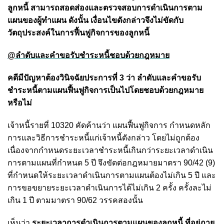
ลูกหนี้ สามารถสอดส่องและตรวจสอบการดำเนินการตาม
แผนของผู้ทำแผน
ดังนั้น เงื่อนไขดังกล่าวจึงไม่ขัดกับ
วัตถุประสงค์ในการฟื้นฟูกิจการของลูกหนี้
@ลำดับและคำขอรับชำระหนี้ชอบด้วยกฎหมาย
คดีมีปัญหาต้องวินิจฉัยประการที่ 3 ว่า ลำดับและคำขอรับ
ชำระหนี้ตามแผนฟื้นฟูกิจการเป็นไปโดยชอบด้วยกฎหมาย
หรือไม่
เจ้าหนี้รายที่ 10320 คัดค้านว่า แผนฟื้นฟูกิจการ กำหนดหลัก
การและวิธีการชำระหนี้แก่เจ้าหนี้ดังกล่าว โดยไม่ถูกต้อง
เนื่องจากกำหนดระยะเวลาชำระหนี้เกินกว่าระยะเวลาดำเนิน
การตามแผนที่กำหนด 5 ปี จึงขัดต่อกฎหมายมาตรา 90/42 (9)
ที่กำหนดให้ระยะเวลาดำเนินการตามแผนต้องไม่เกิน 5 ปี และ
การขอขยายระยะเวลาดำเนินการได้ไม่เกิน 2 ครั้ง ครั้งละไม่
เกิน 1 ปี ตามมาตรา 90/62 วรรคสองนั้น
เห็นว่า
ระยะเวลาการดำเนินการตามแผนของลูกหนี้ ที่อยู่ภาย