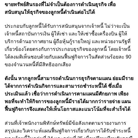
ขายทรัพย์สินรองที่ไม่จำเป็นต้องการดำเนินธุรกิจ เพื่อ
สนับสนุนให้ธุรกิจของลูกหนี้ดำเนินต่อไปได้
ประกอบกับลูกหนี้ได้รับการสนับสนุนจากเจ้าหนี้ ไม่ว่าจะเป็น
เจ้าหนี้สถาบันการเงิน ผู้ให้เช่า และให้เช่าซื้อเครื่องบิน ผู้ให้
บริการด้านอากาศยาน ผู้ถือหุ้นกู้รายใหญ่ และหน่วยงานรัฐที่
เกี่ยวข้องโดยตรงกับการประกอบธุรกิจของลูกหนี้ โดยเจ้าหนี้
ได้ลงมติเห็นชอบด้วยกับแผนฟื้นฟูกิจการในสัดส่วนร้อยละ 90
ของจำนวนหนี้ที่มีสิทธิออกเสียง
ดังนั้น หากลูกหนี้สามารถดำเนินการธุรกิจตามแผน ย่อมมีราย
ได้จากการดำเนินกิจการและสามารถชำระหนี้ได้ ซึ่งเมื่อ
ประเมินแล้ว เชื่อว่าการดำเนินการตามแผนมีศักยภาพ เพียง
พอที่จะทำให้กิจการของลูกหนี้มีรายได้มากกว่ารายจ่าย แผน
ฟื้นฟูกิจการจึงแสดงให้เห็นโอกาสและแนวโน้มที่จะสำเร็จได้
ส่วนที่เจ้าพนักงานพิทักษ์ทรัพย์มีข้อสังเกตตามรายงานการ
สรุปและวิเคราะห์แผนฟื้นฟูกิจการเกี่ยวกับการได้รับชำระหนี้