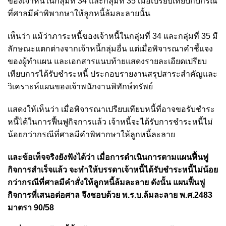
ของเจ้าหนี้ในกลุ่มที่ 34 และกลุ่มที่ 35 เมื่อเปรียบเทียบกับกรณี
ที่ศาลมีคำพิพากษาให้ลูกหนี้ล้มละลายนั้น
เห็นว่า แม้ว่าภาระหนี้ของเจ้าหนี้ในกลุ่มที่ 34 และกลุ่มที่ 35 มี
ลักษณะแตกต่างจากเจ้าหนี้กลุ่มอื่น แต่เมื่อพิจารณาคำชี้แจง
ของผู้ทำแผน และเอกสารแนบท้ายแสดงรายละเอียดเปรียบ
เทียบการได้รับชำระหนี้ ประกอบรายงานสรุปสาระสำคัญและ
วิเคราะห์แผนของเจ้าพนักงานพิทักษ์ทรัพย์
แสดงให้เห็นว่า เมื่อพิจารณาเปรียบเทียบหนี้ที่อาจขอรับชำระ
หนี้ได้ในการฟื้นฟูกิจการแล้ว เจ้าหนี้จะได้รับการชำระหนี้ไม่
น้อยกว่ากรณีที่ศาลมีคำพิพากษาให้ลูกหนี้ละลาย
และข้อเท็จจริงยังฟังได้ว่า เมื่อการดำเนินการตามแผนฟื้นฟู
กิจการสำเร็จแล้ว จะทำให้บรรดาเจ้าหนี้ได้รับชำระหนี้ไม่น้อย
กว่ากรณีที่ศาลมีคำสั่งให้ลูกหนี้ล้มละลาย ดังนั้น แผนฟื้นฟู
กิจการที่เสนอต่อศาล จึงชอบด้วย พ.ร.บ.ล้มละลาย พ.ศ.2483
มาตรา 90/58