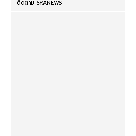
ติดตาม ISRANEWS