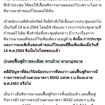
ที่เข้าประชุม ได้ขอให้เลื่อนพิจารณาแผนออกไป เพราะไม่อาจ
พิจารณาคำขอแก้ไขแผนให้ทัน
เจ้าพนักงานพิทักษ์ทรัพย์ จึงมีคำสั่งให้เลื่อนการประชุมออกไป
เป็นวันที่ 19 พ.ค.2564 โดยมีหัวข้อและวาระการประชุมตามที่
กำหนดไว้เดิม ซึ่งหัวข้อที่ประชุมดังกล่าว มีวาระเรื่องการ
พิจารณาแผนที่ขอแก้ไขเพิ่มเติมรวมอยู่ด้วย
ดังนั้น การประชุม
และการลงมติเห็นชอบคำขอแก้ไขแผนที่ยื่นเพิ่มเติมเมื่อวันที่
14 พ.ค.2564 จึงเป็นไปโดยชอบแล้ว
@แผนฟื้นฟูมีรายละเอียด ‘ครบถ้วน’ ตามกฎหมาย
คดีมีปัญหาที่ต้องวินิจฉัยประการที่สองว่า แผนฟื้นฟูกิจการมี
รายการครบถ้วนตามมาตรา 90/42 แห่งพ.ร.บ.ล้มละลาย
พ.ศ.2483 หรือไม่
เห็นว่า เมื่อพิจารณาแผนฟื้นฟูกิจการทั้งฉบับแล้ว แผนฟื้นฟู
กิจการมีรายการครบถ้วนตามมาตรา 90/42 แห่งพ.ร.บ.ล้ม