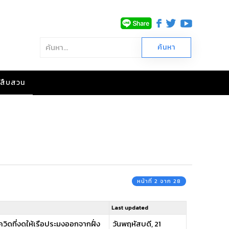
าวสืบสวน
หน้าที่ 2 จาก 28
Last updated
โควิดที่งดให้เรือประมงออกจากฝั่ง
วันพฤหัสบดี, 21