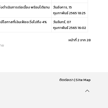
ร่งดำเนินการต่อเนื่อง พร้อมโต้แทน
วันอังคาร, 15
กุมภาพันธ์ 2565 18:25
ะมีโอกาสที่เงินเฟ้อจะวิ่งไปถึง 4%
วันจันทร์, 07
กุมภาพันธ์ 2565 16:02
หน้าที่ 2 จาก 28
้าย
ติดต่อเรา
|
Site Map