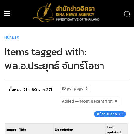
หน้าแรก
Items tagged with:
พล.อ.ประยุทธ์ จันทร์โอชา
ทั้งหมด 71 - 80 จาก 271
หน้าที่ 8 จาก 28
Last
Image
Title
Description
updated