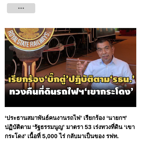
Tweet
‘ประธานสมาพันธ์คนงานรถไฟ’ เรียกร้อง ‘นายกฯ’
ปฏิบัติตาม ‘รัฐธรรมนูญ’ มาตรา 53 เร่งทวงที่ดิน ‘เขา
กระโดง’ เนื้อที่ 5,000 ไร่ กลับมาเป็นของ รฟท.