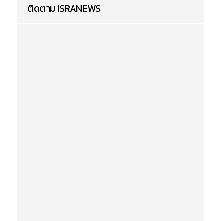
ติดตาม ISRANEWS