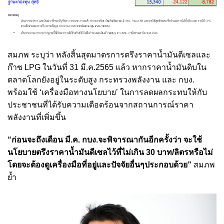
สมภพ ระบุว่า หลังสิ้นสุดมาตรการตรึงราคาน้ำมันดีเซลและ
ก๊าซ LPG ในวันที่ 31 มี.ค.2565 แล้ว หากราคาน้ำมันดิบใน
ตลาดโลกยังอยู่ในระดับสูง กระทรวงพลังงาน และ กบง.
พร้อมใช้ ‘เครื่องมือทางนโยบาย’ ในการลดผลกระทบให้กับ
ประชาชนที่ได้รับความเดือดร้อนจากสถานการณ์ราคา
พลังงานที่เพิ่มขึ้น
“ก่อนจะถึงเดือน มี.ค. กบง.จะพิจารณากันอีกครั้งว่า จะใช้
นโยบายตรึงราคาน้ำมันดีเซลไว้ที่ไม่เกิน 30 บาท/ลิตรหรือไม่
โดยจะต้องดูเครื่องมือที่อยู่และปัจจัยอื่นๆประกอบด้วย”
สมภพ
ย้ำ