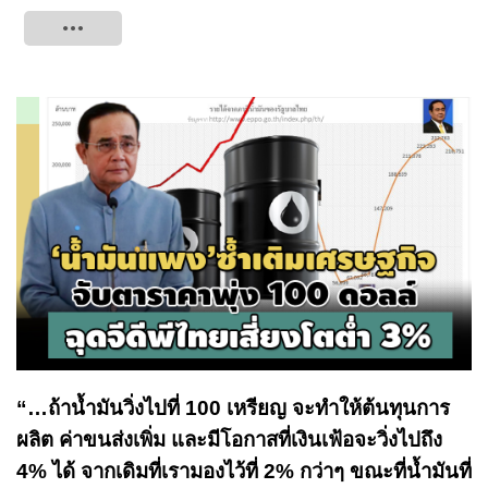
Tweet
“…ถ้าน้ำมันวิ่งไปที่ 100 เหรียญ จะทำให้ต้นทุนการ
ผลิต ค่าขนส่งเพิ่ม และมีโอกาสที่เงินเฟ้อจะวิ่งไปถึง
4% ได้ จากเดิมที่เรามองไว้ที่ 2% กว่าๆ ขณะที่น้ำมันที่