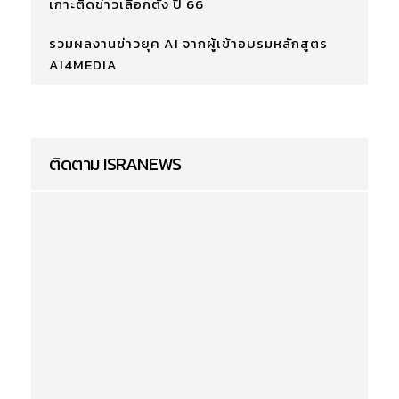
เกาะติดข่าวเลือกตั้ง ปี 66
รวมผลงานข่าวยุค AI จากผู้เข้าอบรมหลักสูตร
AI4MEDIA
ติดตาม ISRANEWS