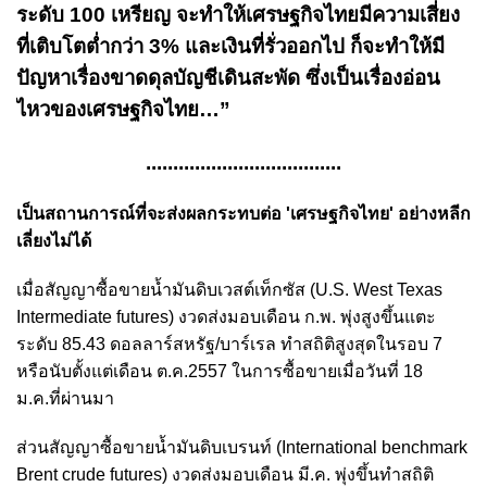
ระดับ 100 เหรียญ จะทำให้เศรษฐกิจไทยมีความเสี่ยง
ที่เติบโตต่ำกว่า 3% และเงินที่รั่วออกไป ก็จะทำให้มี
ปัญหาเรื่องขาดดุลบัญชีเดินสะพัด ซึ่งเป็นเรื่องอ่อน
ไหวของเศรษฐกิจไทย…”
....................................
เป็นสถานการณ์ที่จะส่งผลกระทบต่อ 'เศรษฐกิจไทย' อย่างหลีก
เลี่ยงไม่ได้
เมื่อสัญญาซื้อขายน้ำมันดิบเวสต์เท็กซัส (U.S. West Texas
Intermediate futures) งวดส่งมอบเดือน ก.พ. พุ่งสูงขึ้นแตะ
ระดับ 85.43 ดอลลาร์สหรัฐ/บาร์เรล ทำสถิติสูงสุดในรอบ 7
หรือนับตั้งแต่เดือน ต.ค.2557 ในการซื้อขายเมื่อวันที่ 18
ม.ค.ที่ผ่านมา
ส่วนสัญญาซื้อขายน้ำมันดิบเบรนท์ (International benchmark
Brent crude futures) งวดส่งมอบเดือน มี.ค. พุ่งขึ้นทำสถิติ