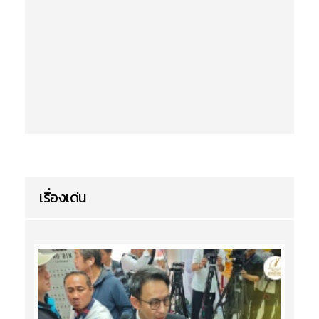
เรื่องเด่น