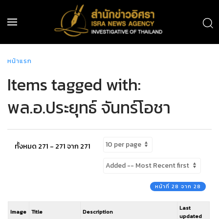
หน้าแรก
Items tagged with:
พล.อ.ประยุทธ์ จันทร์โอชา
ทั้งหมด 271 - 271 จาก 271
หน้าที่ 28 จาก 28
Last
Image
Title
Description
updated