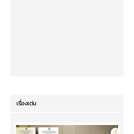
เรื่องเด่น