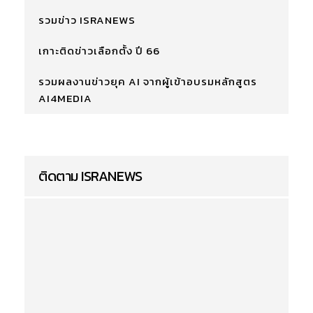
รวมข่าว ISRANEWS
เกาะติดข่าวเลือกตั้ง ปี 66
รวมผลงานข่าวยุค AI จากผู้เข้าอบรมหลักสูตร
AI4MEDIA
ติดตาม ISRANEWS