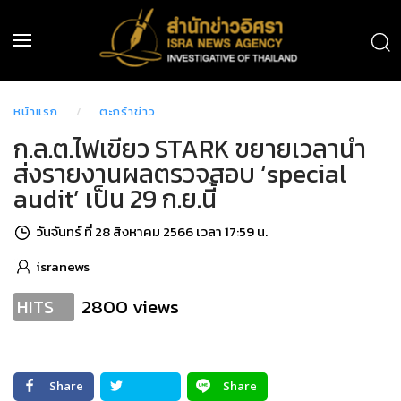
หน้าแรก
ตะกร้าข่าว
ก.ล.ต.ไฟเขียว STARK ขยายเวลานำ
ส่งรายงานผลตรวจสอบ ‘special
audit’ เป็น 29 ก.ย.นี้
วันจันทร์ ที่ 28 สิงหาคม 2566 เวลา 17:59 น.
isranews
2800 views
HITS
Share
Share