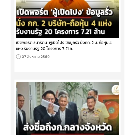
เปิดพอร์ต ธนารัตน์-ผู้เปิดโปง ข้อมูลรั่ว นั่งกก. 2 บ. ถือหุ้น 4
แห่ง รับงานรัฐ 20 โครงการ 7.21 ล.
07 สิงหาคม 2569