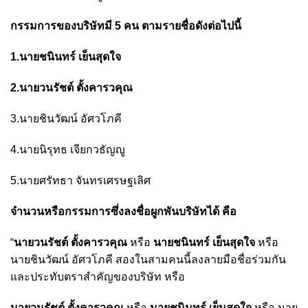
กรรมการของบริษัทมี 5 คน ตามรายชื่อดังต่อไปนี้
1.นายชนินทร์ เย็นสุดใจ
2.นายวนรัชต์ ตั้งคารวคุณ
3.นายชินวัฒน์ อัศวโภคี
4.นายนิรุทธ เจียกวธัญญู
5.นายศรัทธา จันทรเศรษฐเลิศ
จำนวนหรือกรรมการซึ่งลงชื่อผูกพันบริษัทได้ คือ
“
นายวนรัชต์ ตั้งคารวคุณ
หรือ
นายชนินทร์ เย็นสุดใจ
หรือ
นายชินวัฒน์ อัศวโภคี สองในสามคนนี้ลงลายมือชื่อร่วมกัน
และประทับตราสำคัญของบริษัท หรือ
นายวนรัชต์ ตั้งคารวคุณ
หรือ
นายชนินทร์ เย็นสุดใจ
หรือ นาย