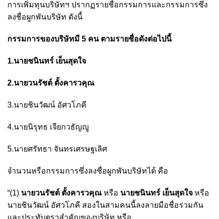
การเพิ่มทุนบริษัทฯ ปรากฏรายชื่อกรรมการและกรรมการซึ่ง
ลงชื่อผูกพันบริษัท ดังนี้
กรรมการของบริษัทมี 5 คน ตามรายชื่อดังต่อไปนี้
1.นายชนินทร์ เย็นสุดใจ
2.นายวนรัชต์ ตั้งคารวคุณ
3.นายชินวัฒน์ อัศวโภคี
4.นายนิรุทธ เจียกวธัญญู
5.นายศรัทธา จันทรเศรษฐเลิศ
จำนวนหรือกรรมการซึ่งลงชื่อผูกพันบริษัทได้ คือ
“(1)
นายวนรัชต์ ตั้งคารวคุณ
หรือ
นายชนินทร์ เย็นสุดใจ
หรือ
นายชินวัฒน์ อัศวโภคี สองในสามคนนี้ลงลายมือชื่อร่วมกัน
และประทับตราสำคัญของบริษัท หรือ