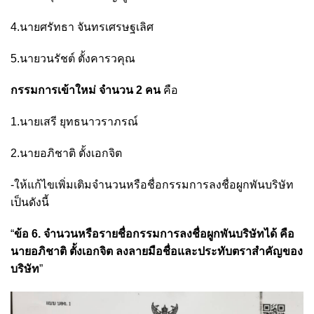
4.นายศรัทธา จันทรเศรษฐเลิศ
5.นายวนรัชต์ ตั้งคารวคุณ
กรรมการเข้าใหม่ จำนวน 2 คน
คือ
1.นายเสรี ยุทธนาวราภรณ์
2.นายอภิชาติ ตั้งเอกจิต
-ให้แก้ไขเพิ่มเติมจำนวนหรือชื่อกรรมการลงชื่อผูกพันบริษัท
เป็นดังนี้
“
ข้อ 6. จำนวนหรือรายชื่อกรรมการลงชื่อผูกพันบริษัทได้ คือ
นายอภิชาติ ตั้งเอกจิต ลงลายมือชื่อและประทับตราสำคัญของ
บริษัท
”