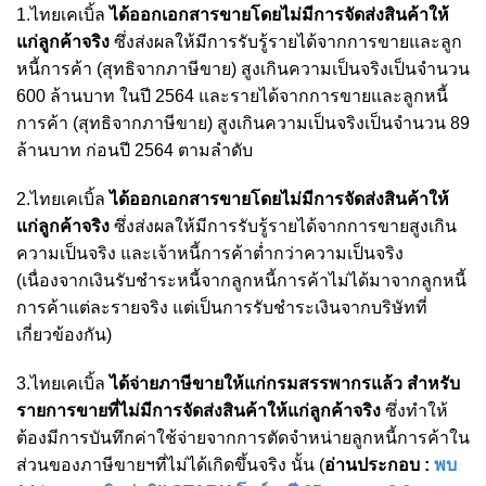
1.ไทยเคเบิ้ล
ได้ออกเอกสารขายโดยไม่มีการจัดส่งสินค้าให้
แก่ลูกค้าจริง
ซึ่งส่งผลให้มีการรับรู้รายได้จากการขายและลูก
หนี้การค้า (สุทธิจากภาษีขาย) สูงเกินความเป็นจริงเป็นจำนวน
600 ล้านบาท ในปี 2564 และรายได้จากการขายและลูกหนี้
การค้า (สุทธิจากภาษีขาย) สูงเกินความเป็นจริงเป็นจำนวน 89
ล้านบาท ก่อนปี 2564 ตามลำดับ
2.ไทยเคเบิ้ล
ได้ออกเอกสารขายโดยไม่มีการจัดส่งสินค้าให้
แก่ลูกค้าจริง
ซึ่งส่งผลให้มีการรับรู้รายได้จากการขายสูงเกิน
ความเป็นจริง และเจ้าหนี้การค้าต่ำกว่าความเป็นจริง
(เนื่องจากเงินรับชำระหนี้จากลูกหนี้การค้าไม่ได้มาจากลูกหนี้
การค้าแต่ละรายจริง แต่เป็นการรับชำระเงินจากบริษัทที่
เกี่ยวข้องกัน)
3.ไทยเคเบิ้ล
ได้จ่ายภาษีขายให้แก่กรมสรรพากรแล้ว สำหรับ
รายการขายที่ไม่มีการจัดส่งสินค้าให้แก่ลูกค้าจริง
ซึ่งทำให้
ต้องมีการบันทึกค่าใช้จ่ายจากการตัดจำหน่ายลูกหนี้การค้าใน
ส่วนของภาษีขายฯที่ไม่ได้เกิดขึ้นจริง นั้น (
อ่านประกอบ :
พบ