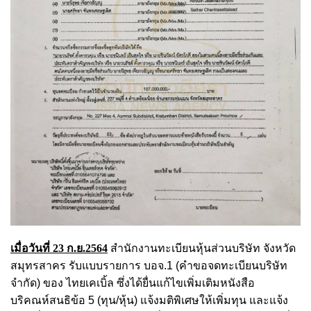
เมื่อวันที่ 23 ก.ย.2564
สำนักงานทะเบียนหุ้นส่วนบริษัท จังหวัด
สมุทรสาคร รับแบบรายการ บอจ.1 (คําขอจดทะเบียนบริษัท
จำกัด) ของ ไทยเคเบิ้ล ซึ่งได้ยื่นแก้ไขเพิ่มเติมหนังสือ
บริคณห์สนธิข้อ 5 (ทุน/หุ้น) แจ้งมติพิเศษให้เพิ่มทุน และแจ้ง