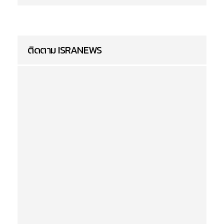
ติดตาม ISRANEWS