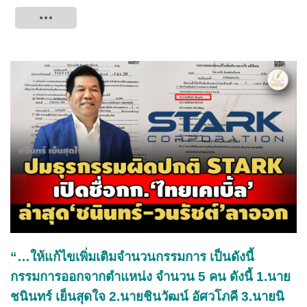
Tweet
“…ให้แก้ไขเพิ่มเติมจำนวนกรรมการ เป็นดังนี้
กรรมการออกจากตำแหน่ง จำนวน 5 คน ดังนี้ 1.นาย
ชนินทร์ เย็นสุดใจ 2.นายชินวัฒน์ อัศวโภคี 3.นายนิ