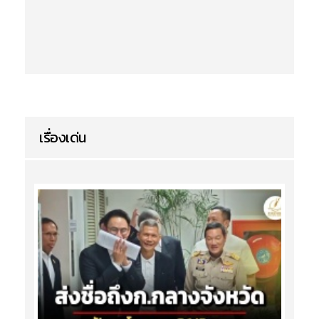
เรื่องเด่น