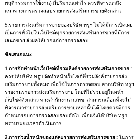
พฤติกรรมการใช้งาน) มีปริมาณเท่าไร ควรพิจารณาถึง
แนวทางการตรวจสอบรายการส่งเสริมการขายดังกล่าว
5.รายการส่งเสริมการขายของบริษัท ทรูฯ ไม่ได้มีการเปิดเผย
เป็นการทั่วไปในเว็บไซต์ทุกรายการส่งเสริมการขายที่มีการ
เสนอขาย ส่งผลให้ยากแก่การตรวจสอบ
ข้อเสนอแนะ
1.การจัดทำหน้าเว็บไซต์ที่รวมลิงค์รายการส่งเสริมการขาย :
ควรให้บริษัท ทรูฯ จัดทำหน้าเว็บไซต์ที่รวมลิงค์รายการส่ง
เสริมการขายทั้งหมด เพื่อใช้ในการตรวจสอบ หากบริษัท ทรูฯ
รายงานรายการส่งเสริมการขาย โดยที่ไม่รวมอยู่ในหน้า
เว็บไซต์ดังกล่าว ทางสำนักงาน กสทช. สามารถเลือกที่จะไม่
พิจารณารายการส่งเสริมการขายเหล่านั้นได้ โดยควรมีการ
กำหนดรอบการตรวจสอบรอบถัดไป เพื่อแจ้งให้บริษัท ทรูฯ
ทราบระยะเวลาดำเนินการ
2.การถ่วงน้ำหนักของแต่ละรายการส่งเสริมการขาย :
ในการ