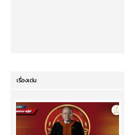
เรื่องเด่น