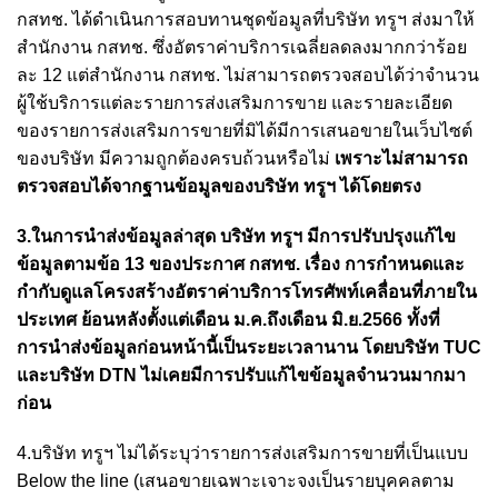
กสทช. ได้ดำเนินการสอบทานชุดข้อมูลที่บริษัท ทรูฯ ส่งมาให้
สำนักงาน กสทช. ซึ่งอัตราค่าบริการเฉลี่ยลดลงมากกว่าร้อย
ละ 12 แต่สำนักงาน กสทช. ไม่สามารถตรวจสอบได้ว่าจำนวน
ผู้ใช้บริการแต่ละรายการส่งเสริมการขาย และรายละเอียด
ของรายการส่งเสริมการขายที่มิได้มีการเสนอขายในเว็บไซต์
ของบริษัท มีความถูกต้องครบถ้วนหรือไม่
เพราะไม่สามารถ
ตรวจสอบได้จากฐานข้อมูลของบริษัท ทรูฯ ได้โดยตรง
3.ในการนําส่งข้อมูลล่าสุด บริษัท ทรูฯ มีการปรับปรุงแก้ไข
ข้อมูลตามข้อ 13 ของประกาศ กสทช. เรื่อง การกำหนดและ
กำกับดูแลโครงสร้างอัตราค่าบริการโทรศัพท์เคลื่อนที่ภายใน
ประเทศ ย้อนหลังตั้งแต่เดือน ม.ค.ถึงเดือน มิ.ย.2566 ทั้งที่
การนำส่งข้อมูลก่อนหน้านี้เป็นระยะเวลานาน โดยบริษัท TUC
และบริษัท DTN ไม่เคยมีการปรับแก้ไขข้อมูลจำนวนมากมา
ก่อน
4.บริษัท ทรูฯ ไม่ได้ระบุว่ารายการส่งเสริมการขายที่เป็นแบบ
Below the line (เสนอขายเฉพาะเจาะจงเป็นรายบุคคลตาม