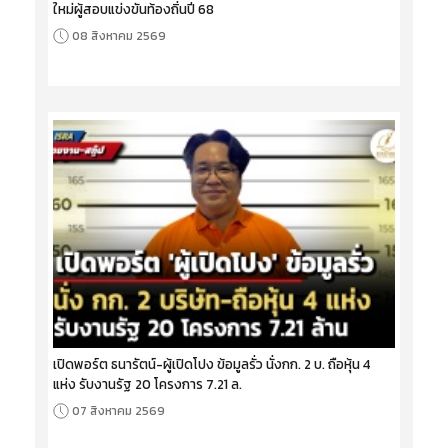
ใหม่ผู้สอบแข่งขันท้องถิ่นปี 68
08 สิงหาคม 2569
เปิดพอร์ต ธนารัตน์-ผู้เปิดโปง ข้อมูลรั่ว นั่งกก. 2 บ. ถือหุ้น 4
แห่ง รับงานรัฐ 20 โครงการ 7.21 ล.
07 สิงหาคม 2569