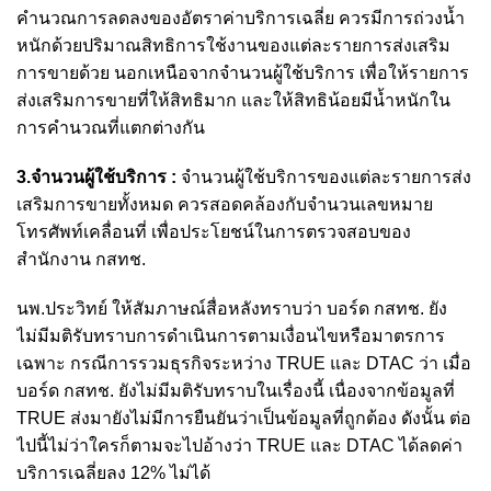
คํานวณการลดลงของอัตราค่าบริการเฉลี่ย ควรมีการถ่วงน้ำ
หนักด้วยปริมาณสิทธิการใช้งานของแต่ละรายการส่งเสริม
การขายด้วย นอกเหนือจากจำนวนผู้ใช้บริการ เพื่อให้รายการ
ส่งเสริมการขายที่ให้สิทธิมาก และให้สิทธิน้อยมีนํ้าหนักใน
การคํานวณที่แตกต่างกัน
3.จำนวนผู้ใช้บริการ :
จำนวนผู้ใช้บริการของแต่ละรายการส่ง
เสริมการขายทั้งหมด ควรสอดคล้องกับจำนวนเลขหมาย
โทรศัพท์เคลื่อนที่ เพื่อประโยชน์ในการตรวจสอบของ
สำนักงาน กสทช.
นพ.ประวิทย์ ให้สัมภาษณ์สื่อหลังทราบว่า บอร์ด กสทช. ยัง
ไม่มีมติรับทราบการดำเนินการตามเงื่อนไขหรือมาตรการ
เฉพาะ กรณีการรวมธุรกิจระหว่าง TRUE และ DTAC ว่า เมื่อ
บอร์ด กสทช. ยังไม่มีมติรับทราบในเรื่องนี้ เนื่องจากข้อมูลที่
TRUE ส่งมายังไม่มีการยืนยันว่าเป็นข้อมูลที่ถูกต้อง ดังนั้น ต่อ
ไปนี้ไม่ว่าใครก็ตามจะไปอ้างว่า TRUE และ DTAC ได้ลดค่า
บริการเฉลี่ยลง 12% ไม่ได้