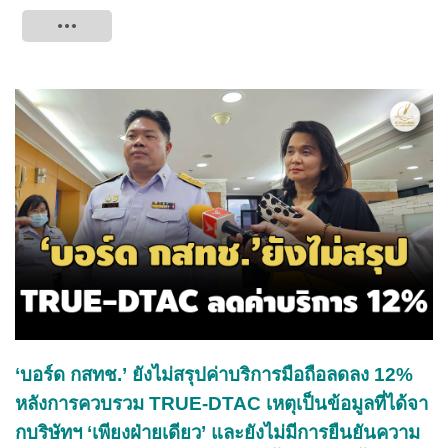
Tweet
‘บอร์ด กสทช.’ ยังไม่สรุปค่าบริการมือถือลดลง 12%
หลังการควบรวม TRUE-DTAC เหตุเป็นข้อมูลที่ได้จา
กบริษัทฯ ‘เพียงฝ่ายเดียว’ และยังไม่มีการยืนยันความ