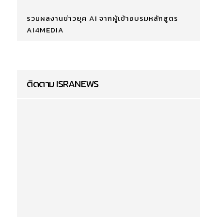
รวมผลงานข่าวยุค AI จากผู้เข้าอบรมหลักสูตร
AI4MEDIA
ติดตาม ISRANEWS