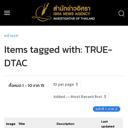
หน้าแรก
Items tagged with: TRUE-
DTAC
ทั้งหมด 1 - 10 จาก 15
หน้าที่ 1 จาก 2
Last
Image
Title
Description
updated