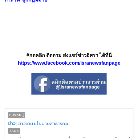
#กดคลิก ติดตาม ส่งแชร์ข่าวอิศรา ได้ที่นี่
https://www.facebook.com/isranewsfanpage
หมวดหมู่
ข่าว
|
ข่าวเด่น นโยบายสาธารณะ
TAGS