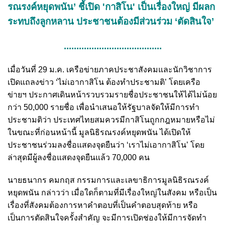
รณรงค์หยุดพนัน’ ชี้เปิด 'กาสิโน' เป็นเรื่องใหญ่ มีผลก
ระทบถึงลูกหลาน ประชาชนต้องมีส่วนร่วม ‘ตัดสินใจ’
.......................................
เมื่อวันที่ 29 ม.ค. เครือข่ายภาคประชาสังคมและนักวิชาการ
เปิดแถลงข่าว ‘ไม่เอากาสิโน ต้องทำประชามติ’ โดยเครือ
ข่ายฯ ประกาศเดินหน้ารวบรวมรายชื่อประชาชนให้ได้ไม่น้อย
กว่า 50,000 รายชื่อ เพื่อนำเสนอให้รัฐบาลจัดให้มีการทำ
ประชามติว่า ประเทศไทยสมควรมีกาสิโนถูกกฎหมายหรือไม่
ในขณะที่ก่อนหน้านี้ มูลนิธิรณรงค์หยุดพนัน ได้เปิดให้
ประชาชนร่วมลงชื่อแสดงจุดยืนว่า ‘เราไม่เอากาสิโน’ โดย
ล่าสุดมีผู้ลงชื่อแสดงจุดยืนแล้ว 70,000 คน
นายธนากร คมกฤส กรรมการและเลขาธิการมูลนิธิรณรงค์
หยุดพนัน กล่าวว่า เมื่อใดก็ตามที่มีเรื่องใหญ่ในสังคม หรือเป็น
เรื่องที่สังคมต้องการหาคำตอบที่เป็นคำตอบสุดท้าย หรือ
เป็นการตัดสินใจครั้งสำคัญ จะมีการเปิดช่องให้มีการจัดทำ