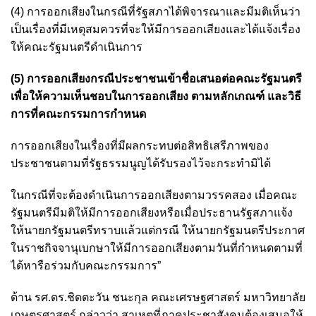
(4) การออกเสียงในกรณีที่รัฐสภาได้พิจารณาและมีมติเห็นว่า
เป็นเรื่องที่มีเหตุสมควรที่จะให้มีการออกเสียงและได้แจ้งเรื่อง
ให้คณะรัฐมนตรีดำเนินการ
(5) การออกเสียงกรณีประชาชนเข้าชื่อเสนอต่อคณะรัฐมนตรี
เพื่อให้ความเห็นชอบในการออกเสียง ตามหลักเกณฑ์ และวิธี
การที่คณะกรรมการกำหนด
การออกเสียงในเรื่องที่มีผลกระทบต่อสิทธิเสรีภาพของ
ประชาชนตามที่รัฐธรรมนูญได้รับรองไว้จะกระทำมิได้
ในกรณีที่จะต้องดำเนินการออกเสียงตามวรรคสอง เมื่อคณะ
รัฐมนตรีมีมติให้มีการออกเสียงหรือเมื่อประธานรัฐสภาแจ้ง
ให้นายกรัฐมนตรีทราบแล้วแต่กรณี ให้นายกรัฐมนตรีประกาศ
ในราชกิจจานุเบกษาให้มีการออกเสียงตามวันที่กำหนดตามที่
ได้หารือร่วมกับคณะกรรมการ”
ด้าน รศ.ดร.ชิดตะวัน ชนะกุล คณะเศรษฐศาสตร์ มหาวิทยาลัย
เกษตรศาสตร์ กล่าวว่า สาเหตุที่ภาคประชาสังคมต้องเสนอให้