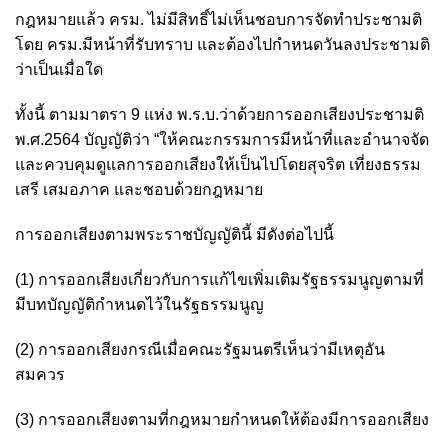
กฎหมายแล้ว ครม. ไม่มีสิทธิ์ไม่เห็นชอบการจัดทำประชามติ
โดย ครม.มีหน้าที่รับทราบ และต้องไปกำหนดวันลงประชามติ
ว่าเป็นเมื่อใด
ทั้งนี้ ตามมาตรา 9 แห่ง พ.ร.บ.ว่าด้วยการออกเสียงประชามติ
พ.ศ.2564 บัญญัติว่า “ให้คณะกรรมการมีหน้าที่และอำนาจจัด
และควบคุมดูแลการออกเสียงให้เป็นไปโดยสุจริต เที่ยงธรรม
เสรี เสมอภาค และชอบด้วยกฎหมาย
การออกเสียงตามพระราชบัญญัตินี้ มีดังต่อไปนี้
(1) การออกเสียงเกี่ยวกับการแก้ไขเพิ่มเติมรัฐธรรมนูญตามที่
มีบทบัญญัติกำหนดไว้ในรัฐธรรมนูญ
(2) การออกเสียงกรณีเมื่อคณะรัฐมนตรีเห็นว่ามีเหตุอัน
สมควร
(3) การออกเสียงตามที่กฎหมายกำหนดให้ต้องมีการออกเสียง