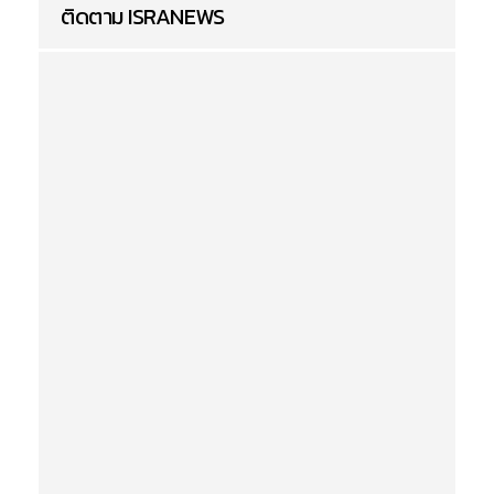
ติดตาม ISRANEWS