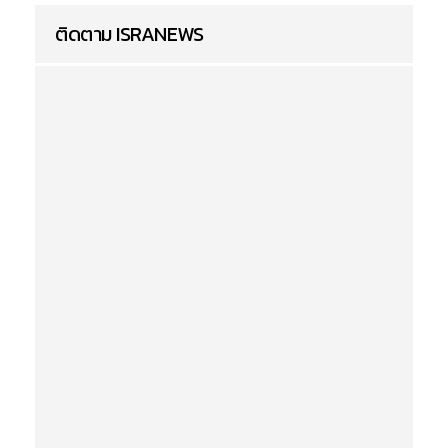
ติดตาม ISRANEWS