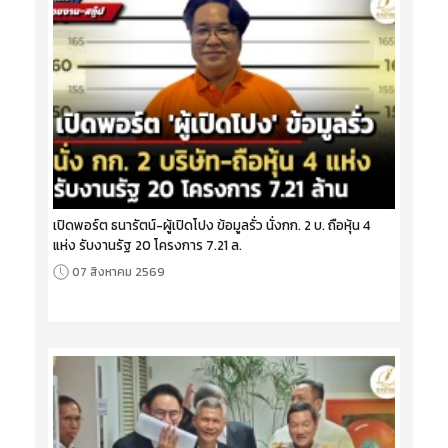
เปิดพอร์ต ธนารัตน์-ผู้เปิดโปง ข้อมูลรั่ว นั่งกก. 2 บ. ถือหุ้น 4
แห่ง รับงานรัฐ 20 โครงการ 7.21 ล.
07 สิงหาคม 2569