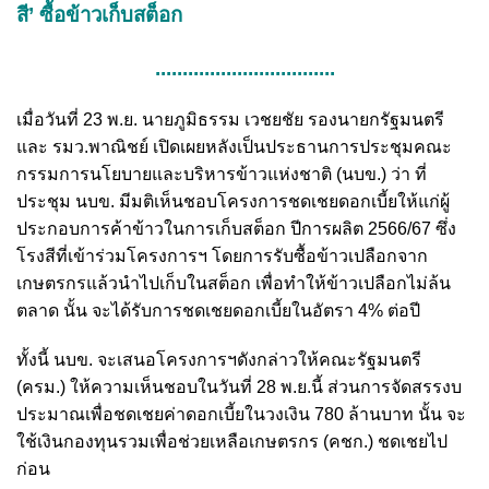
สี’ ซื้อข้าวเก็บสต็อก
.................................
เมื่อวันที่ 23 พ.ย. นายภูมิธรรม เวชยชัย รองนายกรัฐมนตรี
และ รมว.พาณิชย์ เปิดเผยหลังเป็นประธานการประชุมคณะ
กรรมการนโยบายและบริหารข้าวแห่งชาติ (นบข.) ว่า ที่
ประชุม นบข. มีมติเห็นชอบโครงการชดเชยดอกเบี้ยให้แก่ผู้
ประกอบการค้าข้าวในการเก็บสต็อก ปีการผลิต 2566/67 ซึ่ง
โรงสีที่เข้าร่วมโครงการฯ โดยการรับซื้อข้าวเปลือกจาก
เกษตรกรแล้วนำไปเก็บในสต็อก เพื่อทำให้ข้าวเปลือกไม่ล้น
ตลาด นั้น จะได้รับการชดเชยดอกเบี้ยในอัตรา 4% ต่อปี
ทั้งนี้ นบข. จะเสนอโครงการฯดังกล่าวให้คณะรัฐมนตรี
(ครม.) ให้ความเห็นชอบในวันที่ 28 พ.ย.นี้ ส่วนการจัดสรรงบ
ประมาณเพื่อชดเชยค่าดอกเบี้ยในวงเงิน 780 ล้านบาท นั้น จะ
ใช้เงินกองทุนรวมเพื่อช่วยเหลือเกษตรกร (คชก.) ชดเชยไป
ก่อน