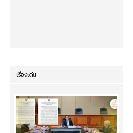
เรื่องเด่น