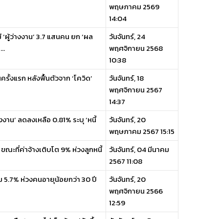
พฤษภาคม 2569
14:04
 ‘ผู้ว่างงาน’ 3.7 แสนคน ยก ‘ผล
วันจันทร์, 24
..
พฤศจิกายน 2568
10:38
นครั้งแรก หลังฟื้นตัวจาก ‘โควิด’
วันจันทร์, 18
พฤศจิกายน 2567
14:37
าน’ ลดลงเหลือ 0.81% ระบุ ‘หนี้
วันจันทร์, 20
พฤษภาคม 2567 15:15
ะที่ค่าจ้างเติบโต 9% ห่วงลูกหนี้
วันจันทร์, 04 มีนาคม
2567 11:08
ม 5.7% ห่วงคนอายุน้อยกว่า 30 ปี
วันจันทร์, 20
พฤศจิกายน 2566
12:59