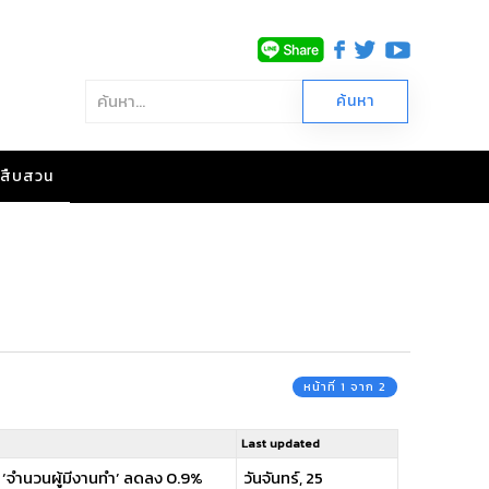
าวสืบสวน
หน้าที่ 1 จาก 2
Last updated
 ‘จำนวนผู้มีงานทำ’ ลดลง 0.9%
วันจันทร์, 25