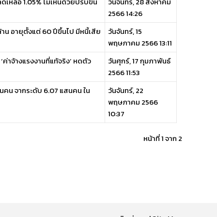
เหลือ 1.05% ไม่เห็นด้วยปรับขึ้น
วันจันทร์, 28 สิงหาคม
2566 14:26
 อายุตั้งแต่ 60 ปีขึ้นไป มีหนี้เสีย
วันจันทร์, 15
พฤษภาคม 2566 13:11
ค่าจ้างแรงงานที่แท้จริง’ หดตัว
วันศุกร์, 17 กุมภาพันธ์
2566 11:53
แสนคน จากระดับ 6.07 แสนคน ใน
วันจันทร์, 22
พฤษภาคม 2566
10:37
หน้าที่ 1 จาก 2