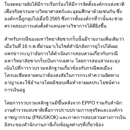
ในจดหมายยังได้มีการเรียกร้องให้มีการจัดตั้งองค์กรแห่งชาติ
เพื่อจริยธรรมทางวิทยาศาสตร์และอุดมศึกษาด้วยเช่นกัน ซึ่ง
องค์กรนี้ถูกยุบไปเมื่อปี 2565 ซึ่งการตั้งองค์กรที่ว่านั้นจะช่วย
ตรวจสอบการแต่งตั้งตำแหน่งทางวิชาการได้ดียิ่งขึ้น
สำหรับกรณีของมหาวิทยาลัยซาเกร็บนั้นมีรายงานเพิ่มเติมว่า
เมื่อวันที่ 16 ก.พ.ที่ผ่านมาเว็บไซต์สำนักอัยการยุโรปได้เผย
แพร่ข่าวระบุว่าอัยการได้ดำเนินการสอบสวนเกี่ยวกับกรณี
มหาวิทยาลัยซาเกร็บเป้นการเฉพาะ โดยการสอบสวนจะมุ่ง
เน้นไปที่การรวบรวมหลักฐานเกี่ยวข้องกับกรณีพลเมือง
โครเอเชียหลายคนว่าต้องสงสัยในการกระทำความผิดทาง
อาญาและใช้อำนาจโดยมิชอบเพื่อทำลายผลประโยชน์ทาง
การเงินอยู
โดยการรวบรวมหลักฐานมีขึ้นหลังจาก EPPO ร่วมกับสํานัก
งานตํารวจแห่งชาติเพื่อการปราบปรามการทุจริตและองค์กร
อาชญากรรม (PNUSKOK) และภาคการสอบสวนทางการเงิน
อิสระของสํานักงานภาษีเก็บข้อมูลต่างๆที่เกี่ยวข้อง