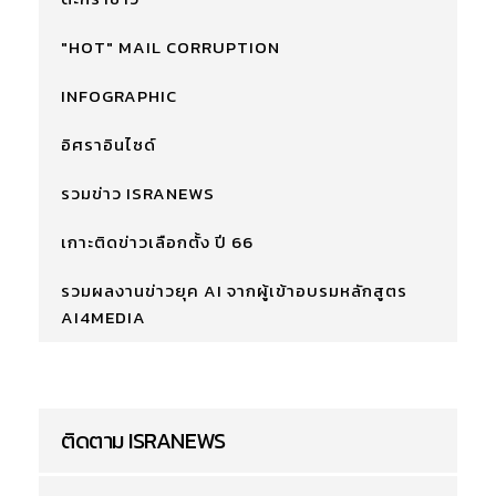
"HOT" MAIL CORRUPTION
INFOGRAPHIC
อิศราอินไซด์
รวมข่าว ISRANEWS
เกาะติดข่าวเลือกตั้ง ปี 66
รวมผลงานข่าวยุค AI จากผู้เข้าอบรมหลักสูตร
AI4MEDIA
ติดตาม ISRANEWS