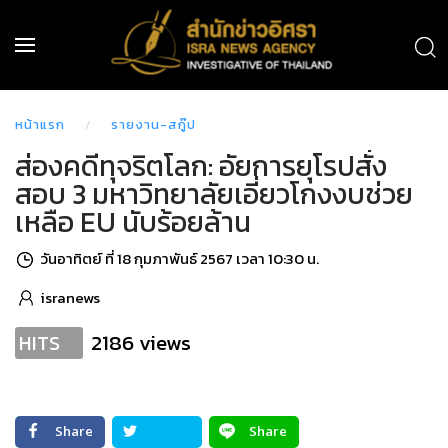
หน้าแรก
รายงาน-สกู๊ป
ส่องคดีทุจริตโลก: อัยการยุโรปสั่ง
สอบ 3 มหาวิทยาลัยเอี่ยวโกงงบช่วย
เหลือ EU นับร้อยล้าน
วันอาทิตย์ ที่ 18 กุมภาพันธ์ 2567 เวลา 10:30 น.
isranews
2186 views
HITS
Share
Share