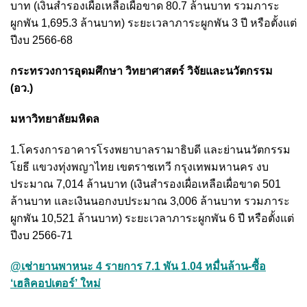
บาท (เงินสำรองเผื่อเหลือเผื่อขาด 80.7 ล้านบาท รวมภาระ
ผูกพัน 1,695.3 ล้านบาท) ระยะเวลาภาระผูกพัน 3 ปี หรือตั้งแต่
ปีงบ 2566-68
กระทรวงการอุดมศึกษา วิทยาศาสตร์ วิจัยและนวัตกรรม
(อว.)
มหาวิทยาลัยมหิดล
1.โครงการอาคารโรงพยาบาลรามาธิบดี และย่านนวัตกรรม
โยธี แขวงทุ่งพญาไทย เขตราชเทวี กรุงเทพมหานคร งบ
ประมาณ 7,014 ล้านบาท (เงินสำรองเผื่อเหลือเผื่อขาด 501
ล้านบาท และเงินนอกงบประมาณ 3,006 ล้านบาท รวมภาระ
ผูกพัน 10,521 ล้านบาท) ระยะเวลาภาระผูกพัน 6 ปี หรือตั้งแต่
ปีงบ 2566-71
@เช่ายานพาหนะ 4 รายการ 7.1 พัน 1.04 หมื่นล้าน-ซื้อ
‘เฮลิคอปเตอร์’ ใหม่