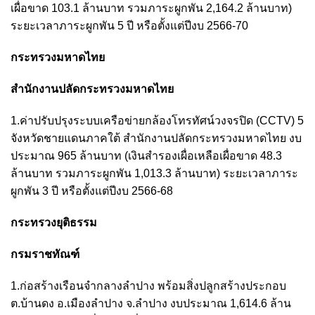
เผื่อขาด 103.1 ล้านบาท รวมภาระผูกพัน 2,164.2 ล้านบาท)
ระยะเวลาภาระผูกพัน 5 ปี หรือตั้งแต่ปีงบ 2566-70
กระทรวงมหาดไทย
สำนักงานปลัดกระทรวงมหาดไทย
1.ค่าปรับปรุงระบบเครือข่ายกล้องโทรทัศน์วงจรปิด (CCTV) 5
จังหวัดชายแดนภาคใต้ สำนักงานปลัดกระทรวงมหาดไทย งบ
ประมาณ 965 ล้านบาท (เงินสำรองเผื่อเหลือเผื่อขาด 48.3
ล้านบาท รวมภาระผูกพัน 1,013.3 ล้านบาท) ระยะเวลาภาระ
ผูกพัน 3 ปี หรือตั้งแต่ปีงบ 2566-68
กระทรวงยุติธรรม
กรมราชทัณฑ์
1.ก่อสร้างเรือนจำกลางลำปาง พร้อมสิ่งปลูกสร้างประกอบ
ต.บ้านดง อ.เมืองลำปาง จ.ลำปาง งบประมาณ 1,614.6 ล้าน