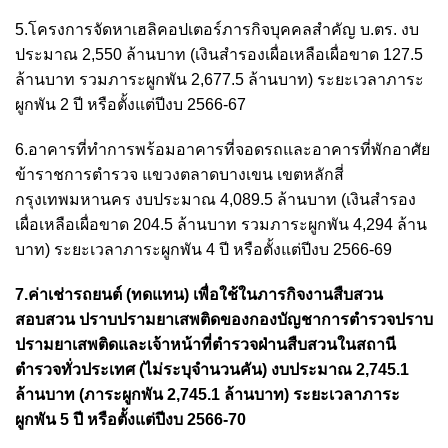
5.โครงการจัดหาเฮลิคอปเตอร์ภารกิจบุคคลสำคัญ บ.ตร. งบ
ประมาณ 2,550 ล้านบาท (เงินสำรองเผื่อเหลือเผื่อขาด 127.5
ล้านบาท รวมภาระผูกพัน 2,677.5 ล้านบาท) ระยะเวลาภาระ
ผูกพัน 2 ปี หรือตั้งแต่ปีงบ 2566-67
6.อาคารที่ทำการพร้อมอาคารที่จอดรถและอาคารที่พักอาศัย
ข้าราชการตำรวจ แขวงตลาดบางเขน เขตหลักสี่
กรุงเทพมหานคร งบประมาณ 4,089.5 ล้านบาท (เงินสำรอง
เผื่อเหลือเผื่อขาด 204.5 ล้านบาท รวมภาระผูกพัน 4,294 ล้าน
บาท) ระยะเวลาภาระผูกพัน 4 ปี หรือตั้งแต่ปีงบ 2566-69
7.ค่าเช่ารถยนต์ (ทดแทน) เพื่อใช้ในภารกิจงานสืบสวน
สอบสวน ปราบปรามยาเสพติดของกองบัญชาการตำรวจปราบ
ปรามยาเสพติดและเจ้าหน้าที่ตำรวจฝ่านสืบสวนในสถานี
ตำรวจทั่วประเทศ (ไม่ระบุจำนวนคัน) งบประมาณ 2,745.1
ล้านบาท (ภาระผูกพัน 2,745.1 ล้านบาท) ระยะเวลาภาระ
ผูกพัน 5 ปี หรือตั้งแต่ปีงบ 2566-70