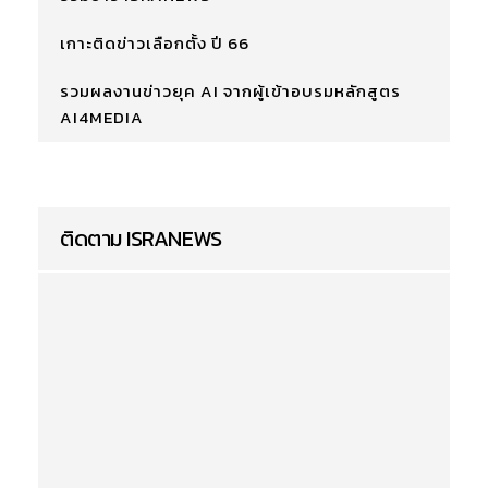
เกาะติดข่าวเลือกตั้ง ปี 66
รวมผลงานข่าวยุค AI จากผู้เข้าอบรมหลักสูตร
AI4MEDIA
ติดตาม ISRANEWS