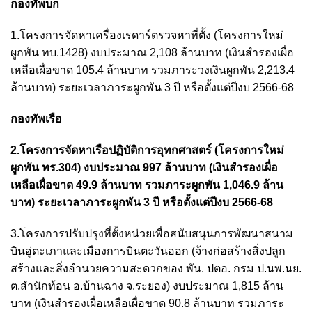
กองทัพบก
1.โครงการจัดหาเครื่องเรดาร์ตรวจหาที่ตั้ง (โครงการใหม่
ผูกพัน ทบ.1428) งบประมาณ 2,108 ล้านบาท (เงินสำรองเผื่อ
เหลือเผื่อขาด 105.4 ล้านบาท รวมภาระวงเงินผูกพัน 2,213.4
ล้านบาท) ระยะเวลาภาระผูกพัน 3 ปี หรือตั้งแต่ปีงบ 2566-68
กองทัพเรือ
2.โครงการจัดหาเรือปฏิบัติการอุทกศาสตร์ (โครงการใหม่
ผูกพัน ทร.304) งบประมาณ 997 ล้านบาท (เงินสำรองเผื่อ
เหลือเผื่อขาด 49.9 ล้านบาท รวมภาระผูกพัน 1,046.9 ล้าน
บาท) ระยะเวลาภาระผูกพัน 3 ปี หรือตั้งแต่ปีงบ 2566-68
3.โครงการปรับปรุงที่ตั้งหน่วยเพื่อสนับสนุนการพัฒนาสนาม
บินอู่ตะเภาและเมืองการบินตะวันออก (จ้างก่อสร้างสิ่งปลูก
สร้างและสิ่งอำนวยความสะดวกของ พัน. ปตอ. กรม ป.นพ.นย.
ต.สำนักท้อน อ.บ้านฉาง จ.ระยอง) งบประมาณ 1,815 ล้าน
บาท (เงินสำรองเผื่อเหลือเผื่อขาด 90.8 ล้านบาท รวมภาระ