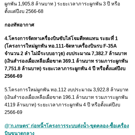
ผูกพัน 1,905.8 ล้านบาท ) ระยะเวลาภาระผูกพัน 3 ปี หรือ
ตั้งแต่ปีงบ 2566-68
กองทัพอากาศ
4.โครงการจัดหาเครื่องบินขับไล่โจมตีทดแทน ระยะที่ 1
(โครงการใหม่ผูกพัน ทอ.111-จัดหาเครื่องบินรบ F-35A
จำนวน 2 ลำ ไม่มีระบบอาวุธ) งบประมาณ 7,382.7 ล้านบาท
(เงินสำรองเผื่อเหลือเผื่อขาด 369.1 ล้านบาท รวมภาระผูกพัน
7,751.8 ล้านบาท) ระยะเวลาภาระผูกพัน 4 ปี หรือตั้งแต่ปีงบ
2566-69
5.โครงการใหม่ผูกพัน ทอ.112 งบประมาณ 3,922.8 ล้านบาท
(เงินสำรองเผื่อเหลือเผื่อขาด 196.1 ล้านบาท รวมภาระผูกพัน
4119 ล้านบาท) ระยะเวลาภาระผูกพัน 4 ปี หรือตั้งแต่ปีงบ
2566-69
@‘ก.เกษตร’ ก่อหนี้ฯโครงการระบบส่งน้ำ-ขุดคลอง-ซื้อเครื่อง
บินขนาดกลาง