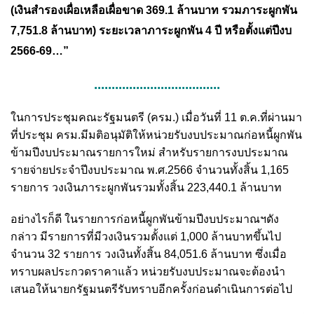
(เงินสำรองเผื่อเหลือเผื่อขาด 369.1 ล้านบาท รวมภาระผูกพัน
7,751.8 ล้านบาท) ระยะเวลาภาระผูกพัน 4 ปี หรือตั้งแต่ปีงบ
2566-69…”
....................................
ในการประชุมคณะรัฐมนตรี (ครม.) เมื่อวันที่ 11 ต.ค.ที่ผ่านมา
ที่ประชุม ครม.มีมติอนุมัติให้หน่วยรับงบประมาณก่อหนี้ผูกพัน
ข้ามปีงบประมาณรายการใหม่ สำหรับรายการงบประมาณ
รายจ่ายประจำปีงบประมาณ พ.ศ.2566 จำนวนทั้งสิ้น 1,165
รายการ วงเงินภาระผูกพันรวมทั้งสิ้น 223,440.1 ล้านบาท
อย่างไรก็ดี ในรายการก่อหนี้ผูกพันข้ามปีงบประมาณฯดัง
กล่าว มีรายการที่มีวงเงินรวมตั้งแต่ 1,000 ล้านบาทขึ้นไป
จำนวน 32 รายการ วงเงินทั้งสิ้น 84,051.6 ล้านบาท ซึ่งเมื่อ
ทราบผลประกวดราคาแล้ว หน่วยรับงบประมาณจะต้องนำ
เสนอให้นายกรัฐมนตรีรับทราบอีกครั้งก่อนดำเนินการต่อไป