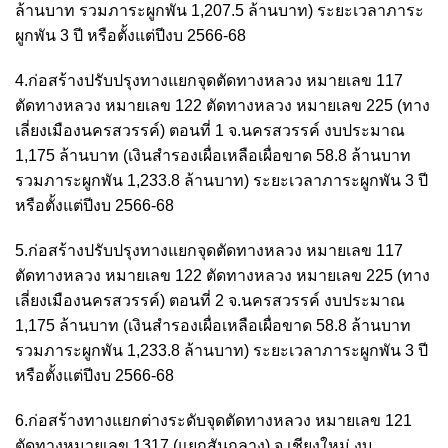
ล้านบาท รวมภาระผูกพัน 1,207.5 ล้านบาท) ระยะเวลาภาระ
ผูกพัน 3 ปี หรือตั้งแต่ปีงบ 2566-68
4.ก่อสร้างปรับปรุงทางแยกจุดตัดทางหลวง หมายเลข 117
ตัดทางหลวง หมายเลข 122 ตัดทางหลวง หมายเลข 225 (ทาง
เลี่ยงเมืองนครสวรรค์) ตอนที่ 1 จ.นครสวรรค์ งบประมาณ
1,175 ล้านบาท (เงินสำรองเผื่อเหลือเผื่อขาด 58.8 ล้านบาท
รวมภาระผูกพัน 1,233.8 ล้านบาท) ระยะเวลาภาระผูกพัน 3 ปี
หรือตั้งแต่ปีงบ 2566-68
5.ก่อสร้างปรับปรุงทางแยกจุดตัดทางหลวง หมายเลข 117
ตัดทางหลวง หมายเลข 122 ตัดทางหลวง หมายเลข 225 (ทาง
เลี่ยงเมืองนครสวรรค์) ตอนที่ 2 จ.นครสวรรค์ งบประมาณ
1,175 ล้านบาท (เงินสำรองเผื่อเหลือเผื่อขาด 58.8 ล้านบาท
รวมภาระผูกพัน 1,233.8 ล้านบาท) ระยะเวลาภาระผูกพัน 3 ปี
หรือตั้งแต่ปีงบ 2566-68
6.ก่อสร้างทางแยกต่างระดับจุดตัดทางหลวง หมายเลข 121
ตัดทางหมายเลข 1317 (แยกสันกลาง) จ.เชียงใหม่ งบ