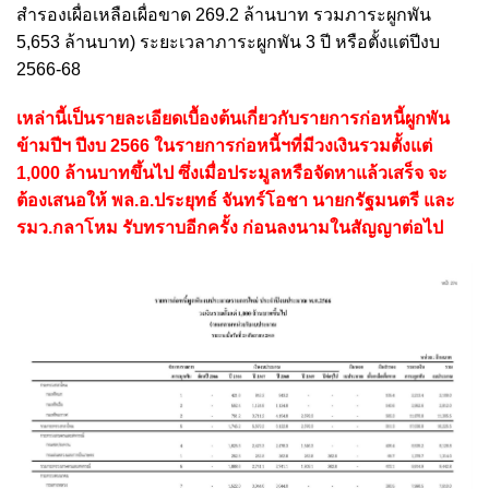
สำรองเผื่อเหลือเผื่อขาด 269.2 ล้านบาท รวมภาระผูกพัน
5,653 ล้านบาท) ระยะเวลาภาระผูกพัน 3 ปี หรือตั้งแต่ปีงบ
2566-68
เหล่านี้เป็นรายละเอียดเบื้องต้นเกี่ยวกับรายการก่อหนี้ผูกพัน
ข้ามปีฯ ปีงบ 2566 ในรายการก่อหนี้ฯที่มีวงเงินรวมตั้งแต่
1,000 ล้านบาทขึ้นไป ซึ่งเมื่อประมูลหรือจัดหาแล้วเสร็จ จะ
ต้องเสนอให้ พล.อ.ประยุทธ์ จันทร์โอชา นายกรัฐมนตรี และ
รมว.กลาโหม รับทราบอีกครั้ง ก่อนลงนามในสัญญาต่อไป