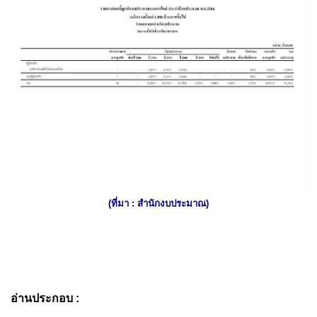
(ที่มา : สำนักงบประมาณ)
อ่านประกอบ :