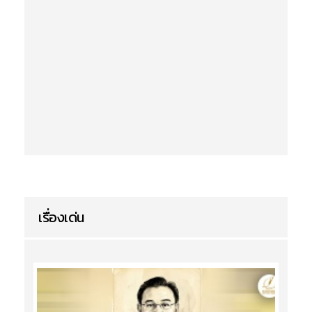
เรื่องเด่น