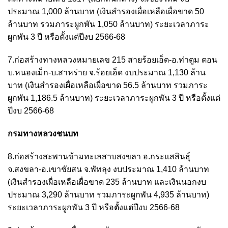
ประมาณ 1,000 ล้านบาท (เงินสำรองเผื่อเหลือเผื่อขาด 50
ล้านบาท รวมภาระผูกพัน 1,050 ล้านบาท) ระยะเวลาภาระ
ผูกพัน 3 ปี หรือตั้งแต่ปีงบ 2566-68
7.ก่อสร้างทางหลวงหมายเลข 215 สายร้อยเอ็ด-อ.ท่าตูม ตอน
บ.หนองเม็ก-บ.สาหร่าย จ.ร้อยเอ็ด งบประมาณ 1,130 ล้าน
บาท (เงินสำรองเผื่อเหลือเผื่อขาด 56.5 ล้านบาท รวมภาระ
ผูกพัน 1,186.5 ล้านบาท) ระยะเวลาภาระผูกพัน 3 ปี หรือตั้งแต่
ปีงบ 2566-68
กรมทางหลวงชนบท
8.ก่อสร้างสะพานข้ามทะเลสาบสงขลา อ.กระแสสินธุ์
จ.สงขลา-อ.เขาชัยสน จ.พัทลุง งบประมาณ 1,410 ล้านบาท
(เงินสำรองเผื่อเหลือเผื่อขาด 235 ล้านบาท และเงินนอกงบ
ประมาณ 3,290 ล้านบาท รวมภาระผูกพัน 4,935 ล้านบาท)
ระยะเวลาภาระผูกพัน 3 ปี หรือตั้งแต่ปีงบ 2566-68