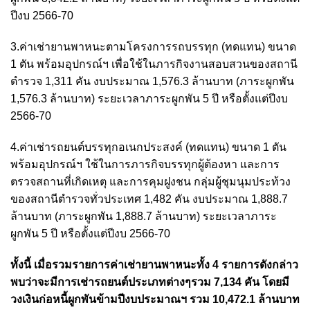
ปีงบ 2566-70
3.ค่าเช่ายานพาหนะตามโครงการรถบรรทุก (ทดแทน) ขนาด
1 ตัน พร้อมอุปกรณ์ฯ เพื่อใช้ในภารกิจงานสอบสวนของสถานี
ตำรวจ 1,311 คัน งบประมาณ 1,576.3 ล้านบาท (ภาระผูกพัน
1,576.3 ล้านบาท) ระยะเวลาภาระผูกพัน 5 ปี หรือตั้งแต่ปีงบ
2566-70
4.ค่าเช่ารถยนต์บรรทุกอเนกประสงค์ (ทดแทน) ขนาด 1 ตัน
พร้อมอุปกรณ์ฯ ใช้ในการภารกิจบรรทุกผู้ต้องหา และการ
ตรวจสถานที่เกิดเหตุ และการคุมฝูงชน กลุ่มผู้ชุมนุมประท้วง
ของสถานีตำรวจทั่วประเทศ 1,482 คัน งบประมาณ 1,888.7
ล้านบาท (ภาระผูกพัน 1,888.7 ล้านบาท) ระยะเวลาภาระ
ผูกพัน 5 ปี หรือตั้งแต่ปีงบ 2566-70
ทั้งนี้ เมื่อรวมรายการค่าเช่ายานพาหนะทั้ง 4 รายการดังกล่าว
พบว่าจะมีการเช่ารถยนต์ประเภทต่างๆรวม 7,134 คัน โดยมี
วงเงินก่อหนี้ผูกพันข้ามปีงบประมาณฯ รวม 10,472.1 ล้านบาท