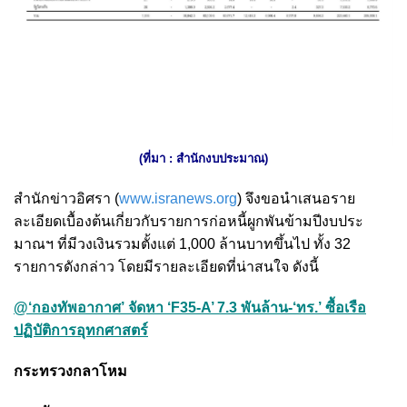
(ที่มา : สำนักงบประมาณ)
สำนักข่าวอิศรา (
www.isranews.org
) จึงขอนำเสนอราย
ละเอียดเบื้องต้นเกี่ยวกับรายการก่อหนี้ผูกพันข้ามปีงบประ
มาณฯ ที่มีวงเงินรวมตั้งแต่ 1,000 ล้านบาทขึ้นไป ทั้ง 32
รายการดังกล่าว โดยมีรายละเอียดที่น่าสนใจ ดังนี้
@‘กองทัพอากาศ’ จัดหา ‘F35-A’ 7.3 พันล้าน-‘ทร.’ ซื้อเรือ
ปฏิบัติการอุทกศาสตร์
กระทรวงกลาโหม