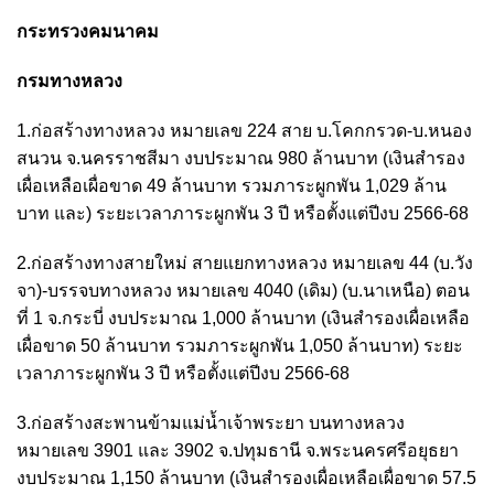
กระทรวงคมนาคม
กรมทางหลวง
1.ก่อสร้างทางหลวง หมายเลข 224 สาย บ.โคกกรวด-บ.หนอง
สนวน จ.นครราชสีมา งบประมาณ 980 ล้านบาท (เงินสำรอง
เผื่อเหลือเผื่อขาด 49 ล้านบาท รวมภาระผูกพัน 1,029 ล้าน
บาท และ) ระยะเวลาภาระผูกพัน 3 ปี หรือตั้งแต่ปีงบ 2566-68
2.ก่อสร้างทางสายใหม่ สายแยกทางหลวง หมายเลข 44 (บ.วัง
จา)-บรรจบทางหลวง หมายเลข 4040 (เดิม) (บ.นาเหนือ) ตอน
ที่ 1 จ.กระบี่ งบประมาณ 1,000 ล้านบาท (เงินสำรองเผื่อเหลือ
เผื่อขาด 50 ล้านบาท รวมภาระผูกพัน 1,050 ล้านบาท) ระยะ
เวลาภาระผูกพัน 3 ปี หรือตั้งแต่ปีงบ 2566-68
3.ก่อสร้างสะพานข้ามแม่น้ำเจ้าพระยา บนทางหลวง
หมายเลข 3901 และ 3902 จ.ปทุมธานี จ.พระนครศรีอยุธยา
งบประมาณ 1,150 ล้านบาท (เงินสำรองเผื่อเหลือเผื่อขาด 57.5