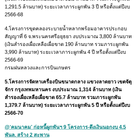
1,291.5 ล้านบาท) ระยะเวลาภาระผูกพัน 3 ปี หรือตั้งแต่ปีงบ
2566-68
4.โครงการขุดคลองระบายน้ำหลากพร้อมอาคารประกอบ
สัญญาที่ 6 จ.พระนครศรีอยุธยา งบประมาณ 3,800 ล้านบาท
(เงินสำรองเผื่อเหลือเผื่อขาด 190 ล้านบาท รวมภาระผูกพัน
3,990 ล้านบาท) ระยะเวลาภาระผูกพัน 4 ปี หรือตั้งแต่ปีงบ
2566-69
กรมฝนหลวงและการบินเกษตร
5.โครงการจัดหาเครื่องบินขนาดกลาง แขวงลาดยาว เขตจัตุ
จักร กรุงเทพมหานคร งบประมาณ 1,314 ล้านบาท (เงิน
สำรองเผื่อเหลือเผื่อขาด 65.7 ล้านบาท รวมภาระผูกพัน
1,379.7 ล้านบาท) ระยะเวลาภาระผูกพัน 5 ปี หรือตั้งแต่ปีงบ
2566-70
@‘คมนาคม’ ก่อหนี้ผูกพันฯ 9 โครงการ-ดึงเงินนอกงบ 4.5
พันล. สร้าง 2 สะพาน