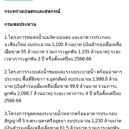
กระทรวงเกษตรและสหกรณ์
กรมชลประทาน
1.โครงการท่อส่งน้ำแม่งัด-แม่แตง และอาคารประกอบ
จ.เชียงใหม่ งบประมาณ 1,100 ล้านบาท (เงินสำรองเผื่อเหลือ
เผื่อขาด 55 ล้านบาท รวมภาระผูกพัน 1,155 ล้านบาท) ระยะ
เวลาภาระผูกพัน 3 ปี หรือตั้งแต่ปีงบ 2566-68
2.โครงการระบบส่งน้ำซอยและระบบระบายน้ำ พร้อมอาคาร
ประกอบ พื้นที่ฝั่งขวา จ.อุตรดิตถ์ งบประมาณ 1,998.8 ล้าน
บาท (เงินสำรองเผื่อเหลือเผื่อขาด 99.9 ล้านบาท รวมภาระ
ผูกพัน 2,098.7 ล้านบาท) ระยะเวลาภาระ 4 ปี หรือตั้งแต่ปีงบ
2566-69
3.โครงการขุดคลองระบายน้ำหลากพร้อมอาคารประกอบ
สัญญาที่ 5 จ.พระนครศรีอยุธยา งบประมาณ 1,230 ล้านบาท
(เงินสำรองเผื่อเหลือเผื่อขาด 61.5 ล้านบาท รวมภาระผูกพัน