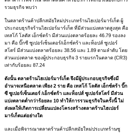
รวมธุรกิจ พบว่า
ในตลาดร้านค้าปลีกสมัยใหม่ประเภทร้านไฮเปอร์มาร์เก็ต ผู้
ประกอบธุรกิจร้านไฮเปอร์มาร์เก็ต ที่มีส่วนแบ่งตลาดสูงสุด คือ
เทสโก้ โลตัส เอ็กซ์ตร้า มีส่วนแบ่งตลาดร้อยละ 46.79 รองลง
มา คือ บิ๊กซี ซูเปอร์เซ็นเตอร์/เอ็กซ์ตร้า และท็อปส์ ซูเปอร์
สโตร์ มีส่วนแบ่งตลาดร้อยละ 38.56 และ 1.89 ตามลำดับ โดย
ส่วนแบ่งตลาด ของผู้ประกอบธุรกิจ 3 รายแรกในตลาด (CR3)
เท่ากับร้อยละ 87.24
ดังนั้น ตลาดร้านไฮเปอร์มาร์เก็ต จึงมีผู้ประกอบธุรกิจซึ่งมี
อำนาจเหนือตลาด เพียง 2 ราย คือ เทสโก้ โลตัส เอ็กซ์ตร้า บิ๊ก
ซี ซูเปอร์เซ็นเตอร์ /เอ็กซ์ตร้า และท็อปส์ ซูเปอร์สโตร์ มีส่วน
แบ่งตลาดต่ำกว่าร้อยละ 10 ทำให้การรวมธุรกิจในครั้งนี้ ไม่
ส่งผลให้เกิดการเปลี่ยนแปลงโครงสร้างตลาดร้านไฮเปอร์
มาร์เก็ตแต่อย่างใด
และเมื่อพิจารณาตลาดร้านค้าปลีกสมัยใหม่ประเภทร้านซู