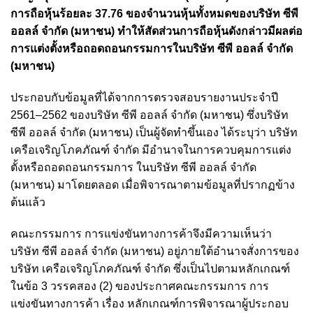
การถือหุ้นร้อยละ 37.76 ของจำนวนหุ้นทั้งหมดของบริษัท ซีพี
ออลล์ จำกัด (มหาชน) ทำให้สัดส่วนการถือหุ้นดังกล่าวมีผลต่อ
การแต่งตั้งหรือถอดถอนกรรมการในบริษัท ซีพี ออลล์ จำกัด
(มหาชน)
ประกอบกับข้อมูลที่ได้จากการตรวจสอบรายงานประจำปี
2561–2562 ของบริษัท ซีพี ออลล์ จำกัด (มหาชน) ซึ่งบริษัท
ซีพี ออลล์ จำกัด (มหาชน) เป็นผู้จัดทำขึ้นเอง ได้ระบุว่า บริษัท
เครือเจริญโภคภัณฑ์ จำกัด มีอำนาจในการควบคุมการแต่ง
ตั้งหรือถอดถอนกรรมการ ในบริษัท ซีพี ออลล์ จำกัด
(มหาชน) มาโดยตลอด เมื่อพิจารณาตามข้อมูลที่ปรากฏข้าง
ต้นแล้ว
คณะกรรมการ การแข่งขันทางการค้าจึงมีความเห็นว่า
บริษัท ซีพี ออลล์ จำกัด (มหาชน) อยู่ภายใต้อำนาจสั่งการของ
บริษัท เครือเจริญโภคภัณฑ์ จำกัด ซึ่งเป็นไปตามหลักเกณฑ์
ในข้อ 3 วรรคสอง (2) ของประกาศคณะกรรมการ การ
แข่งขันทางการค้า เรื่อง หลักเกณฑ์การพิจารณาผู้ประกอบ