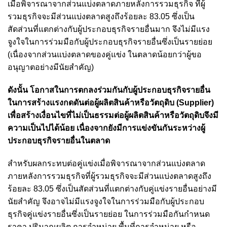
เมื่อพิจารณาจากส่วนแบ่งตลาดภายหลังการรวมธุรกิจ ที่ผู้
รวมธุรกิจจะมีส่วนแบ่งตลาดสูงถึงร้อยละ 83.05 ซึ่งเป็น
สัดส่วนที่แตกต่างกับผู้ประกอบธุรกิจรายอื่นมาก จึงไม่มีแรง
จูงใจในการร่วมมือกับผู้ประกอบธุรกิจรายอื่นซึ่งเป็นรายย่อย
(เนื่องจากส่วนแบ่งตลาดของคู่แข่ง ในตลาดน้อยกว่าผู้ขอ
อนุญาตอย่างมีนัยสำคัญ)
ดังนั้น โอกาสในการตกลงร่วมกันกับผู้ประกอบธุรกิจรายอื่น
ในการสร้างแรงกดดันต่อผู้ผลิตสินค้าหรือวัตถุดิบ (Supplier)
เพื่อสร้างเงื่อนไขที่ไม่เป็นธรรมต่อผู้ผลิตสินค้าหรือวัตถุดิบจึงมี
ความเป็นไปได้น้อย เนื่องจากยังมีการแข่งขันกันระหว่างผู้
ประกอบธุรกิจรายอื่นในตลาด
สำหรับผลกระทบต่อคู่แข่งเมื่อพิจารณาจากส่วนแบ่งตลาด
ภายหลังการรวมธุรกิจที่ผู้รวมธุรกิจจะมีส่วนแบ่งตลาดสูงถึง
ร้อยละ 83.05 ซึ่งเป็นสัดส่วนที่แตกต่างกับคู่แข่งรายอื่นอย่างมี
นัยสำคัญ จึงอาจไม่มีแรงจูงใจในการร่วมมือกับผู้ประกอบ
ธุรกิจคู่แข่งรายอื่นซึ่งเป็นรายย่อย ในการร่วมมือกันกำหนด
ราคา ปริมาณผลิต การจำหน่าย พื้นที่การจำหน่าย หรือ