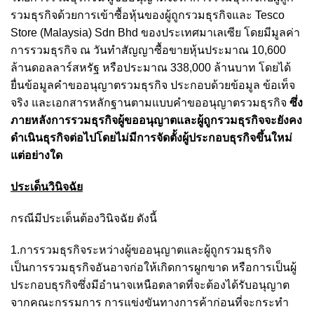
รวมธุรกิจด้วยการเข้าซื้อหุ้นของผู้ถูกรวมธุรกิจและ Tesco
Store (Malaysia) Sdn Bhd ของประเทศมาเลเซีย โดยมีมูลค่า
การรวมธุรกิจ ณ วันทำสัญญาซื้อขายหุ้นประมาณ 10,600
ล้านดอลลาร์สหรัฐ หรือประมาณ 338,000 ล้านบาท โดยได้
ยื่นข้อมูลคำขออนุญาตรวมธุรกิจ ประกอบด้วยข้อมูล ข้อเท็จ
จริง และเอกสารหลักฐานตามแบบคำขออนุญาตรวมธุรกิจ
ซึ่ง
ภายหลังการรวมธุรกิจผู้ขออนุญาตและผู้ถูกรวมธุรกิจจะยังคง
ดำเนินธุรกิจต่อไปโดยไม่มีการจัดตั้งผู้ประกอบธุรกิจขึ้นใหม่
แต่อย่างใด
ประเด็นวินิจฉัย
กรณีมีประเด็นต้องวินิจฉัย ดังนี้
1.การรวมธุรกิจระหว่างผู้ขออนุญาตและผู้ถูกรวมธุรกิจ
เป็นการรวมธุรกิจอันอาจก่อให้เกิดการผูกขาด หรือการเป็นผู้
ประกอบธุรกิจซึ่งมีอำนาจเหนือตลาดที่จะต้องได้รับอนุญาต
จากคณะกรรมการ การแข่งขันทางการค้าก่อนที่จะกระทำ