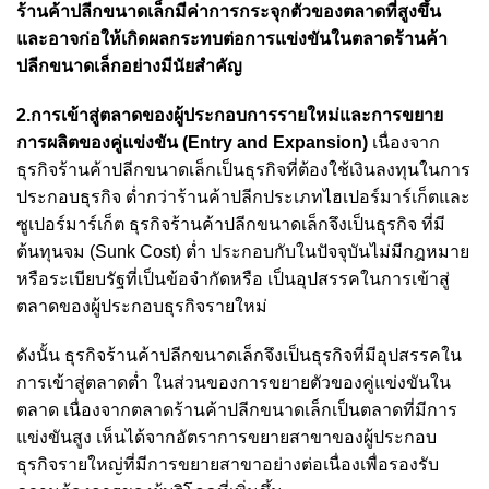
ร้านค้าปลีกขนาดเล็กมีค่าการกระจุกตัวของตลาดที่สูงขึ้น
และอาจก่อให้เกิดผลกระทบต่อการแข่งขันในตลาดร้านค้า
ปลีกขนาดเล็กอย่างมีนัยสำคัญ
2.การเข้าสู่ตลาดของผู้ประกอบการรายใหม่และการขยาย
การผลิตของคู่แข่งขัน (Entry and Expansion)
เนื่องจาก
ธุรกิจร้านค้าปลีกขนาดเล็กเป็นธุรกิจที่ต้องใช้เงินลงทุนในการ
ประกอบธุรกิจ ต่ำกว่าร้านค้าปลีกประเภทไฮเปอร์มาร์เก็ตและ
ซูเปอร์มาร์เก็ต ธุรกิจร้านค้าปลีกขนาดเล็กจึงเป็นธุรกิจ ที่มี
ต้นทุนจม (Sunk Cost) ต่ำ ประกอบกับในปัจจุบันไม่มีกฎหมาย
หรือระเบียบรัฐที่เป็นข้อจำกัดหรือ เป็นอุปสรรคในการเข้าสู่
ตลาดของผู้ประกอบธุรกิจรายใหม่
ดังนั้น ธุรกิจร้านค้าปลีกขนาดเล็กจึงเป็นธุรกิจที่มีอุปสรรคใน
การเข้าสู่ตลาดต่ำ ในส่วนของการขยายตัวของคู่แข่งขันใน
ตลาด เนื่องจากตลาดร้านค้าปลีกขนาดเล็กเป็นตลาดที่มีการ
แข่งขันสูง เห็นได้จากอัตราการขยายสาขาของผู้ประกอบ
ธุรกิจรายใหญ่ที่มีการขยายสาขาอย่างต่อเนื่องเพื่อรองรับ