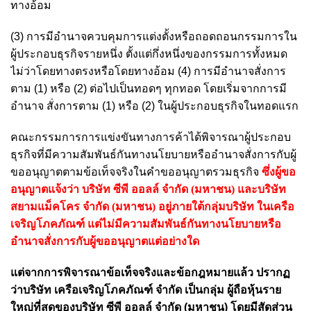
ทางอ้อม
(3) การมีอำนาจควบคุมการแต่งตั้งหรือถอดถอนกรรมการใน
ผู้ประกอบธุรกิจรายหนึ่ง ตั้งแต่กึ่งหนึ่งของกรรมการทั้งหมด
ไม่ว่าโดยทางตรงหรือโดยทางอ้อม (4) การมีอำนาจสั่งการ
ตาม (1) หรือ (2) ต่อไปเป็นทอดๆ ทุกทอด โดยเริ่มจากการมี
อำนาจ สั่งการตาม (1) หรือ (2) ในผู้ประกอบธุรกิจในทอดแรก
คณะกรรมการการแข่งขันทางการค้าได้พิจารณาผู้ประกอบ
ธุรกิจที่มีความสัมพันธ์กันทางนโยบายหรืออำนาจสั่งการกับผู้
ขออนุญาตตามข้อเท็จจริงในคำขออนุญาตรวมธุรกิจ
ซึ่งผู้ขอ
อนุญาตแจ้งว่า บริษัท ซีพี ออลล์ จำกัด (มหาชน) และบริษัท
สยามแม็คโคร จำกัด (มหาชน) อยู่ภายใต้กลุ่มบริษัท ในเครือ
เจริญโภคภัณฑ์ แต่ไม่มีความสัมพันธ์กันทางนโยบายหรือ
อำนาจสั่งการกับผู้ขออนุญาตแต่อย่างใด
แต่จากการพิจารณาข้อเท็จจริงและข้อกฎหมายแล้ว ปรากฏ
ว่าบริษัท เครือเจริญโภคภัณฑ์ จำกัด เป็นกลุ่ม ผู้ถือหุ้นราย
ใหญ่ที่สุดของบริษัท ซีพี ออลล์ จำกัด (มหาชน) โดยมีสัดส่วน