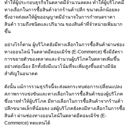
ทำให้ผู้ประกอบธุรกิจในตลาดมีจำนวนลดลง ทำให้ผู้บริโภคมี
ทางเลือกในการซื้อสินค้าจากร้านค้าปลีก ขนาดเล็กน้อยลง
ซึ่งอาจส่งผลให้ผู้ขออนุญาตมีอำนาจในการกำหนดราคา
สินค้า รวมถึงชนิดและปริมาณ ของสินค้าที่จำหน่ายเพิ่มมาก
ขึ้น
อย่างไรก็ตาม ผู้บริโภคยังมีทางเลือกในการซื้อสินค้าผ่านช่อง
ทางออนไลน์ ในตลาดอีคอมเมิร์ซ (E-Commerce) ซึ่งมีอัตรา
การขยายตัวของตลาดและจำนวนผู้บริโภคในตลาดเพิ่มขึ้น
อย่างต่อเนื่อง อีกทั้งยังมีแนวโน้มที่จะเพิ่มสูงขึ้นอย่างมีนัย
สำคัญในอนาคต
ดังนั้น แม้การรวมธุรกิจนี้จะส่งผลกระทบต่อการเปลี่ยนแปลง
สภาพการแข่งขันและทางเลือกในการซื้อสินค้าของผู้บริโภค
ซึ่งอาจทำให้ผู้บริโภค มีทางเลือกในการซื้อสินค้าจากร้านค้า
ปลีกขนาดเล็กที่น้อยลง แต่ผู้บริโภคยังคงมีทางเลือกในการซื้อ
สินค้า ผ่านช่องทางออนไลน์ในตลาดอีคอมเมิร์ซ (E-
Commerce) ทดแทนได้