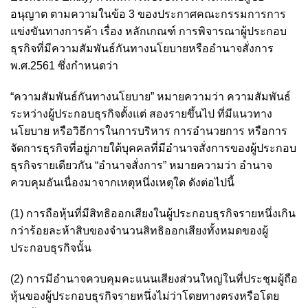
อนุญาต ตามความในข้อ 3 ของประกาศคณะกรรมการการ
แข่งขันทางการค้า เรื่อง หลักเกณฑ์ การพิจารณาผู้ประกอบ
ธุรกิจที่มีความสัมพันธ์กันทางนโยบายหรืออำนาจสั่งการ
พ.ศ.2561
ซึ่งกำหนดว่า
“ความสัมพันธ์กันทางนโยบาย” หมายความว่า ความสัมพันธ์
ระหว่างผู้ประกอบธุรกิจตั้งแต่ สองรายขึ้นไป ที่มีแนวทาง
นโยบาย หรือวิธีการในการบริหาร การอำนวยการ หรือการ
จัดการธุรกิจที่อยู่ภายใต้บุคคลที่มีอำนาจสั่งการของผู้ประกอบ
ธุรกิจรายเดียวกัน “อำนาจสั่งการ” หมายความว่า อำนาจ
ควบคุมอันเนื่องมาจากเหตุหนึ่งเหตุใด ดังต่อไปนี้
(1) การถือหุ้นที่มีสิทธิออกเสียงในผู้ประกอบธุรกิจรายหนึ่งเกิน
กว่าร้อยละห้าสิบของจำนวนสิทธิออกเสียงทั้งหมดของผู้
ประกอบธุรกิจนั้น
(2) การมีอำนาจควบคุมคะแนนเสียงส่วนใหญ่ในที่ประชุมผู้ถือ
หุ้นของผู้ประกอบธุรกิจรายหนึ่งไม่ว่าโดยทางตรงหรือโดย