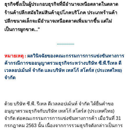
ธุรกิจซึ่งเป็นผู้ประกอบธุรกิจที่มีอำนาจเหนือตลาดในตลาด
ร้านค้าปลีกสมัยใหม่สินค้าอุปโภคบริโภค
ประเภทร้านค้า
ปลีกขนาดเล็กจะมีอำนาจเหนือตลาดเพิ่มมากขึ้น
แต่ไม่
เป็นการผูกขาด..."
...............
หมายเหตุ :
ผลวินิจฉัยของคณะกรรมการการแข่งขันทางการ
ค้ากรณีการขออนุญาตรวมธุรกิจระหว่างบริษัท ซี.พี.รีเทล ดี
เวลลอปเม้นท์ จำกัด และบริษัท เทสโก้ สโตร์ส (ประเทศไทย)
จำกัด
ด้วย บริษัท ซี.พี. รีเทล ดีเวลลอปเม้นท์ จำกัด ได้ยื่นคำขอ
อนุญาตรวมธุรกิจกับบริษัท เทสโก้ สโตร์ส (ประเทศไทย)
จำกัด ต่อคณะกรรมการการแข่งขันทางการค้า เมื่อวันที่ 31
กรกฎาคม 2563 นั้น เนื่องจากการรวมธุรกิจดังกล่าวเป็นการ