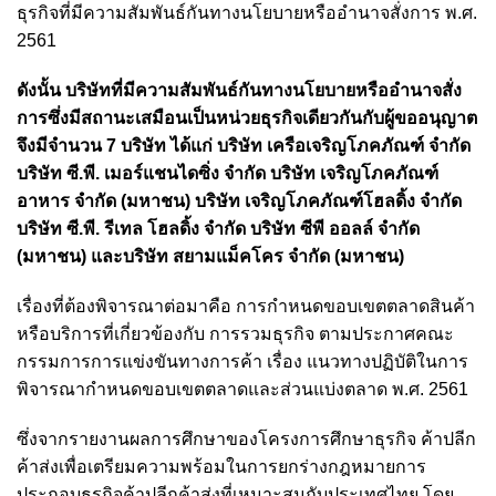
ธุรกิจที่มีความสัมพันธ์กันทางนโยบายหรืออำนาจสั่งการ พ.ศ.
2561
ดังนั้น บริษัทที่มีความสัมพันธ์กันทางนโยบายหรืออำนาจสั่ง
การซึ่งมีสถานะเสมือนเป็นหน่วยธุรกิจเดียวกันกับผู้ขออนุญาต
จึงมีจำนวน 7 บริษัท ได้แก่ บริษัท เครือเจริญโภคภัณฑ์ จำกัด
บริษัท ซี.พี. เมอร์แชนไดซิ่ง จำกัด บริษัท เจริญโภคภัณฑ์
อาหาร จำกัด (มหาชน) บริษัท เจริญโภคภัณฑ์โฮลดิ้ง จำกัด
บริษัท ซี.พี. รีเทล โฮลดิ้ง จำกัด บริษัท ซีพี ออลล์ จำกัด
(มหาชน) และบริษัท สยามแม็คโคร จำกัด (มหาชน)
เรื่องที่ต้องพิจารณาต่อมาคือ การกำหนดขอบเขตตลาดสินค้า
หรือบริการที่เกี่ยวข้องกับ การรวมธุรกิจ ตามประกาศคณะ
กรรมการการแข่งขันทางการค้า เรื่อง แนวทางปฏิบัติในการ
พิจารณากำหนดขอบเขตตลาดและส่วนแบ่งตลาด พ.ศ. 2561
ซึ่งจากรายงานผลการศึกษาของโครงการศึกษาธุรกิจ ค้าปลีก
ค้าส่งเพื่อเตรียมความพร้อมในการยกร่างกฎหมายการ
ประกอบธุรกิจค้าปลีกค้าส่งที่เหมาะสมกับประเทศไทย โดย