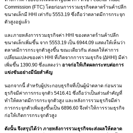
Commission (FTC) โดยก่อนการรวมธุรกิจตลาดร้านค้าปลีก
ขนาดเล็กมี HHI เท่ากับ 5553.19 ซึ่งถือว่าตลาดมีการกระจุก
ตัวสูงอยู่แล้ว
และภายหลังการรวมธุรกิจค่า HHI ของตลาดร้านค้าปลีก
ขนาดเล็กเพิ่มขึ้น จาก 5553.19 เป็น 6944.09 แสดงให้เห็นว่า
ตลาดมีการกระจุกตัวสูงขึ้น
ขณะเดียวกัน ส่งผลให้ค่าการ
เปลี่ยนแปลงของค่า HHI ที่เกิดจากการรวมธุรกิจ (∆HHI) มีค่า
เพิ่มขึ้น 1390.90 ซึ่งแสดงว่า
อาจก่อให้เกิดผลกระทบต่อการ
แข่งขันอย่างมีนัยสำคัญ
นอกจากนี้ สำหรับผู้ประกอบธุรกิจที่เป็นผู้นำตลาด ก่อนรวม
ธุรกิจมีค่าการกระจุกตัว 5416.41 ซึ่งถือว่าเป็นส่วนสำคัญที่
ทำให้ตลาดมีการกระจุกตัวสูง และหลังการรวมธุรกิจมีค่า
การกระจุกตัวเพิ่มสูงขึ้นเป็น 6896.60 จึงทำให้การรวมธุรกิจ
ก่อให้เกิดการกระจุกตัวสูง
ดังนั้น จึงสรุปได้ว่า ภายหลังการรวมธุรกิจจะส่งผลให้ตลาด