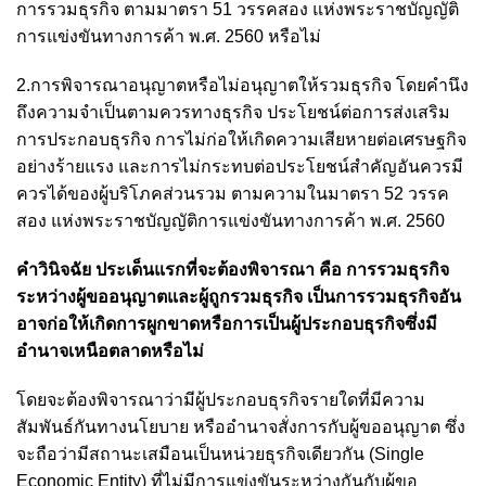
การรวมธุรกิจ ตามมาตรา 51 วรรคสอง แห่งพระราชบัญญัติ
การแข่งขันทางการค้า พ.ศ. 2560 หรือไม่
2.การพิจารณาอนุญาตหรือไม่อนุญาตให้รวมธุรกิจ โดยคำนึง
ถึงความจำเป็นตามควรทางธุรกิจ ประโยชน์ต่อการส่งเสริม
การประกอบธุรกิจ การไม่ก่อให้เกิดความเสียหายต่อเศรษฐกิจ
อย่างร้ายแรง และการไม่กระทบต่อประโยชน์สำคัญอันควรมี
ควรได้ของผู้บริโภคส่วนรวม ตามความในมาตรา 52 วรรค
สอง แห่งพระราชบัญญัติการแข่งขันทางการค้า พ.ศ. 2560
คำวินิจฉัย ประเด็นแรกที่จะต้องพิจารณา คือ การรวมธุรกิจ
ระหว่างผู้ขออนุญาตและผู้ถูกรวมธุรกิจ เป็นการรวมธุรกิจอัน
อาจก่อให้เกิดการผูกขาดหรือการเป็นผู้ประกอบธุรกิจซึ่งมี
อำนาจเหนือตลาดหรือไม่
โดยจะต้องพิจารณาว่ามีผู้ประกอบธุรกิจรายใดที่มีความ
สัมพันธ์กันทางนโยบาย หรืออำนาจสั่งการกับผู้ขออนุญาต ซึ่ง
จะถือว่ามีสถานะเสมือนเป็นหน่วยธุรกิจเดียวกัน (Single
Economic Entity) ที่ไม่มีการแข่งขันระหว่างกันกับผู้ขอ