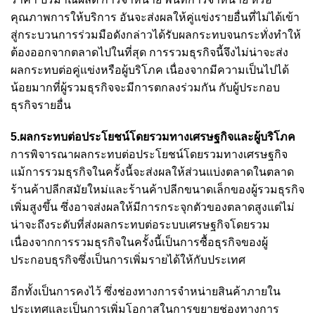
คุณภาพการให้บริการ อันจะส่งผลให้คู่แข่งรายอื่นที่ไม่ได้เข้า
สู่กระบวนการร่วมมือดังกล่าวได้รับผลกระทบจนกระทั่งทำให้
ต้องออกจากตลาดไปในที่สุด การรวมธุรกิจนี้จึงไม่น่าจะส่ง
ผลกระทบต่อคู่แข่งหรือผู้บริโภค เนื่องจากมีความเป็นไปได้
น้อยมากที่ผู้รวมธุรกิจจะมีการตกลงร่วมกัน กับผู้ประกอบ
ธุรกิจรายอื่น
5.ผลกระทบต่อประโยชน์โดยรวมทางเศรษฐกิจและผู้บริโภค
การพิจารณาผลกระทบต่อประโยชน์โดยรวมทางเศรษฐกิจ
แม้การรวมธุรกิจในครั้งนี้จะส่งผลให้ส่วนแบ่งตลาดในตลาด
ร้านค้าปลีกสมัยใหม่และร้านค้าปลีกขนาดเล็กของผู้รวมธุรกิจ
เพิ่มสูงขึ้น ซึ่งอาจส่งผลให้มีการกระจุกตัวของตลาดสูงแต่ไม่
น่าจะถึงระดับที่ส่งผลกระทบต่อระบบเศรษฐกิจโดยรวม
เนื่องจากการรวมธุรกิจในครั้งนี้เป็นการซื้อธุรกิจของผู้
ประกอบธุรกิจซึ่งเป็นการเพิ่มรายได้ให้กับประเทศ
อีกทั้งเป็นการคงไว้ ซึ่งช่องทางการจำหน่ายสินค้าภายใน
ประเทศและเป็นการเพิ่มโอกาสในการขยายช่องทางการ