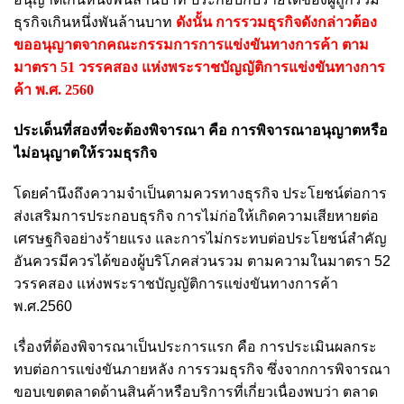
ธุรกิจเกินหนึ่งพันล้านบาท
ดังนั้น การรวมธุรกิจดังกล่าวต้อง
ขออนุญาตจากคณะกรรมการการแข่งขันทางการค้า ตาม
มาตรา 51 วรรคสอง แห่งพระราชบัญญัติการแข่งขันทางการ
ค้า พ.ศ. 2560
ประเด็นที่สองที่จะต้องพิจารณา คือ การพิจารณาอนุญาตหรือ
ไม่อนุญาตให้รวมธุรกิจ
โดยคำนึงถึงความจำเป็นตามควรทางธุรกิจ ประโยชน์ต่อการ
ส่งเสริมการประกอบธุรกิจ การไม่ก่อให้เกิดความเสียหายต่อ
เศรษฐกิจอย่างร้ายแรง และการไม่กระทบต่อประโยชน์สำคัญ
อันควรมีควรได้ของผู้บริโภคส่วนรวม ตามความในมาตรา 52
วรรคสอง แห่งพระราชบัญญัติการแข่งขันทางการค้า
พ.ศ.2560
เรื่องที่ต้องพิจารณาเป็นประการแรก คือ การประเมินผลกระ
ทบต่อการแข่งขันภายหลัง การรวมธุรกิจ ซึ่งจากการพิจารณา
ขอบเขตตลาดด้านสินค้าหรือบริการที่เกี่ยวเนื่องพบว่า ตลาด