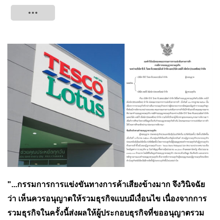
Tweet
"...กรรมการการแข่งขันทางการค้าเสียงข้างมาก จึงวินิจฉัย
ว่า เห็นควรอนุญาตให้รวมธุรกิจแบบมีเงื่อนไข เนื่องจากการ
รวมธุรกิจในครั้งนี้ส่งผลให้ผู้ประกอบธุรกิจที่ขออนุญาตรวม