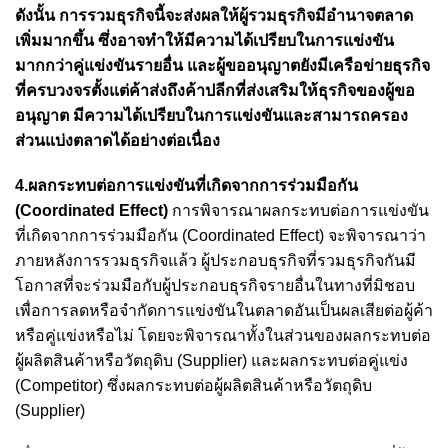
ดังนั้น การรวมธุรกิจนี้จะส่งผลให้ผู้รวมธุรกิจมีอำนาจตลาด
เพิ่มมากขึ้น ซึ่งอาจทำให้มีความได้เปรียบในการแข่งขัน
มากกว่าคู่แข่งขันรายอื่น
และผู้ขออนุญาตยังมีเครือข่ายธุรกิจ
ที่ครบวงจรตั้งแต่ค้าส่งถึงค้าปลีกที่ส่งเสริมให้ธุรกิจของผู้ขอ
อนุญาต มีความได้เปรียบในการแข่งขันและสามารถครอง
ส่วนแบ่งตลาดได้อย่างต่อเนื่อง
4.ผลกระทบต่อการแข่งขันที่เกิดจากการร่วมมือกัน
(Coordinated Effect)
การพิจารณาผลกระทบต่อการแข่งขัน
ที่เกิดจากการร่วมมือกัน (Coordinated Effect) จะพิจารณาว่า
ภายหลังการรวมธุรกิจแล้ว ผู้ประกอบธุรกิจที่รวมธุรกิจกันมี
โอกาสที่จะร่วมมือกับผู้ประกอบธุรกิจรายอื่นในทางที่มิชอบ
เพื่อการลดหรือจำกัดการแข่งขันในตลาดอันเป็นผลเสียต่อผู้ค้า
หรือคู่แข่งหรือไม่ โดยจะพิจารณาทั้งในส่วนของผลกระทบต่อ
ผู้ผลิตสินค้าหรือวัตถุดิบ (Supplier) และผลกระทบต่อคู่แข่ง
(Competitor) ซึ่งผลกระทบต่อผู้ผลิตสินค้าหรือวัตถุดิบ
(Supplier)