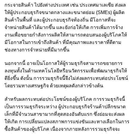
กระจายสินค้า ไปยังต่างประเทศ เช่น ประเทศมาเลเซีย ส่งผล
ให้ผู้ประกอบธุรกิจขนาดกลางและขนาดย่อม (SMEs) ผู้ผลิต
สินค้าในพื้นที่ และผู้ประกอบธุรกิจท้องถิ่น มีโอกาสที่จะ
จำหน่ายสินค้าได้มากขึ้น และยังก่อให้เกิด การเพิ่มการจ้าง
งานเพื่อขยายกำลังการผลิตให้สามารถตอบสนองผู้บริโภคให้
มีโอกาสในการเข้าถึงสินค้า ที่มีคุณภาพและราคาที่ดีตาม
ช่องทางการจำหน่ายที่มีมากขึ้น
นอกจากนี้ อาจเป็นโอกาสให้ผู้รวมธุรกิจสามารถขยายการ
ลงทุนทั้งในด้านเทคโนโลยีหรือนวัตกรรมเพื่อพัฒนาธุรกิจให้
ดียิ่งขึ้น ดังนั้น การรวมธุรกิจนี้จึงไม่ส่งผลกระทบต่อประโยชน์
โดยรวมทางเศรษฐกิจ ด้วยเหตุผลดังกล่าวข้างต้น
สำหรับผลกระทบต่อประโยชน์ของผู้บริโภค การรวมธุรกิจนี้
เป็นการรวมธุรกิจระหว่าง ผู้ประกอบธุรกิจร้านค้าปลีกขนาด
เล็กที่มีจำนวนสาขามากที่สุดสองอันดับแรก ซึ่งย่อมจะส่งผล
ให้เกิด การเปลี่ยนแปลงสภาพการแข่งขันและทางเลือกในการ
ซื้อสินค้าของผู้บริโภค เนื่องจากภายหลังการรวมธุรกิจจะ