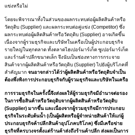
แข่งหรือไม่
โดยจะพิจารณาทั้งในส่วนของผลกระทบต่อผู้ผลิตสินค้าหรือ
วัตถุดิบ (Supplier) และผลกระทบต่อคู่แข่ง (Competitor) ซึ่ง
ผลกระทบต่อผู้ผลิตสินค้าหรือวัตถุดิบ (Supplier) อาจเกิดขึ้น
เนื่องจากผู้รวมธุรกิจและบริษัทในเครือเป็นผู้ประกอบธุรกิจ
รายใหญ่ในทุกตลาด ทั้งตลาดไฮเปอร์มาร์เก็ต ซูเปอร์มาร์เก็ต
และร้านค้าปลีกขนาดเล็ก จึงนับเป็นช่องทางการกระจาย
สินค้าจากผู้ผลิตสินค้าหรือวัตถุดิบ (Supplier) ไปยังผู้บริโภคที่
สำคัญมาก
จนอาจกล่าวได้ว่าผู้ผลิตสินค้าหรือวัตถุดิบจำเป็น
ต้องพึ่งพิงการประกอบธุรกิจกับผู้รวมธุรกิจและบริษัทในเครือ
การรวมธุรกิจในครั้งนี้จึงส่งผลให้ผู้รวมธุรกิจมีอำนาจต่อรอง
ในการซื้อสินค้าหรือวัตถุดิบจากผู้ผลิตสินค้าหรือวัตถุดิบ
(Supplier) มากขึ้น และเนื่องจากผู้รวมธุรกิจมีการประกอบ
ธุรกิจในระดับต้นน้ำ (เป็นผู้ผลิตหรือผู้จำหน่ายสินค้าให้แก่ผู้
ประกอบธุรกิจค้าปลีกสินค้าอุปโภคบริโภค) ซึ่งมีเครือข่าย
ธุรกิจที่ครบวงจรตั้งแต่ร้านค้าส่งถึงร้านค้าปลีก ส่งผลเป็นการ