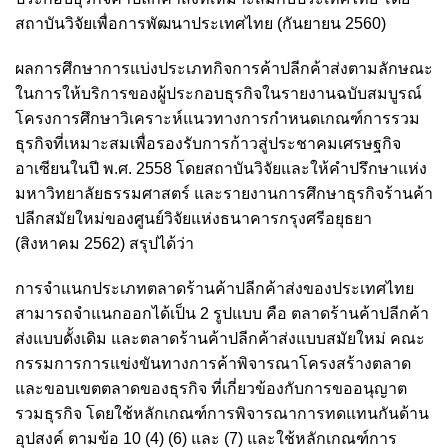
สถาบันวิจัยเพื่อการพัฒนาประเทศไทย (กันยายน 2560)
ผลการศึกษาการแบ่งประเภทกิจการค้าปลีกค้าส่งตามลักษณะ
ในการให้บริการของผู้ประกอบธุรกิจในรายงานฉบับสมบูรณ์
โครงการศึกษาวิเคราะห์แนวทางการกำหนดเกณฑ์การรวม
ธุรกิจที่เหมาะสมเพื่อรองรับการก้าวสู่ประชาคมเศรษฐกิจ
อาเซียนในปี พ.ศ. 2558 โดยสถาบันวิจัยและให้คำปรึกษาแห่ง
มหาวิทยาลัยธรรมศาสตร์ และรายงานการศึกษาธุรกิจร้านค้า
ปลีกสมัยใหม่ของศูนย์วิจัยแห่งธนาคารกรุงศรีอยุธยา
(สิงหาคม 2562) สรุปได้ว่า
การจำแนกประเภทตลาดร้านค้าปลีกค้าส่งของประเทศไทย
สามารถจำแนกออกได้เป็น 2 รูปแบบ คือ ตลาดร้านค้าปลีกค้า
ส่งแบบดั้งเดิม และตลาดร้านค้าปลีกค้าส่งแบบสมัยใหม่ คณะ
กรรมการการแข่งขันทางการค้าพิจารณาโครงสร้างตลาด
และขอบเขตตลาดของธุรกิจ ที่เกี่ยวข้องกับการขออนุญาต
รวมธุรกิจ โดยใช้หลักเกณฑ์การพิจารณาการทดแทนกันด้าน
อุปสงค์ ตามข้อ 10 (4) (6) และ (7) และใช้หลักเกณฑ์การ