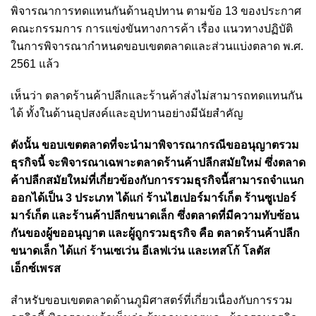
พิจารณาการทดแทนกันด้านอุปทาน ตามข้อ 13 ของประกาศ
คณะกรรมการ การแข่งขันทางการค้า เรื่อง แนวทางปฏิบัติ
ในการพิจารณากำหนดขอบเขตตลาดและส่วนแบ่งตลาด พ.ศ.
2561 แล้ว
เห็นว่า ตลาดร้านค้าปลีกและร้านค้าส่งไม่สามารถทดแทนกัน
ได้ ทั้งในด้านอุปสงค์และอุปทานอย่างมีนัยสำคัญ
ดังนั้น ขอบเขตตลาดที่จะนำมาพิจารณากรณีขออนุญาตรวม
ธุรกิจนี้ จะพิจารณาเฉพาะตลาดร้านค้าปลีกสมัยใหม่ ซึ่งตลาด
ค้าปลีกสมัยใหม่ที่เกี่ยวข้องกับการรวมธุรกิจนี้สามารถจำแนก
ออกได้เป็น 3 ประเภท ได้แก่ ร้านไฮเปอร์มาร์เก็ต ร้านซูเปอร์
มาร์เก็ต และร้านค้าปลีกขนาดเล็ก ซึ่งตลาดที่มีความทับซ้อน
กันของผู้ขออนุญาต
และผู้ถูกรวมธุรกิจ คือ ตลาดร้านค้าปลีก
ขนาดเล็ก ได้แก่ ร้านเซเว่น อีเลฟเว่น และเทสโก้ โลตัส
เอ็กซ์เพรส
สำหรับขอบเขตตลาดด้านภูมิศาสตร์ที่เกี่ยวเนื่องกับการรวม