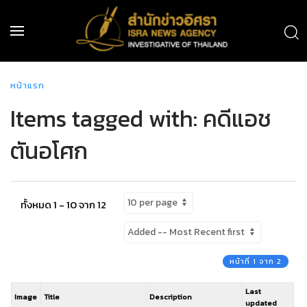
หน้าแรก
Items tagged with: คดีแอช
ตันอโศก
ทั้งหมด 1 - 10 จาก 12
หน้าที่ 1 จาก 2
Last
Image
Title
Description
updated