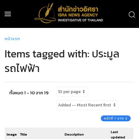
หน้าแรก
Items tagged with: ประมูล
รถไฟฟ้า
ทั้งหมด 1 - 10 จาก 19
หน้าที่ 1 จาก 2
Last
Image
Title
Description
updated