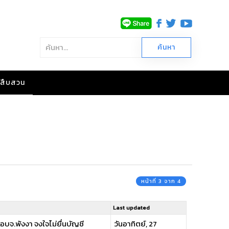
าวสืบสวน
หน้าที่ 3 จาก 4
Last updated
อบจ.พังงา จงใจไม่ยื่นบัญชี
วันอาทิตย์, 27