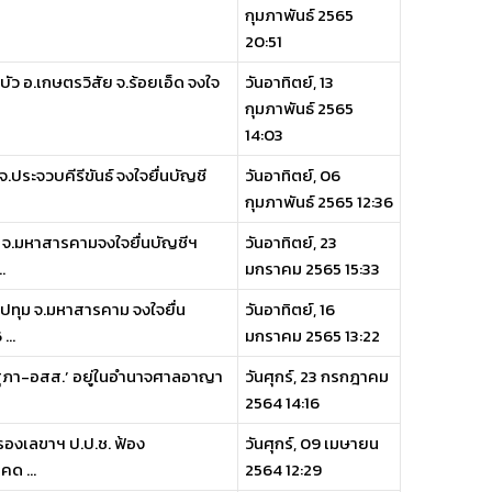
กุมภาพันธ์ 2565
20:51
ว อ.เกษตรวิสัย จ.ร้อยเอ็ด จงใจ
วันอาทิตย์, 13
กุมภาพันธ์ 2565
14:03
จ.ประจวบคีรีขันธ์ จงใจยื่นบัญชี
วันอาทิตย์, 06
กุมภาพันธ์ 2565 12:36
ูน จ.มหาสารคามจงใจยื่นบัญชีฯ
วันอาทิตย์, 23
.
มกราคม 2565 15:33
ปทุม จ.มหาสารคาม จงใจยื่น
วันอาทิตย์, 16
...
มกราคม 2565 13:22
.-สุภา-อสส.’ อยู่ในอำนาจศาลอาญา
วันศุกร์, 23 กรกฎาคม
2564 14:16
รองเลขาฯ ป.ป.ช. ฟ้อง
วันศุกร์, 09 เมษายน
คด ...
2564 12:29