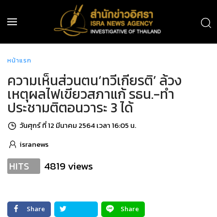
หน้าแรก
ความเห็นส่วนตน‘ทวีเกียรติ’ ล้วง
เหตุผลไฟเขียวสภาแก้ รธน.-ทำ
ประชามติตอนวาระ 3 ได้
วันศุกร์ ที่ 12 มีนาคม 2564 เวลา 16:05 น.
isranews
4819 views
HITS
Share
Share