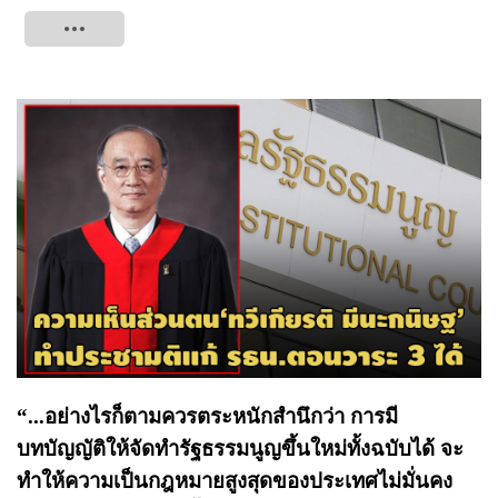
Tweet
“...อย่างไรก็ตามควรตระหนักสำนึกว่า การมี
บทบัญญัติให้จัดทำรัฐธรรมนูญขึ้นใหม่ทั้งฉบับได้ จะ
ทำให้ความเป็นกฎหมายสูงสุดของประเทศไม่มั่นคง