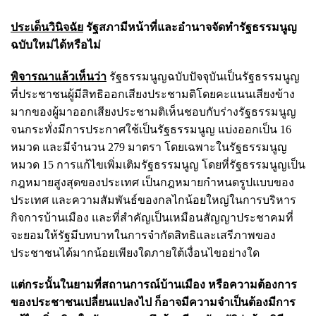
ประเด็นวินิจฉัย
รัฐสภามีหน้าที่และอำนาจจัดทำรัฐธรรมนูญ
ฉบับใหม่ได้หรือไม่
พิจารณาแล้วเห็นว่า
รัฐธรรมนูญฉบับปัจจุบันเป็นรัฐธรรมนูญ
ที่ประชาชนผู้มีสิทธิออกเสียงประชามติโดยคะแนนเสียงข้าง
มากของผู้มาออกเสียงประชามติเห็นชอบกับร่างรัฐธรรมนูญ
จนกระทั่งมีการประกาศใช้เป็นรัฐธรรมนูญ แบ่งออกเป็น 16
หมวด และมีจำนวน 279 มาตรา โดยเฉพาะในรัฐธรรมนูญ
หมวด 15 การแก้ไขเพิ่มเติมรัฐธรรมนูญ โดยที่รัฐธรรมนูญเป็น
กฎหมายสูงสุดของประเทศ เป็นกฎหมายกำหนดรูปแบบของ
ประเทศ และความสัมพันธ์ของกลไกน้อยใหญ่ในการบริหาร
กิจการบ้านเมือง และที่สำคัญเป็นเหมือนสัญญาประชาคมที่
จะยอมให้รัฐมีบทบาทในการจำกัดสิทธิและเสรีภาพของ
ประชาชนได้มากน้อยเพียงใดภายใต้เงื่อนไขอย่างใด
แต่กระนั้นในยามที่สถานการณ์บ้านเมือง หรือความต้องการ
ของประชาชนเปลี่ยนแปลงไป ก็อาจมีความจำเป็นต้องมีการ