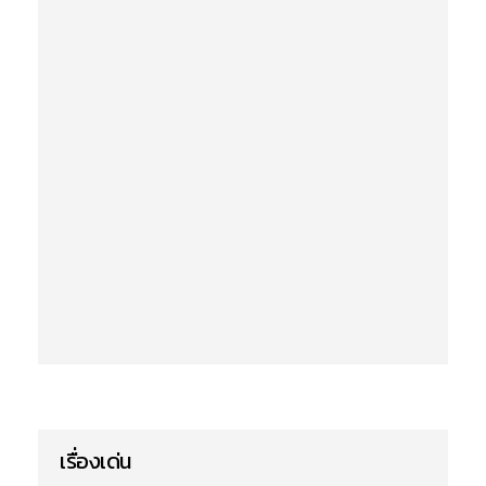
เรื่องเด่น