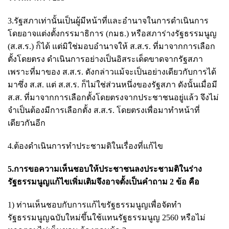
3.รัฐสภาเท่านั้นเป็นผู้มีหน้าที่และอำนาจในการดำเนินการ
โดยอาจแต่งตั้งกรรมาธิการ (กมธ.) หรือสภาร่างรัฐธรรมนูญ
(ส.ส.ร.) ก็ได้ แต่มิใช่มอบอำนาจให้ ส.ส.ร. ที่มาจากการเลือก
ตั้งโดยตรง ดำเนินการอย่างเป็นอิสระเด็ดขาดจากรัฐสภา
เพราะที่มาของ ส.ส.ร. ดังกล่าวแม้จะเป็นอย่างเดียวกับการได้
มาซึ่ง ส.ส. แต่ ส.ส.ร. ก็ไม่ใช่ส่วนหนึ่งของรัฐสภา ดังนั้นเมื่อมี
ส.ส. ที่มาจากการเลือกตั้งโดยตรงจากประชาชนอยู่แล้ว จึงไม่
จำเป็นต้องมีการเลือกตั้ง ส.ส.ร. โดยตรงเพื่อมาทำหน้าที่
เดียวกันอีก
4.ต้องดำเนินการทำประชามติในเรื่องที่แก้ไข
5.การขอความเห็นชอบให้ประชาชนลงประชามติในร่าง
รัฐธรรมนูญแก้ไขเพิ่มเติมจึงอาจตั้งเป็นคำถาม 2 ข้อ คือ
1) ท่านเห็นชอบกับการแก้ไขรัฐธรรมนูญเพื่อจัดทำ
รัฐธรรมนูญฉบับใหม่ขึ้นใช้แทนรัฐธรรมนูญ 2560 หรือไม่