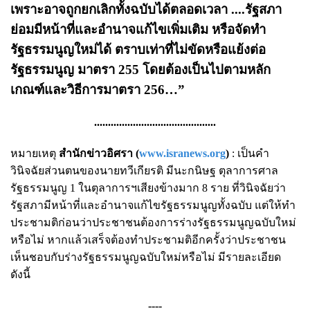
เพราะอาจถูกยกเลิกทั้งฉบับได้ตลอดเวลา ....รัฐสภา
ย่อมมีหน้าที่และอำนาจแก้ไขเพิ่มเติม หรือจัดทำ
รัฐธรรมนูญใหม่ได้ ตราบเท่าที่ไม่ขัดหรือแย้งต่อ
รัฐธรรมนูญ มาตรา 255 โดยต้องเป็นไปตามหลัก
เกณฑ์และวิธีการมาตรา 256…”
............................................
หมายเหตุ
สำนักข่าวอิศรา (
www.isranews.org
)
: เป็นคำ
วินิจฉัยส่วนตนของนายทวีเกียรติ มีนะกนิษฐ ตุลาการศาล
รัฐธรรมนูญ 1 ในตุลาการฯเสียงข้างมาก 8 ราย ที่วินิจฉัยว่า
รัฐสภามีหน้าที่และอำนาจแก้ไขรัฐธรรมนูญทั้งฉบับ แต่ให้ทำ
ประชามติก่อนว่าประชาชนต้องการร่างรัฐธรรมนูญฉบับใหม่
หรือไม่ หากแล้วเสร็จต้องทำประชามติอีกครั้งว่าประชาชน
เห็นชอบกับร่างรัฐธรรมนูญฉบับใหม่หรือไม่ มีรายละเอียด
ดังนี้
----