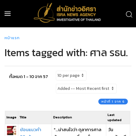
หน้าแรก
Items tagged with: ศาล รธน.
ทั้งหมด 1 - 10 จาก 57
หน้าที่ 1 จาก 6
Last
Image
Title
Description
updated
ย้อนแนวคำ
"...น่าสนใจว่า ตุลาการศาล
วัน