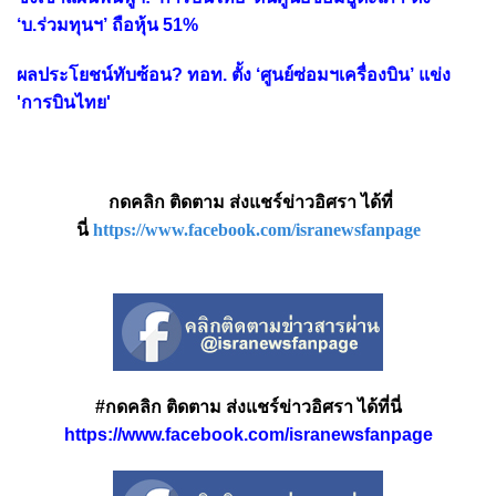
‘บ.ร่วมทุนฯ’ ถือหุ้น 51%
ผลประโยชน์ทับซ้อน? ทอท. ตั้ง ‘ศูนย์ซ่อมฯเครื่องบิน’ แข่ง
'การบินไทย'
กดคลิก ติดตาม ส่งแชร์ข่าวอิศรา ได้ที่
นี่
https://www.facebook.com/isranewsfanpage
#กดคลิก ติดตาม ส่งแชร์ข่าวอิศรา ได้ที่นี่
https://www.facebook.com/isranewsfanpage