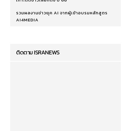
รวมผลงานข่าวยุค AI จากผู้เข้าอบรมหลักสูตร
AI4MEDIA
ติดตาม ISRANEWS