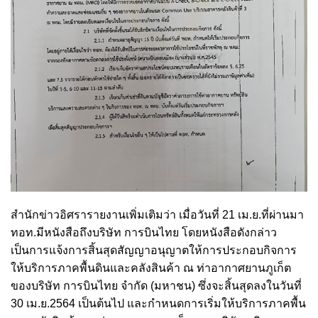
สำนักข่าวอิศรารายงานเพิ่มเติมว่า เมื่อวันที่ 21 เม.ย.ที่ผ่านมา
ทอท.มีหนังสือถึงบริษัท การบินไทย โดยหนังสือดังกล่าว
เป็นการแจ้งการสิ้นสุดสัญญาอนุญาตให้การประกอบกิจการ
ให้บริการภาคพื้นดินและคลังสินค้า ณ ท่าอากาศยานภูเก็ต
ของบริษัท การบินไทย จำกัด (มหาชน) ซึ่งจะสิ้นสุดลงในวันที่
30 เม.ย.2564 เป็นต้นไป และกำหนดการเริ่มให้บริการภาคพื้น