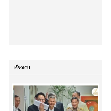
เรื่องเด่น