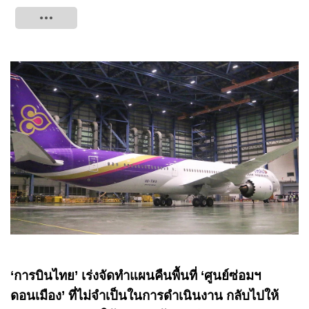
Tweet
‘การบินไทย’ เร่งจัดทำแผนคืนพื้นที่ ‘ศูนย์ซ่อมฯ
ดอนเมือง’ ที่ไม่จำเป็นในการดำเนินงาน กลับไปให้