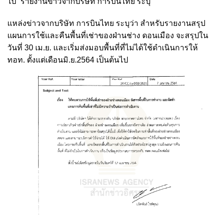
ไป” รายงานข่าวจากบริษัท การบินไทย ระบุ
แหล่งข่าวจากบริษัท การบินไทย ระบุว่า สำหรับรายงานสรุป
แผนการใช้และคืนพื้นที่เช่าของฝ่านช่าง ดอนเมือง จะสรุปใน
วันที่ 30 เม.ย. และเริ่มส่งมอบพื้นที่ที่ไม่ได้ใช้ดำเนินการให้
ทอท. ตั้งแต่เดือนมิ.ย.2564 เป็นต้นไป