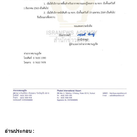
อ่านประกอบ :