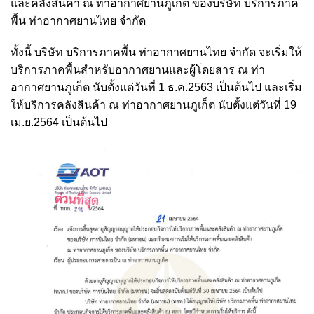
และคลังสินค้า ณ ท่าอากาศยานภูเก็ต ของบริษัท บริการภาค
พื้น ท่าอากาศยานไทย จำกัด
ทั้งนี้ บริษัท บริการภาคพื้น ท่าอากาศยานไทย จำกัด จะเริ่มให้
บริการภาคพื้นสำหรับอากาศยานและผู้โดยสาร ณ ท่า
อากาศยานภูเก็ต นับตั้งแต่วันที่ 1 ธ.ค.2563 เป็นต้นไป และเริ่ม
ให้บริการคลังสินค้า ณ ท่าอากาศยานภูเก็ต นับตั้งแต่วันที่ 19
เม.ย.2564 เป็นต้นไป