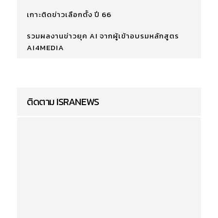
เกาะติดข่าวเลือกตั้ง ปี 66
รวมผลงานข่าวยุค AI จากผู้เข้าอบรมหลักสูตร
AI4MEDIA
ติดตาม ISRANEWS