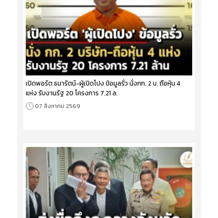
เปิดพอร์ต ธนารัตน์-ผู้เปิดโปง ข้อมูลรั่ว นั่งกก. 2 บ. ถือหุ้น 4
แห่ง รับงานรัฐ 20 โครงการ 7.21 ล.
07 สิงหาคม 2569