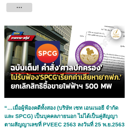
Tweet
“…เมื่อผู้ฟ้องคดีทั้งสอง (บริษัท เซท เอนเนอยี จำกัด
และ SPCG) เป็นบุคคลภายนอก ไม่ได้เป็นคู่สัญญา
ตามสัญญาเลขที่ PVEEC 2563 ลงวันที่ 25 พ.ย.2563