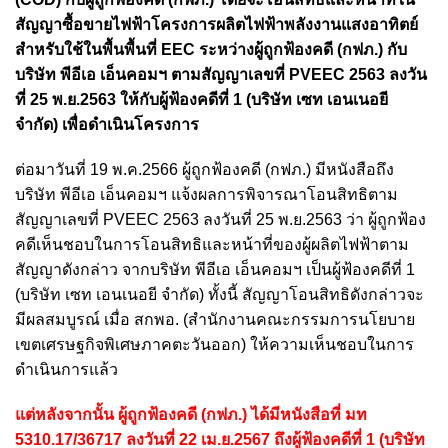
สัญญาซื้อขายไฟฟ้าโครงการผลิตไฟฟ้าพลังงานแสงอาทิตย์
สำหรับใช้ในพื้นพื้นที่ EEC ระหว่างผู้ถูกฟ้องคดี (กฟภ.) กับ
บริษัท พีอีเอ เอ็นคอมฯ ตามสัญญาเลขที่ PVEEC 2563 ลงวัน
ที่ 25 พ.ย.2563 ให้กับผู้ฟ้องคดีที่ 1 (บริษัท เซท เอนเนอยี
จำกัด) เพื่อดำเนินโครงการ
ต่อมาวันที่ 19 พ.ค.2566 ผู้ถูกฟ้องคดี (กฟภ.) มีหนังสือถึง
บริษัท พีอีเอ เอ็นคอมฯ แจ้งผลการพิจารณาโอนสิทธิตาม
สัญญาเลขที่ PVEEC 2563 ลงวันที่ 25 พ.ย.2563 ว่า ผู้ถูกฟ้อง
คดีเห็นชอบในการโอนสิทธิและหน้าที่ของผู้ผลิตไฟฟ้าตาม
สัญญาดังกล่าว จากบริษัท พีอีเอ เอ็นคอมฯ เป็นผู้ฟ้องคดีที่ 1
(บริษัท เซท เอนเนอยี จำกัด)
ทั้งนี้ สัญญาโอนสิทธิดังกล่าวจะ
มีผลสมบูรณ์ เมื่อ สกพอ. (สำนักงานคณะกรรมการนโยบาย
เขตเศรษฐกิจพิเศษภาคตะวันออก) ให้ความเห็นชอบในการ
ดำเนินการแล้ว
แต่หลังจากนั้น ผู้ถูกฟ้องคดี (กฟภ.) ได้มีหนังสือที่ มท
5310.17/36717 ลงวันที่ 22 เม.ย.2567 ถึงผู้ฟ้องคดีที่ 1 (บริษัท