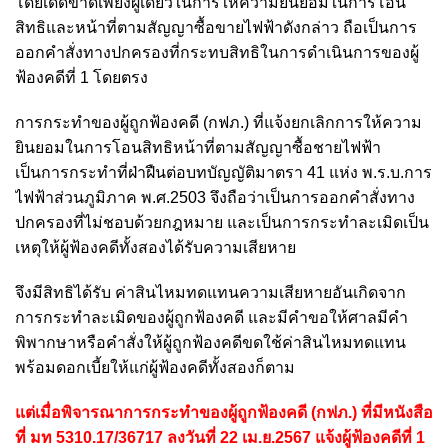
โดยเด็ดขาดเพียงผู้เดียวในการให้ความยินยอมในการโอน
สิทธิและหน้าที่ตามสัญญาซื้อขายไฟฟ้าดังกล่าว ถือเป็นการ
ออกคำสั่งทางปกครองที่กระทบสิทธิในการดำเนินการของผู้
ฟ้องคดีที่ 1 โดยตรง
การกระทำของผู้ถูกฟ้องคดี (กฟภ.) ที่แจ้งยกเลิกการให้ความ
ยินยอมในการโอนสิทธิหน้าที่ตามสัญญาซื้อชายไฟฟ้า
เป็นการกระทำที่ฝ่าฝืนต่อบทบัญญัติมาตรา 41 แห่ง พ.ร.บ.การ
ไฟฟ้าส่วนภูมิภาค พ.ศ.2503 จึงถือว่าเป็นการออกคำสั่งทาง
ปกครองที่ไม่ชอบด้วยกฎหมาย และเป็นการกระทำละเมิดเป็น
เหตุให้ผู้ฟ้องคดีทั้งสองได้รับความเสียหาย
จึงมีสิทธิได้รับ ค่าสินไหมทดแทนความเสียหายอันเกิดจาก
การกระทำละเมิดของผู้ถูกฟ้องคดี และมีคำขอให้ศาลมีคำ
พิพากษาหรือคำสั่งให้ผู้ถูกฟ้องคดีขดใช้ค่าสินไหมทดแทน
พร้อมดอกเบี้ยให้แก่ผู้ฟ้องคดีทั้งสองก็ตาม
แต่เมื่อพิจารณาการกระทำของผู้ถูกฟ้องคดี (กฟภ.) ที่มีหนังสือ
ที่ มท 5310.17/36717 ลงวันที่ 22 เม.ย.2567 แจ้งผู้ฟ้องคดีที่ 1