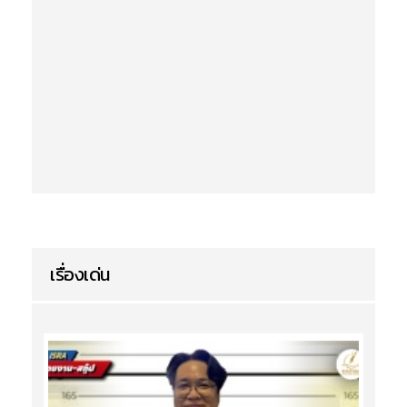
เรื่องเด่น