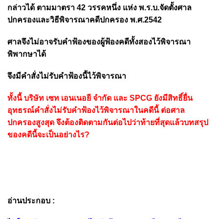
กล่าวได้ ตามมาตรา 42 วรรคหนึ่ง แห่ง พ.ร.บ.จัดตั้งศาล
ปกครองและวิธีพิจารณาคดีปกครอง พ.ศ.2542
ศาลจึงไม่อาจรับคำฟ้องของผู้ฟ้องคดีทั้งสองไว้พิจารณา
พิพากษาได้
จึงมีคำสั่งไม่รับคำฟ้องนี้ไว้พิจารณา
ทั้งนี้ บริษัท เซท เอนเนอยี จำกัด และ SPCG ยังมีสิทธิ์ยื่น
อุทธรณ์คำสั่งไม่รับคำฟ้องไว้พิจารณาในคดีนี้ ต่อศาล
ปกครองสูงสุด จึงต้องติดตามกันต่อไปว่าท้ายที่สุดแล้วบทสรุป
ของคดีนี้จะเป็นอย่างไร?
อ่านประกอบ :