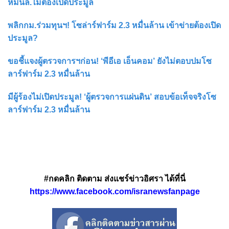
หมื่นล.ไม่ต้องเปิดประมูล
พลิกกม.ร่วมทุนฯ! โซล่าร์ฟาร์ม 2.3 หมื่นล้าน เข้าข่ายต้องเปิด
ประมูล?
ขอชี้แจงผู้ตรวจการฯก่อน! ‘พีอีเอ เอ็นคอม’ ยังไม่ตอบปมโซ
ลาร์ฟาร์ม 2.3 หมื่นล้าน
มีผู้ร้องไม่เปิดประมูล! ‘ผู้ตรวจการแผ่นดิน’ สอบข้อเท็จจริงโซ
ลาร์ฟาร์ม 2.3 หมื่นล้าน
#กดคลิก ติดตาม ส่งแชร์ข่าวอิศรา ได้ที่นี่
https://www.facebook.com/isranewsfanpage