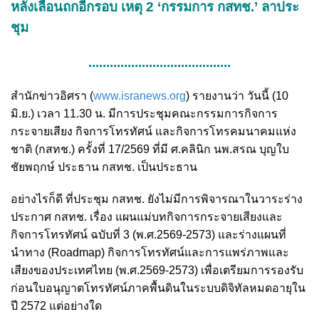
หลังเลื่อนถกอีกรอบ เหตุ 2 ‘กรรมการ กสทช.’ ลาประ
ชุม
........................................
สำนักข่าวอิศรา (
www.isranews.org
) รายงานว่า วันนี้ (10
มิ.ย.) เวลา 11.30 น. มีการประชุมคณะกรรมการกิจการ
กระจายเสียง กิจการโทรทัศน์ และกิจการโทรคมนาคมแห่ง
ชาติ (กสทช.) ครั้งที่ 17/2569 ที่มี ศ.คลินิก นพ.สรณ บุญใบ
ชัยพฤกษ์ ประธาน กสทช. เป็นประธาน
อย่างไรก็ดี ที่ประชุม กสทช. ยังไม่มีการพิจารณาในวาระร่าง
ประกาศ กสทช. เรื่อง แผนแม่บทกิจการกระจายเสียงและ
กิจการโทรทัศน์ ฉบับที่ 3 (พ.ศ.2569-2573)
และร่างแผนที่
นำทาง (Roadmap) กิจการโทรทัศน์และการแพร่ภาพและ
เสียงของประเทศไทย (พ.ศ.2569-2573) เพื่อเตรียมการรองรับ
ก่อนใบอนุญาตโทรทัศน์ภาคพื้นดินในระบบดิจิทัลหมดอายุใน
ปี 2572 แต่อย่างใด