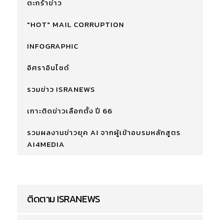
ตะกร้าข่าว
"HOT" MAIL CORRUPTION
INFOGRAPHIC
อิศราอินไซด์
รวมข่าว ISRANEWS
เกาะติดข่าวเลือกตั้ง ปี 66
รวมผลงานข่าวยุค AI จากผู้เข้าอบรมหลักสูตร
AI4MEDIA
ติดตาม ISRANEWS