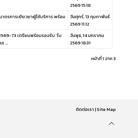
2569 15:18
-มาตรการเยียวยาผู้ใช้บริการ พร้อม
วันศุกร์, 13 กุมภาพันธ์
2569 11:12
 2569-73 เตรียมพร้อมรองรับ ‘ใบ
วันพุธ, 14 มกราคม
 ...
2569 18:31
หน้าที่ 1 จาก 3
ติดต่อเรา
|
Site Map